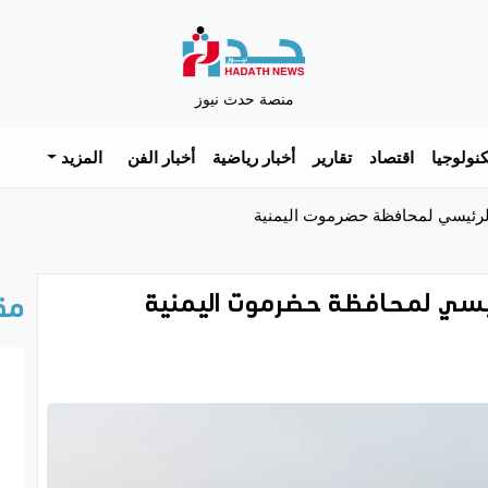
منصة حدث نيوز
نولوجيا
اقتصاد
تقارير
أخبار رياضية
أخبار الفن
المزيد
 الرئيسي لمحافظة حضرموت اليمنية
لرئيسي لمحافظة حضرموت اليمنية
مق
خ