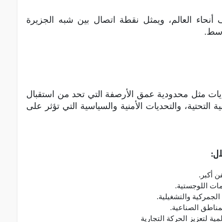
لف أنحاء العالم، ويمثل نقطة اتصال بين شبه الجزيرة
وسط.
حديات مثل محدودية عمق الأرصفة التي تحد من استقبال
 التحتية، والتحديات الأمنية والسياسية التي تؤثر على
ل:
 أكبر.
ات اللوجستية.
الجمركية والتشغيلية.
مناطق الصناعية.
ة لتعزيز الحركة التجارية