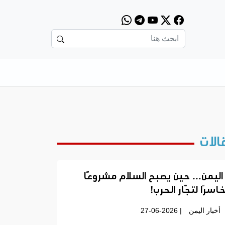
الات
اليمن… حين يصبح السلام مشروعًا
اسرًا لتجّار الحرب!
أخبار اليمن
| 27-06-2026