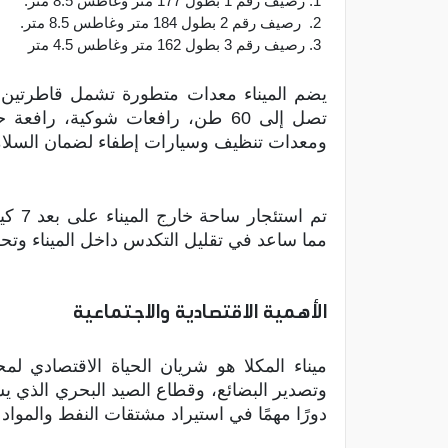
رصيف رقم 1 بطول 177 متر وغاطس 8.5 متر.
رصيف رقم 2 بطول 184 متر وغاطس 8.5 متر.
رصيف رقم 3 بطول 162 متر وغاطس 4.5 متر
يضم الميناء معدات متطورة تشمل قاطرتين ب
ومعدات تنظيف وسيارات إطفاء لضمان السلام
مما ساعد في تقليل التكدس داخل الميناء وت
الأهمية الاقتصادية والاجتماعية
ميناء المكلا هو شريان الحياة الاقتصادي 
وتصدير البضائع، وقطاع الصيد البحري الذي 
دورًا مهمًا في استيراد مشتقات النفط والمواد