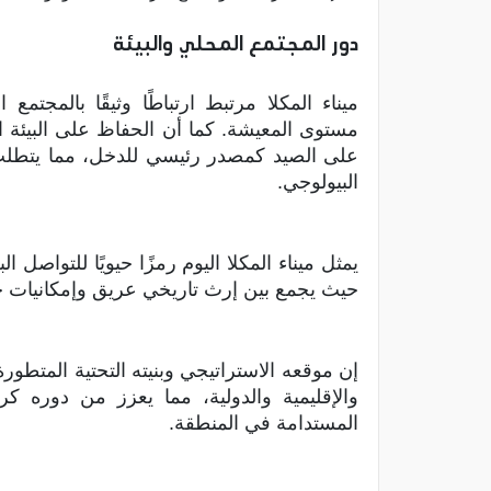
دور المجتمع المحلي والبيئة
ميناء المكلا مرتبط ارتباطًا وثيقًا بالم
مستوى المعيشة. كما أن الحفاظ على البيئة ال
على الصيد كمصدر رئيسي للدخل، مما يتطلب 
البيولوجي.
يمثل ميناء المكلا اليوم رمزًا حيويًا للتواص
حيث يجمع بين إرث تاريخي عريق وإمكانيات ح
إن موقعه الاستراتيجي وبنيته التحتية المتطور
والإقليمية والدولية، مما يعزز من دوره ك
المستدامة في المنطقة.