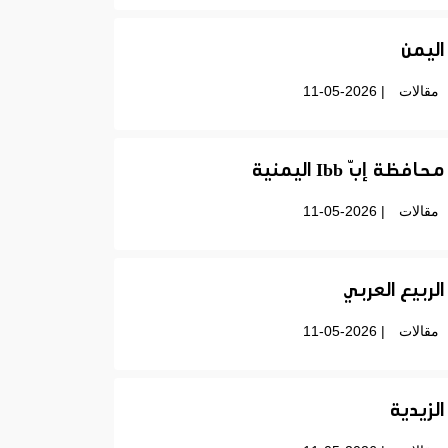
اليمن
مقالات
| 11-05-2026
محافظة إبّ Ibb اليمنية
مقالات
| 11-05-2026
الربيع العربي
مقالات
| 11-05-2026
الزيدية