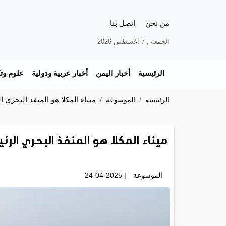
من نحن
اتصل بنا
الجمعة , 7 أغسطس 2026
الرئيسية
أخبار اليمن
أخبار عربية ودولية
علوم وتك
ميناء المكلا هو المنفذ البحري
الرئيسية
الموسوعة
ميناء المكلا هو المنفذ البحري ا
الموسوعة
| 24-04-2025