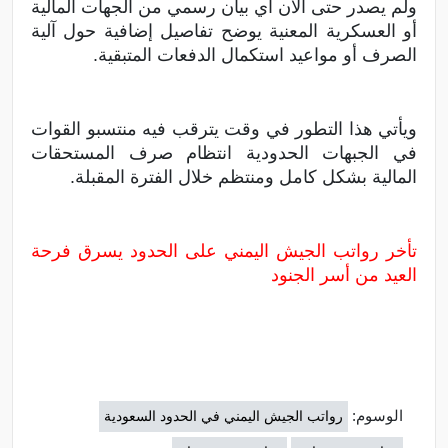
ولم يصدر حتى الآن أي بيان رسمي من الجهات المالية
أو العسكرية المعنية يوضح تفاصيل إضافية حول آلية
الصرف أو مواعيد استكمال الدفعات المتبقية.
ويأتي هذا التطور في وقت يترقب فيه منتسبو القوات
في الجبهات الحدودية انتظام صرف المستحقات
المالية بشكل كامل ومنتظم خلال الفترة المقبلة.
تأخر رواتب الجيش اليمني على الحدود يسرق فرحة
العيد من أسر الجنود
الوسوم:
رواتب الجيش اليمني في الحدود السعودية