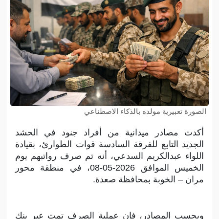
الصورة تعبيرية مولده بالذكاء الاصطناعي
أكدت مصادر ميدانية من أفراد جنود في الحشد
الجديد التابع للفرقة السادسة قوات الطوارئ، بقيادة
اللواء عبدالكريم السدعي، أنه تم صرف رواتبهم يوم
الخميس الموافق 2026-05-08، في منطقة محور
مران – الخوبة بمحافظة صعدة.
وبحسب المصادر، فإن عملية الصرف تمت عبر بنك