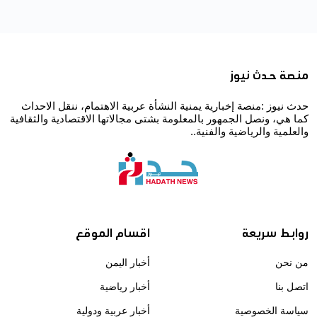
منصة حدث نيوز
حدث نيوز :منصة إخبارية يمنية النشأة عربية الاهتمام، ننقل الاحداث
كما هي، ونصل الجمهور بالمعلومة بشتى مجالاتها الاقتصادية والثقافية
والعلمية والرياضية والفنية..
روابط سريعة
اقسام الموقع
من نحن
أخبار اليمن
اتصل بنا
أخبار رياضية
سياسة الخصوصية
أخبار عربية ودولية