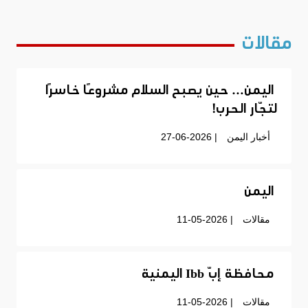
مقالات
اليمن… حين يصبح السلام مشروعًا خاسرًا
لتجّار الحرب!
أخبار اليمن
| 27-06-2026
اليمن
مقالات
| 11-05-2026
محافظة إبّ Ibb اليمنية
مقالات
| 11-05-2026