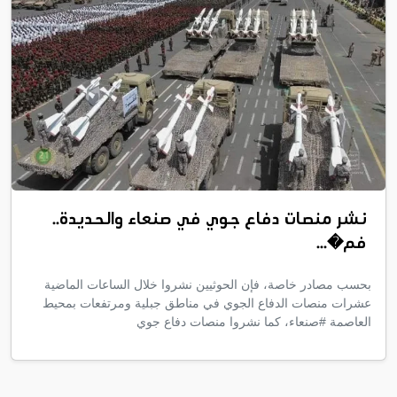
نشر منصات دفاع جوي في صنعاء والحديدة..
فم�...
بحسب مصادر خاصة، فإن الحوثيين نشروا خلال الساعات الماضية
عشرات منصات الدفاع الجوي في مناطق جبلية ومرتفعات بمحيط
العاصمة #صنعاء، كما نشروا منصات دفاع جوي