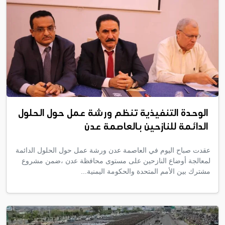
الوحدة التنفيذية تنظم ورشة عمل حول الحلول
الدائمة للنازحين بالعاصمة عدن
عقدت صباح اليوم في العاصمة عدن ورشة عمل حول الحلول الدائمة
لمعالجة أوضاع النازحين على مستوى محافظة عدن ،ضمن مشروع
مشترك بين الأمم المتحدة والحكومة اليمنية...