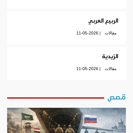
الربيع العربي
مقالات
| 11-05-2026
الزيدية
مقالات
| 11-05-2026
قصص