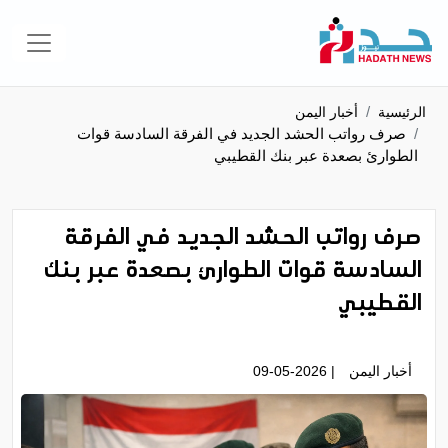
الرئيسية
أخبار اليمن
صرف رواتب الحشد الجديد في الفرقة السادسة قوات
الطوارئ بصعدة عبر بنك القطيبي
صرف رواتب الحشد الجديد في الفرقة
السادسة قوات الطوارئ بصعدة عبر بنك
القطيبي
أخبار اليمن
| 09-05-2026