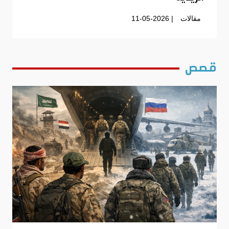
مقالات
| 11-05-2026
قصص