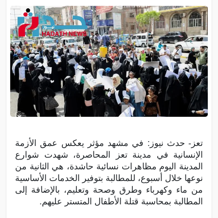
تعز- حدث نيوز: في مشهد مؤثر يعكس عمق الأزمة
الإنسانية في مدينة تعز المحاصرة، شهدت شوارع
المدينة اليوم مظاهرات نسائية حاشدة، هي الثانية من
نوعها خلال أسبوع، للمطالبة بتوفير الخدمات الأساسية
من ماء وكهرباء وطرق وصحة وتعليم، بالإضافة إلى
المطالبة بمحاسبة قتلة الأطفال المتستر عليهم.