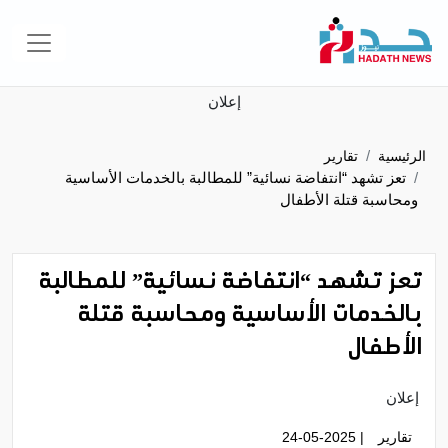
إعلان
الرئيسية
تقارير
تعز تشهد “انتفاضة نسائية” للمطالبة بالخدمات الأساسية
ومحاسبة قتلة الأطفال
تعز تشهد “انتفاضة نسائية” للمطالبة
بالخدمات الأساسية ومحاسبة قتلة
الأطفال
إعلان
تقارير
| 24-05-2025