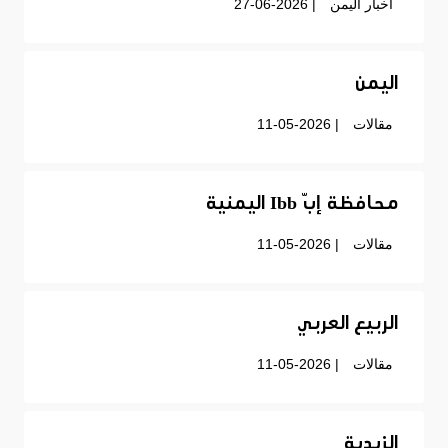
أخبار اليمن
| 27-06-2026
اليمن
مقالات
| 11-05-2026
محافظة إبّ Ibb اليمنية
مقالات
| 11-05-2026
الربيع العربي
مقالات
| 11-05-2026
الزيدية