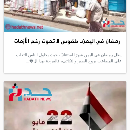
رمضان في اليمن.. طقوس لا تموت رغم الأزمات
يظل رمضان في اليمن شهرًا استثنائيًا، حيث يحاول الناس التغلب
على المصاعب بروح الصبر والتكاتف، فالفرحة بهذا ال�...