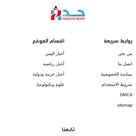
روابط سريعة
اقسام الموقع
من نحن
أخبار اليمن
اتصل بنا
أخبار رياضية
سياسة الخصوصية
أخبار عربية ودولية
شروط الاستخدام
علوم وتكنولوجيا
DMCA
sitemap
تابعنا