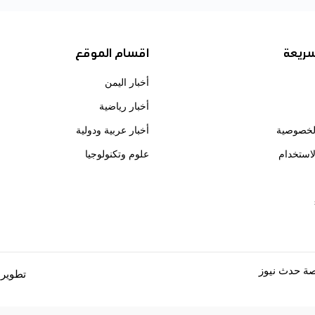
سريعة
اقسام الموقع
أخبار اليمن
أخبار رياضية
لخصوصية
أخبار عربية ودولية
استخدام
علوم وتكنولوجيا
ة حدث نيوز
تطوير