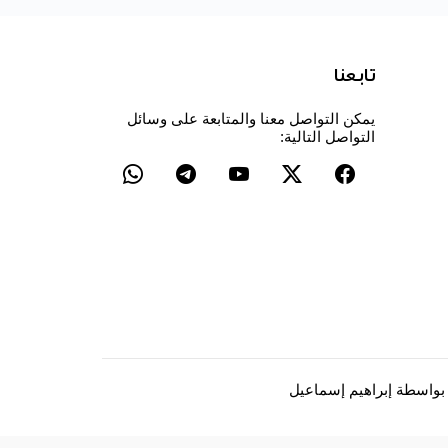
تابعنا
يمكن التواصل معنا والمتابعة على وسائل
التواصل التالية:
 بواسطة
إبراهيم إسماعيل