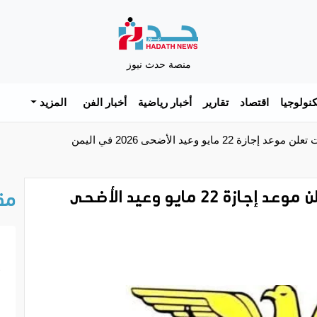
منصة حدث نيوز
نولوجيا
اقتصاد
تقارير
أخبار رياضية
أخبار الفن
المزيد
 مايو وعيد الأضحى 2026 في اليمن
وزارة الخدمة المدنية والتأمينات تعلن موعد إجازة 22 مايو وعيد الأضحى
مق
خ