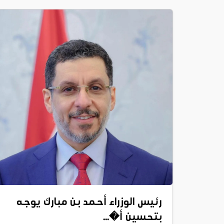
رئيس الوزراء أحمد بن مبارك يوجه
بتحسين أ�...