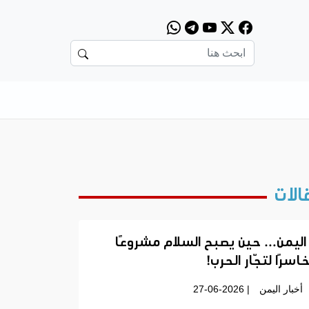
الات
اليمن… حين يصبح السلام مشروعًا
اسرًا لتجّار الحرب!
أخبار اليمن
| 27-06-2026