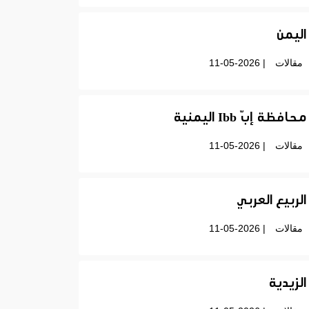
اليمن
مقالات
| 11-05-2026
محافظة إبّ Ibb اليمنية
مقالات
| 11-05-2026
الربيع العربي
مقالات
| 11-05-2026
الزيدية