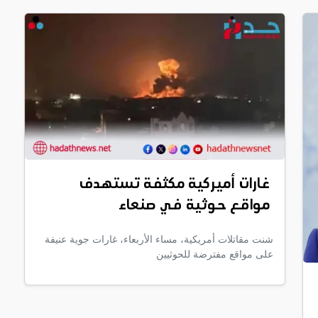
غارات أميركية مكثفة تستهدف
مواقع حوثية في صنعاء
شنت مقاتلات أمريكية، مساء الأربعاء، غارات جوية عنيفة
على مواقع مفترضة للحوثيين