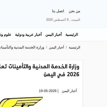
من نحن
اتصل بنا
السبت , 8 أغسطس 2026
الرئيسية
أخبار اليمن
أخبار عربية ودولية
علوم وتك
وزارة الخدمة المدنية والتأمينات تعلن موعد إجازة 22
الرئيسية
أخبار اليمن
2026 في اليمن
أخبار اليمن
| 19-05-2026