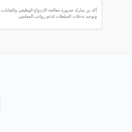
أكد بن مبارك ضرورة معالجة الازدواج الوظيفي والغيابات،
وتوحيد تدخلات السلطات لدعم رواتب المعلمين