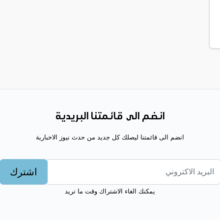
انضم الى قائمتنا البريدية
انضم الى قائمتنا ليصلك كل جديد من حدث نيوز الاخبارية
اشترك
يمكنك الغاء الاشتراك وقت ما تريد