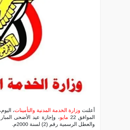
أعلنت
وزارة الخدمة المدنية والتأمينات
، اليوم
الموافق 22
مايو
والعطل الرسمية رقم (2) لسنة 2000م.