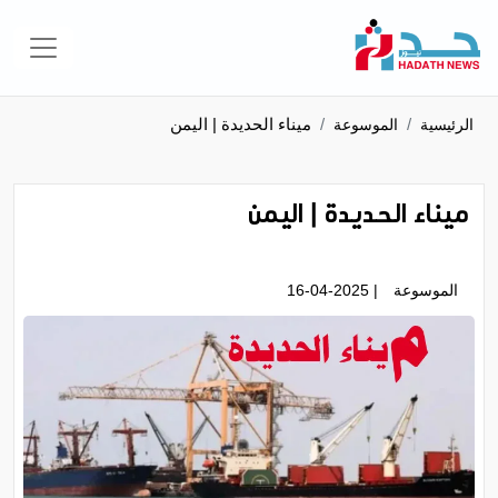
ميناء الحديدة | اليمن
الرئيسية
الموسوعة
ميناء الحديدة | اليمن
الموسوعة
| 16-04-2025