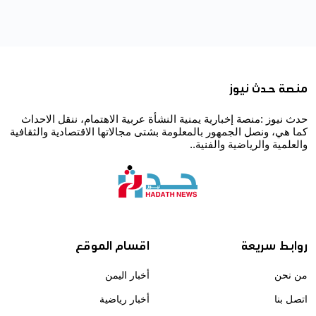
منصة حدث نيوز
حدث نيوز :منصة إخبارية يمنية النشأة عربية الاهتمام، ننقل الاحداث
كما هي، ونصل الجمهور بالمعلومة بشتى مجالاتها الاقتصادية والثقافية
والعلمية والرياضية والفنية..
روابط سريعة
اقسام الموقع
من نحن
أخبار اليمن
اتصل بنا
أخبار رياضية