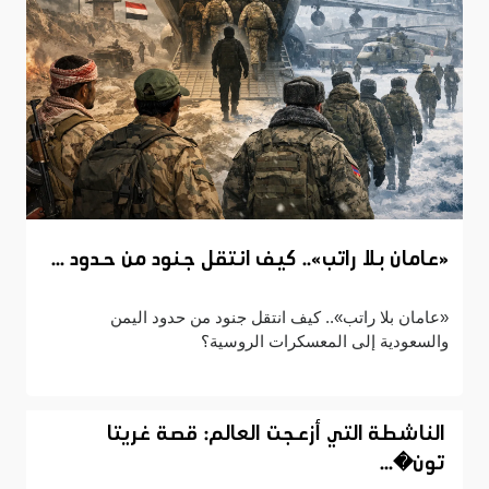
«عامان بلا راتب».. كيف انتقل جنود من حدود ...
«عامان بلا راتب».. كيف انتقل جنود من حدود اليمن
والسعودية إلى المعسكرات الروسية؟
الناشطة التي أزعجت العالم: قصة غريتا
تون�...