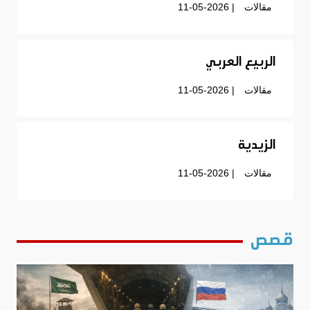
مقالات
| 11-05-2026
الربيع العربي
مقالات
| 11-05-2026
الزيدية
مقالات
| 11-05-2026
قصص