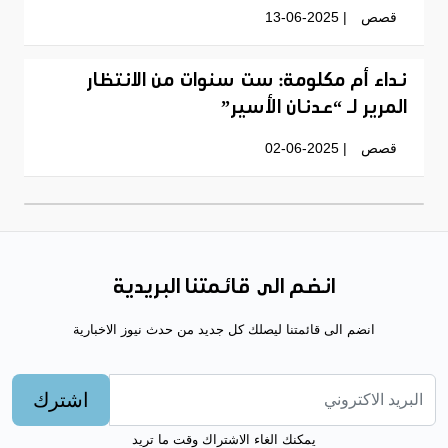
قصص
| 13-06-2025
نداء أم مكلومة: ست سنوات من الانتظار
المرير لـ “عدنان الأسير”
قصص
| 02-06-2025
انضم الى قائمتنا البريدية
انضم الى قائمتنا ليصلك كل جديد من حدث نيوز الاخبارية
اشترك
يمكنك الغاء الاشتراك وقت ما تريد