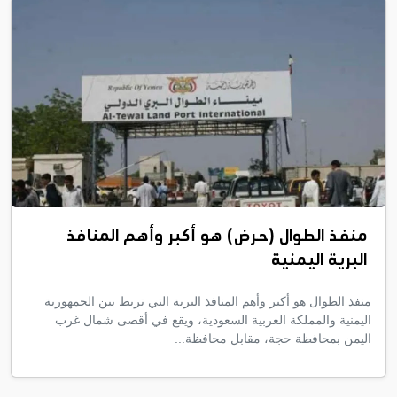
منفذ الطوال (حرض) هو أكبر وأهم المنافذ
البرية اليمنية
منفذ الطوال هو أكبر وأهم المنافذ البرية التي تربط بين الجمهورية
اليمنية والمملكة العربية السعودية، ويقع في أقصى شمال غرب
اليمن بمحافظة حجة، مقابل محافظة...