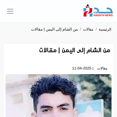
من الشام إلى اليمن | مقالات
الرئيسية
مقالات
من الشام إلى اليمن | مقالات
مقالات
| 11-04-2025