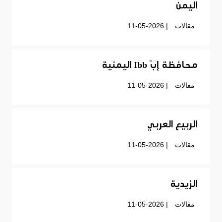
اليمن
مقالات
| 11-05-2026
محافظة إبّ Ibb اليمنية
مقالات
| 11-05-2026
الربيع العربي
مقالات
| 11-05-2026
الزيدية
مقالات
| 11-05-2026