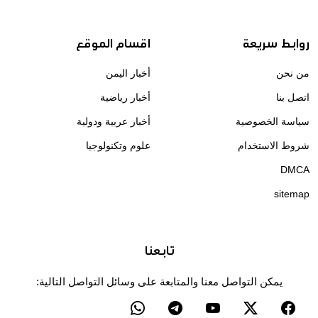
روابط سريعة
اقسام الموقع
من نحن
أخبار اليمن
اتصل بنا
أخبار رياضية
سياسة الخصوصية
أخبار عربية ودولية
شروط الاستخدام
علوم وتكنولوجيا
DMCA
sitemap
تابعنا
يمكن التواصل معنا والمتابعة على وسائل التواصل التالية: