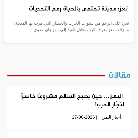
تعز: مدينة تحتفي بالحياة رغم التحديات
تعز: على الرغم من سنوات الحرب والحصار التي مرت بها المدينة،
ما زالت تعز تعرف كيف تحوّل العيد إلى مهرجان عفوي..
مقالات
اليمن… حين يصبح السلام مشروعًا خاسرًا
لتجّار الحرب!
أخبار اليمن
| 27-06-2026