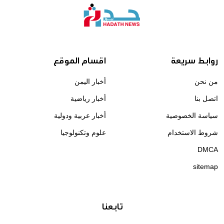
روابط سريعة
اقسام الموقع
من نحن
أخبار اليمن
اتصل بنا
أخبار رياضية
سياسة الخصوصية
أخبار عربية ودولية
شروط الاستخدام
علوم وتكنولوجيا
DMCA
sitemap
تابعنا