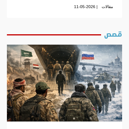
مقالات
| 11-05-2026
قصص