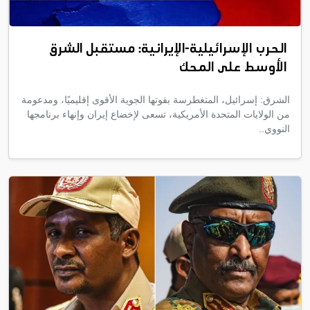
الحرب الإسرائيلية-الإيرانية: مستقبل الشرق
الأوسط على المحك
الشرق: إسرائيل، المتغطرسة بقوتها الجوية الأقوى إقليميًا، ومدعومة
من الولايات المتحدة الأمريكية، تسعى لإخضاع إيران وإنهاء برنامجها
النووي..