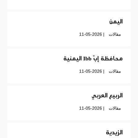
اليمن
مقالات
| 11-05-2026
محافظة إبّ Ibb اليمنية
مقالات
| 11-05-2026
الربيع العربي
مقالات
| 11-05-2026
الزيدية