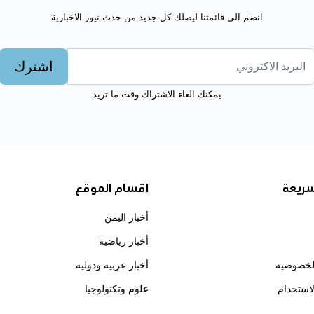
انضم الى قائمتنا ليصلك كل جديد من حدث نيوز الاخبارية
اشترك
يمكنك الغاء الاشتراك وقت ما تريد
سريعة
اقسام الموقع
أخبار اليمن
أخبار رياضية
لخصوصية
أخبار عربية ودولية
استخدام
علوم وتكنولوجيا