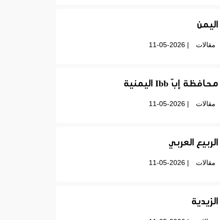
اليمن
مقالات
| 11-05-2026
محافظة إبّ Ibb اليمنية
مقالات
| 11-05-2026
الربيع العربي
مقالات
| 11-05-2026
الزيدية