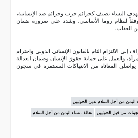
تهدف النساء تصنف كجرائم حرب وجرائم ضد الإنسانية،
ة وفقاً لنظام روما الأساسي. وشدد على ضرورة ضمان
ن العقاب.
اف إلى الالتزام التام بالقانون الإنساني الدولي واحترام
مرأة، والعمل على حماية حقوق الإنسان وضمان العدالة
ي يواصلن المعاناة من الانتهاكات المستمرة في سجون
ء اليمن من أجل السلام تدين الحوثيين
سجينات من قبل الحوثيين
تحالف نساء اليمن من أجل السلام