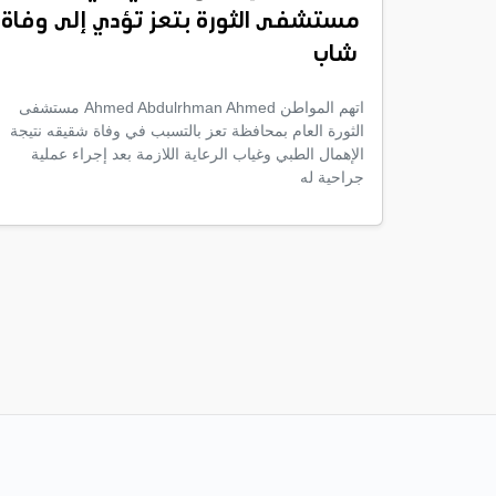
مستشفى الثورة بتعز تؤدي إلى وفاة
شاب
اتهم المواطن Ahmed Abdulrhman Ahmed مستشفى
الثورة العام بمحافظة تعز بالتسبب في وفاة شقيقه نتيجة
الإهمال الطبي وغياب الرعاية اللازمة بعد إجراء عملية
جراحية له