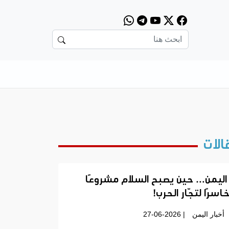
الات
اليمن… حين يصبح السلام مشروعًا
اسرًا لتجّار الحرب!
أخبار اليمن
| 27-06-2026