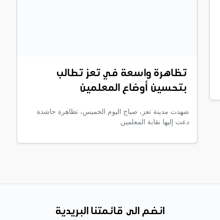
تظاهرة واسعة في تعز تطالب
بتحسين أوضاع المعلمين
شهدت مدينة تعز، صباح اليوم الخميس، تظاهرة حاشدة
دعت إليها نقابة المعلمين
انضم الى قائمتنا البريدية