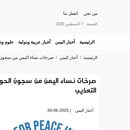
من نحن
اتصل بنا
الجمعة , 7 أغسطس 2026
الرئيسية
أخبار اليمن
أخبار عربية ودولية
علوم وتك
صرخات نساء اليمن من سجون ال
الرئيسية
أخبار اليمن
صرخات نساء اليمن من سجون الحوثي
التعذيب
أخبار اليمن
| 26-06-2025