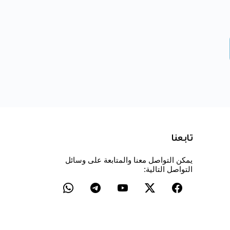
تابعنا
يمكن التواصل معنا والمتابعة على وسائل
التواصل التالية: