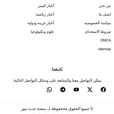
من نحن
أخبار اليمن
اتصل بنا
أخبار رياضية
سياسة الخصوصية
أخبار عربية ودولية
شروط الاستخدام
علوم وتكنولوجيا
DMCA
sitemap
تابعنا
يمكن التواصل معنا والمتابعة على وسائل التواصل التالية:
©
جميع الحقوق مححفوظة لــ
منصة حدث نيوز