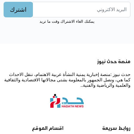
اشترك
يمكنك الغاء الاشتراك وقت ما تريد
منصة حدث نيوز
حدث نيوز :منصة إخبارية يمنية النشأة عربية الاهتمام، ننقل الاحداث
كما هي، ونصل الجمهور بالمعلومة بشتى مجالاتها الاقتصادية والثقافية
والعلمية والرياضية والفنية..
روابط سريعة
اقسام الموقع