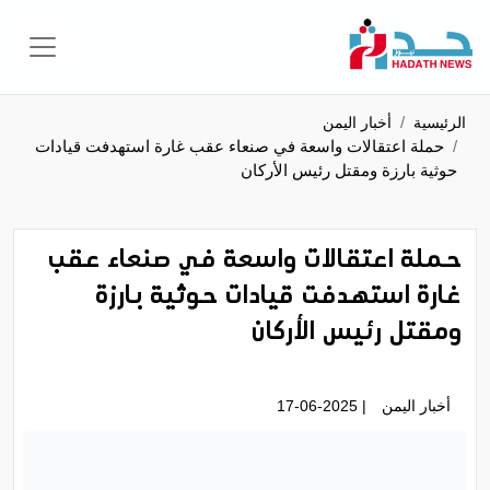
الرئيسية
أخبار اليمن
حملة اعتقالات واسعة في صنعاء عقب غارة استهدفت قيادات
حوثية بارزة ومقتل رئيس الأركان
حملة اعتقالات واسعة في صنعاء عقب
غارة استهدفت قيادات حوثية بارزة
ومقتل رئيس الأركان
أخبار اليمن
| 17-06-2025