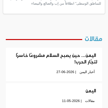
للمناطق الوسطى" انطلاقاً من إب والضالع والبيضاء
مقالات
اليمن… حين يصبح السلام مشروعًا خاسرًا
لتجّار الحرب!
أخبار اليمن
| 27-06-2026
اليمن
مقالات
| 11-05-2026