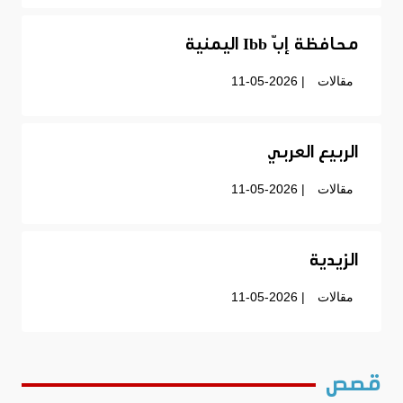
محافظة إبّ Ibb اليمنية
مقالات
| 11-05-2026
الربيع العربي
مقالات
| 11-05-2026
الزيدية
مقالات
| 11-05-2026
قصص