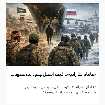
«عامان بلا راتب».. كيف انتقل جنود من حدود ...
«عامان بلا راتب».. كيف انتقل جنود من حدود اليمن
والسعودية إلى المعسكرات الروسية؟