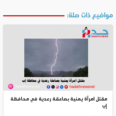
مواضيع ذات صلة:
مقتل امرأة يمنية بصاعقة رعدية في محافظة
إب