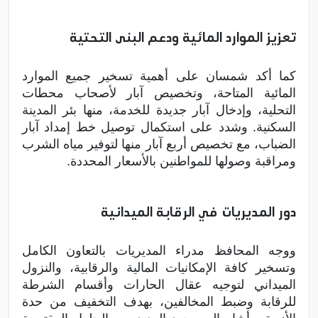
تعزيز الموارد المائية ودعم البنى التحتية
كما أكد شمسان على أهمية تسخير جميع الموارد
المائية المتاحة، وتخصيص آبار لأصحاب محطات
التحلية، وإدخال آبار جديدة للخدمة، منها بئر المدينة
السكنية. وشدد على استكمال توصيل خط إمداد آبار
الضباب، مع تخصيص أربع آبار منها لتوفير مياه الشرب
ومراقبة وصولها للمواطنين بالأسعار المحددة.
دور المديريات في الرقابة الميدانية
ووجه المحافظ مدراء المديريات بالتعاون الكامل
وتسخير كافة الإمكانيات المالية والرقابية، والنزول
الميداني لتوجيه عقال الحارات وأقسام الشرطة
للرقابة وضبط المخالفين، بهدف التخفيف من حدة