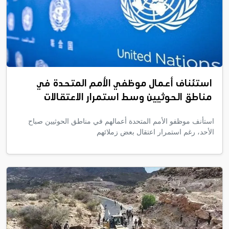
استئناف أعمال موظفي الأمم المتحدة في
مناطق الحوثيين وسط استمرار الاعتقالات
استأنف موظفو الأمم المتحدة أعمالهم في مناطق الحوثيين صباح
الأحد، رغم استمرار اعتقال بعض زملائهم