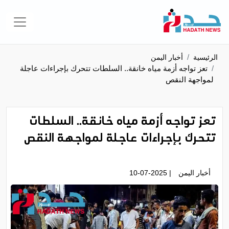
الرئيسية
أخبار اليمن
تعز تواجه أزمة مياه خانقة.. السلطات تتحرك بإجراءات عاجلة
لمواجهة النقص
تعز تواجه أزمة مياه خانقة.. السلطات
تتحرك بإجراءات عاجلة لمواجهة النقص
أخبار اليمن
| 10-07-2025