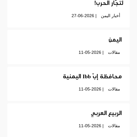
لتجّار الحرب!
أخبار اليمن
| 27-06-2026
اليمن
مقالات
| 11-05-2026
محافظة إبّ Ibb اليمنية
مقالات
| 11-05-2026
الربيع العربي
مقالات
| 11-05-2026