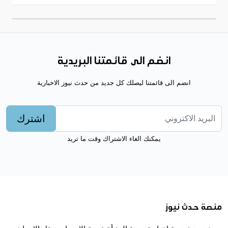
انضم الى قائمتنا البريدية
انضم الى قائمتنا ليصلك كل جديد من حدث نيوز الاخبارية
اشترك
يمكنك الغاء الاشتراك وقت ما تريد
منصة حدث نيوز