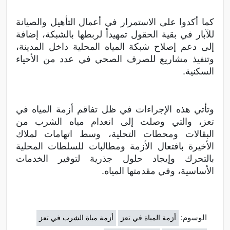
كما أكدوا على الاستمرار في أعمال التأهيل والصيانة
للآبار في بقية الحقول تمهيداً لربطها بالشبكة، إضافة
إلى دعم إصلاح شبكة المياه المحلية داخل المدينة،
وتنفيذ مشاريع للصرف الصحي في عدد من الأحياء
السكنية.
وتأتي هذه الإجراءات في ظل تفاقم أزمة المياه في
تعز، والتي وصلت إلى انعدام مياه الشرب من
البقالات ومحطات التحلية، وسط اتهامات لملاك
الأخيرة بافتعال الأزمة ومطالبات للسلطات المحلية
بالتحرك وإيجاد حلول جذرية لتوفير الخدمات
الأساسية، وفي مقدمتها المياه.
الوسوم:
أزمة المياة في تعز
أزمة مياة الشرب في تعز