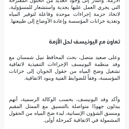
الأزمة. وأشار إلى وجود العديد من الحلول المقترحة
التي يجري العمل عليها بجدية واستشعار للمسؤولية،
لاتخاذ حزمة إجراءات موحدة وفاعلة لتوفير المياه
وتغذية خزانات المؤسسة وإعادة الأوضاع إلى طبيعتها.
تعاون مع اليونيسف لحل الأزمة
وعلى صعيد متصل، بحث المحافظ نبيل شمسان مع
وفد منظمة اليونيسف الإجراءات التنفيذية لاتفاقية
تشغيل وضخ المياه من حقول الحوبان إلى خزانات
المؤسسة، وفقاً للضوابط الفنية وبنود الاتفاقية.
وأكد وفد اليونيسف، بحسب الوكالة الرسمية، أنهم
يبذلون جهودًا متواصلة بالتنسيق مع الممثل المقيم
ومنسق الشؤون الإنسانية، لبدء ضخ المياه من الحقول
المشمولة في الاتفاقية كمرحلة أولى.