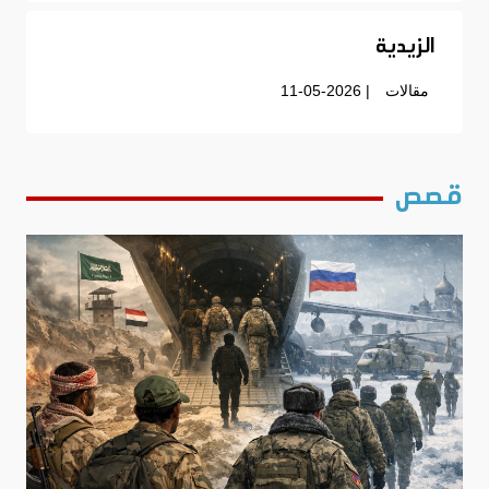
الزيدية
مقالات
| 11-05-2026
قصص