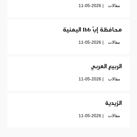
مقالات
| 11-05-2026
محافظة إبّ Ibb اليمنية
مقالات
| 11-05-2026
الربيع العربي
مقالات
| 11-05-2026
الزيدية
مقالات
| 11-05-2026