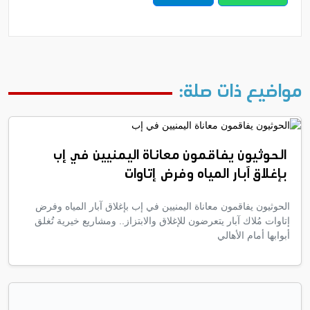
مواضيع ذات صلة:
الحوثيون يفاقمون معاناة اليمنيين في إب
بإغلاق آبار المياه وفرض إتاوات
الحوثيون يفاقمون معاناة اليمنيين في إب بإغلاق آبار المياه وفرض
إتاوات مُلاك آبار يتعرضون للإغلاق والابتزاز.. ومشاريع خيرية تُغلق
أبوابها أمام الأهالي