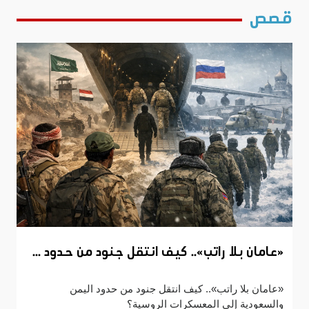
قصص
«عامان بلا راتب».. كيف انتقل جنود من حدود ...
«عامان بلا راتب».. كيف انتقل جنود من حدود اليمن
والسعودية إلى المعسكرات الروسية؟