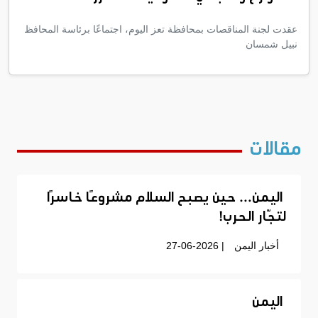
عقدت لجنة المناقصات بمحافظة تعز اليوم، اجتماعًا برئاسة المحافظ
نبيل شمسان
مقالات
اليمن… حين يصبح السلام مشروعًا خاسرًا
لتجّار الحرب!
أخبار اليمن
| 27-06-2026
اليمن