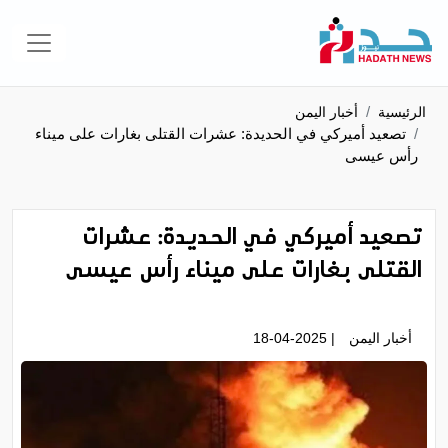
الرئيسية
أخبار اليمن
تصعيد أميركي في الحديدة: عشرات القتلى بغارات على ميناء
رأس عيسى
تصعيد أميركي في الحديدة: عشرات
القتلى بغارات على ميناء رأس عيسى
أخبار اليمن
| 18-04-2025