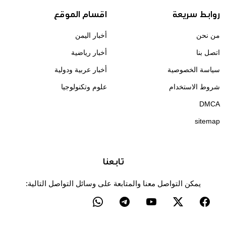
روابط سريعة
اقسام الموقع
من نحن
أخبار اليمن
اتصل بنا
أخبار رياضية
سياسة الخصوصية
أخبار عربية ودولية
شروط الاستخدام
علوم وتكنولوجيا
DMCA
sitemap
تابعنا
يمكن التواصل معنا والمتابعة على وسائل التواصل التالية: