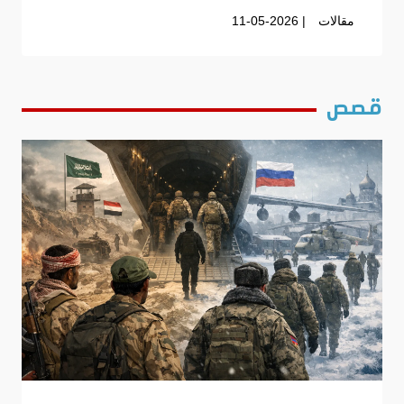
مقالات
| 11-05-2026
قصص