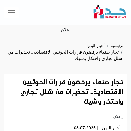
إعلان
الرئيسية
أخبار اليمن
تجار صنعاء يرفضون قرارات الحوثيين الاقتصادية.. تحذيرات من
شلل تجاري واحتكار وشيك
تجار صنعاء يرفضون قرارات الحوثيين
الاقتصادية.. تحذيرات من شلل تجاري
واحتكار وشيك
إعلان
أخبار اليمن
| 08-07-2025