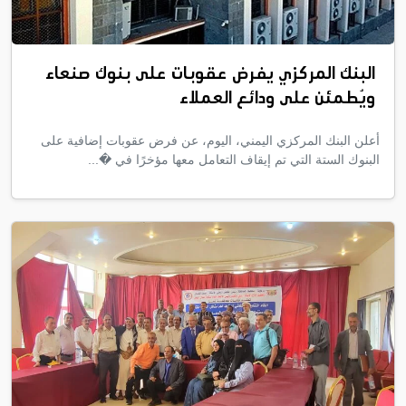
البنك المركزي يفرض عقوبات على بنوك صنعاء
ويُطمئن على ودائع العملاء
أعلن البنك المركزي اليمني، اليوم، عن فرض عقوبات إضافية على
البنوك الستة التي تم إيقاف التعامل معها مؤخرًا في �...