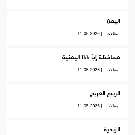
اليمن
مقالات
| 11-05-2026
محافظة إبّ Ibb اليمنية
مقالات
| 11-05-2026
الربيع العربي
مقالات
| 11-05-2026
الزيدية