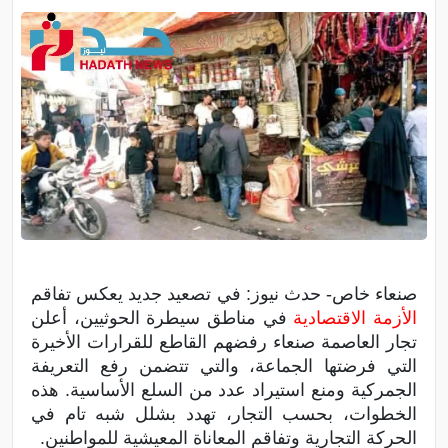
صنعاء خاص- حدث نيوز: في تصعيد جديد يعكس تفاقم
الأزمة الاقتصادية
في مناطق سيطرة الحوثيين، أعلن
تجار العاصمة صنعاء رفضهم القاطع للقرارات الأخيرة
التي فرضتها الجماعة، والتي تتضمن رفع التعريفة
الجمركية ومنع استيراد عدد من السلع الأساسية. هذه
الخطوات، بحسب التجار، تهدد بشلل شبه تام في
الحركة التجارية وتفاقم المعاناة المعيشية للمواطنين.