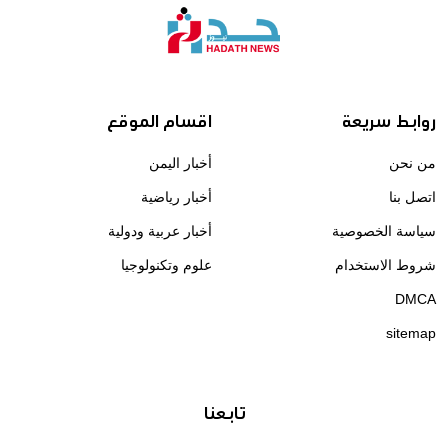
روابط سريعة
اقسام الموقع
من نحن
أخبار اليمن
اتصل بنا
أخبار رياضية
سياسة الخصوصية
أخبار عربية ودولية
شروط الاستخدام
علوم وتكنولوجيا
DMCA
sitemap
تابعنا