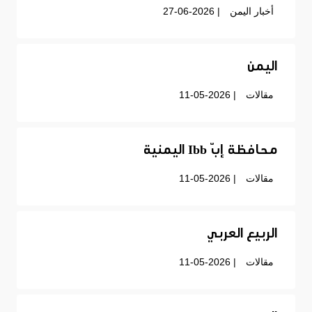
أخبار اليمن
| 27-06-2026
اليمن
مقالات
| 11-05-2026
محافظة إبّ Ibb اليمنية
مقالات
| 11-05-2026
الربيع العربي
مقالات
| 11-05-2026