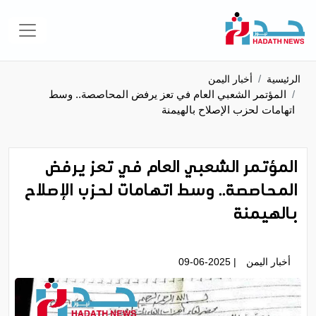
الرئيسية
أخبار اليمن
المؤتمر الشعبي العام في تعز يرفض المحاصصة.. وسط
اتهامات لحزب الإصلاح بالهيمنة
المؤتمر الشعبي العام في تعز يرفض
المحاصصة.. وسط اتهامات لحزب الإصلاح
بالهيمنة
أخبار اليمن
| 09-06-2025