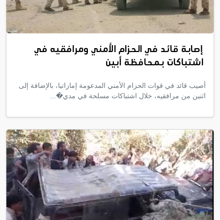
إصابة قائد في الحزام الأمني ومرافقيه في
اشتباكات بمحافظة أبين
أصيب قائد في قوات الحزام الأمني المدعومة إماراتيا، بالإضافة إلى
اثنين من مرافقيه، خلال اشتباكات مسلحة في مدي�...