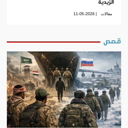
الزيدية
مقالات
| 11-05-2026
قصص