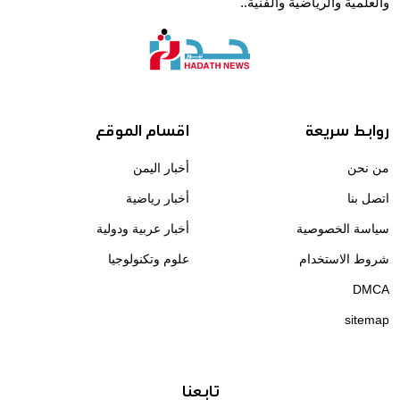
والعلمية والرياضية والفنية..
روابط سريعة
اقسام الموقع
من نحن
أخبار اليمن
اتصل بنا
أخبار رياضية
سياسة الخصوصية
أخبار عربية ودولية
شروط الاستخدام
علوم وتكنولوجيا
DMCA
sitemap
تابعنا