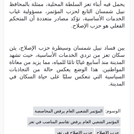
يحمل فيه أبناء تعز السلطة المحلية، ممثلة بالمحافظ
نبيل شمسان التابع لحزب المؤتمر، مسؤولية غياب
الخدمات الأساسية، تؤكد مصادر متعددة أن المتحكم
الفعلي هو حزب الإصلاح.
بين فساد نبيل شمسان وسيطرة حزب الإصلاح، يئن
سكان تعز من تردي الخدمات الأساسية، حيث تشهد
المدينة منذ أسابيع غيابًا تامًا للمياه، مما يزيد من معاناة
المواطنين. هذا الوضع يعكس حالة من التجاذبات
السياسية التي تنعكس سلبًا على حياة السكان في
المدينة.
الوسوم:
المؤتمر الشعبي العام يرفض المحاصصة
المؤتمر الشعبي العام يرفض تقاسم المناصب في تعز
حزب الإصلاح
حزب الإصلاح في تعز