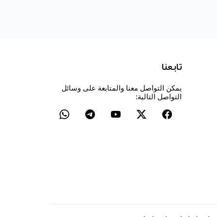
تابعنا
يمكن التواصل معنا والمتابعة على وسائل
التواصل التالية: