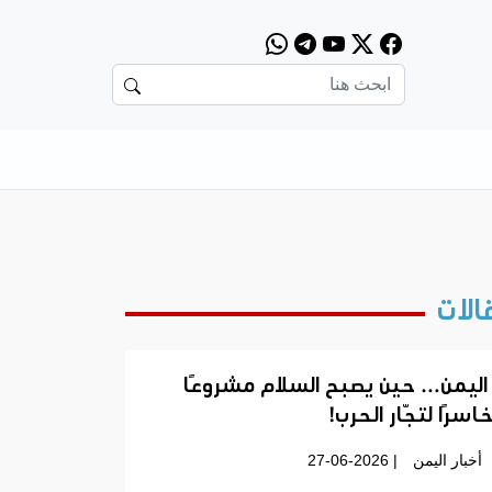
الات
اليمن… حين يصبح السلام مشروعًا
اسرًا لتجّار الحرب!
أخبار اليمن
| 27-06-2026