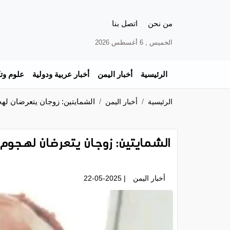
من نحن
اتصل بنا
الخميس , 6 أغسطس 2026
الرئيسية
أخبار اليمن
أخبار عربية ودولية
علوم وتك
الشمايتين: زوجان يتعرضان لهج
الرئيسية
أخبار اليمن
الشمايتين: زوجان يتعرضان لهجوم 
أخبار اليمن
| 22-05-2025