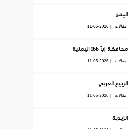
اليمن
مقالات
| 11-05-2026
محافظة إبّ Ibb اليمنية
مقالات
| 11-05-2026
الربيع العربي
مقالات
| 11-05-2026
الزيدية