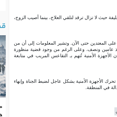
يفة حيث لا تزال ترقد لتلقي العلاج، بينما أصيب الزوج،
قص
لقبض على المعتدين حتى الآن. وتشير المعلومات إلى أن من
ظار منذ عامين ونصف. وعلى الرغم من وجود قضية منظورة
 الأجهزة الأمنية تُتهم بـ التقاعس المريب في متابعة
تحرك الأجهزة الأمنية بشكل عاجل لضبط الجناة وإنهاء
الة في المنطقة.
«
حد