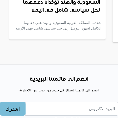
السعودية والهند تؤكدان دعمهما
لحل سياسي شامل في اليمن
شددت المملكة العربية السعودية والهند على دعمهما
الكامل لجهود التوصل إلى حل سياسي شامل ينهي الأزمة
انضم الى قائمتنا البريدية
انضم الى قائمتنا ليصلك كل جديد من حدث نيوز الاخبارية
اشترك