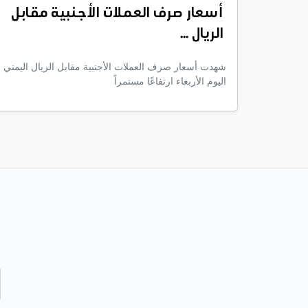
أسعار صرف العملات الأجنبية مقابل
الريال ...
شهدت أسعار صرف العملات الأجنبية مقابل الريال اليمني
اليوم الأربعاء ارتفاعًا مستمراً