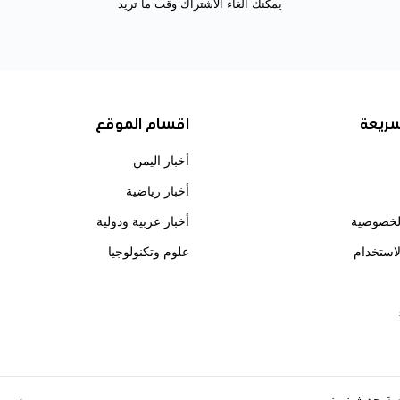
يمكنك الغاء الاشتراك وقت ما تريد
سريعة
اقسام الموقع
أخبار اليمن
أخبار رياضية
لخصوصية
أخبار عربية ودولية
استخدام
علوم وتكنولوجيا
ة حدث نيوز