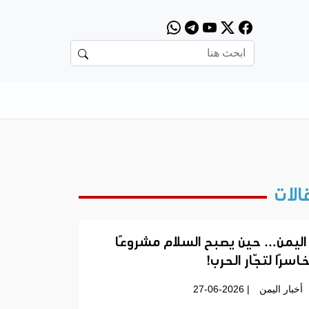
الات
اليمن… حين يصبح السلام مشروعًا
اسرًا لتجّار الحرب!
أخبار اليمن
| 27-06-2026