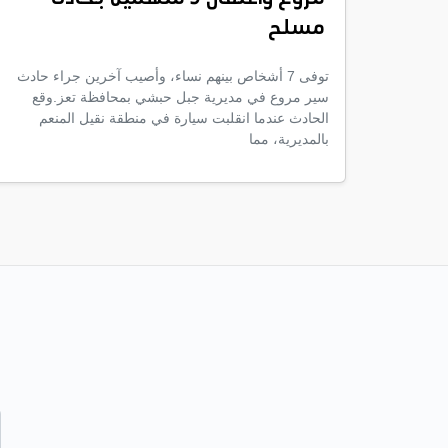
مسلح
توفى 7 أشخاص بينهم نساء، وأصيب آخرين جراء حادث
سير مروع في مديرية جبل حبشي بمحافظة تعز.وقع
الحادث عندما انقلبت سيارة في منطقة نقيل المنعم
بالمديرية، مما