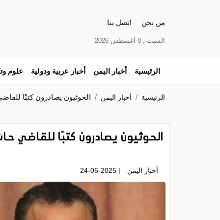
من نحن
اتصل بنا
السبت , 8 أغسطس 2026
الرئيسية
أخبار اليمن
أخبار عربية ودولية
علوم وتك
الحوثيون يصادرون كتبًا للقاض
الرئيسية
أخبار اليمن
الحوثيون يصادرون كتبًا للقاضي ح
أخبار اليمن
| 24-06-2025