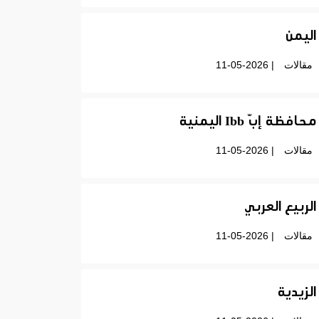
اليمن
مقالات
| 11-05-2026
محافظة إبّ Ibb اليمنية
مقالات
| 11-05-2026
الربيع العربي
مقالات
| 11-05-2026
الزيدية