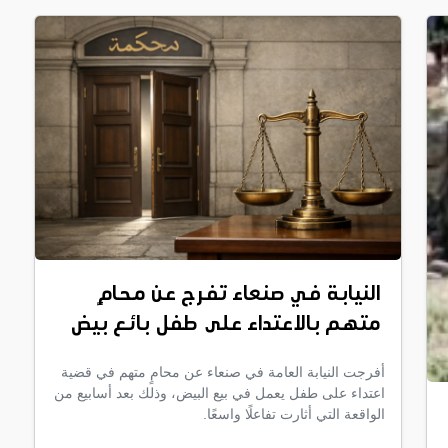
النيابة في صنعاء تفرج عن محامٍ
متهم بالاعتداء على طفل بائع بيض
أفرجت النيابة العامة في صنعاء عن محامٍ متهم في قضية
اعتداء على طفل يعمل في بيع البيض، وذلك بعد أسابيع من
الواقعة التي أثارت تفاعلًا واسعًا.