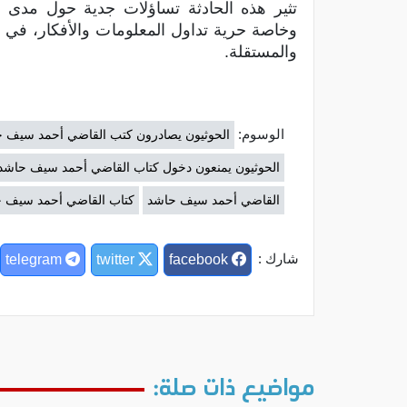
تثير هذه الحادثة تساؤلات جدية حول مدى ا
وخاصة حرية تداول المعلومات والأفكار، في 
والمستقلة.
الوسوم:
الحوثيون يصادرون كتب القاضي أحمد سيف 
الحوثيون يمنعون دخول كتاب القاضي أحمد سيف حاشد 
القاضي أحمد سيف حاشد
كتاب القاضي أحمد سيف 
شارك :
telegram
twitter
facebook
مواضيع ذات صلة: