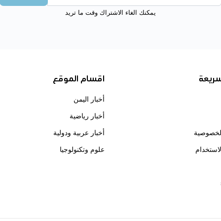
يمكنك الغاء الاشتراك وقت ما تريد
سريعة
اقسام الموقع
أخبار اليمن
أخبار رياضية
لخصوصية
أخبار عربية ودولية
استخدام
علوم وتكنولوجيا