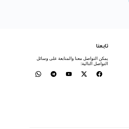
تابعنا
يمكن التواصل معنا والمتابعة على وسائل
التواصل التالية: