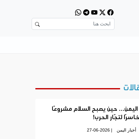
الات
اليمن… حين يصبح السلام مشروعًا
اسرًا لتجّار الحرب!
أخبار اليمن
| 27-06-2026