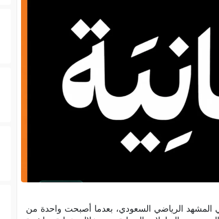
المشهد الرياضي السعودي، بعدما أصبحت واحدة من