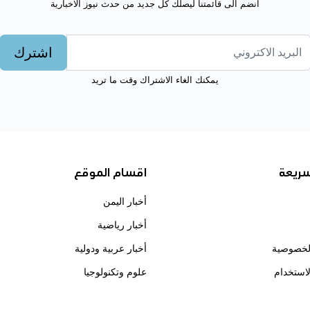
انضم الى قائمتنا ليصلك كل جديد من حدث نيوز الاخبارية
اشترك
يمكنك الغاء الاشتراك وقت ما تريد
سريعة
اقسام الموقع
أخبار اليمن
أخبار رياضية
لخصوصية
أخبار عربية ودولية
استخدام
علوم وتكنولوجيا