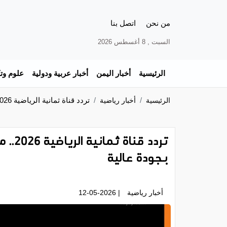
من نحن
اتصل بنا
السبت , 8 أغسطس 2026
الرئيسية
أخبار اليمن
أخبار عربية ودولية
علوم وتك
تردد قناة ثمانية الرياضية 2026.. متابعة مباريات دوري روشن السعودي بجودة عالية
الرئيسية
أخبار رياضية
تردد 
بجودة عالية
أخبار رياضية
| 12-05-2026