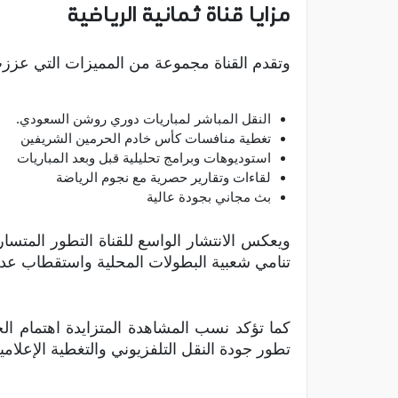
مزايا قناة ثمانية الرياضية
وتقدم القناة مجموعة من المميزات التي عززت 
النقل المباشر لمباريات دوري روشن السعودي.
تغطية منافسات كأس خادم الحرمين الشريفين
استوديوهات وبرامج تحليلية قبل وبعد المباريات
لقاءات وتقارير حصرية مع نجوم الرياضة
بث مجاني بجودة عالية
ويعكس الانتشار الواسع للقناة التطور المتسا
تنامي شعبية البطولات المحلية واستقطاب عدد 
كما تؤكد نسب المشاهدة المتزايدة اهتمام الج
تطور جودة النقل التلفزيوني والتغطية الإعلامية