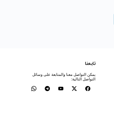
تابعنا
يمكن التواصل معنا والمتابعة على وسائل
التواصل التالية: