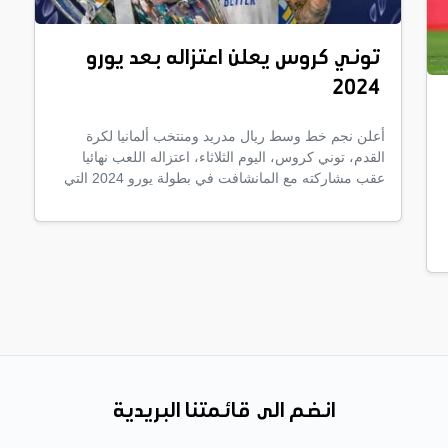
توني كروس يعلن اعتزاله بعد يورو
2024
أعلن نجم خط وسط ريال مدريد ومنتخب ألمانيا لكرة
القدم، توني كروس، اليوم الثلاثاء، اعتزاله اللعب نهائيا
عقب مشاركته مع المانشافت في بطولة يورو 2024 التي
انضم الى قائمتنا البريدية