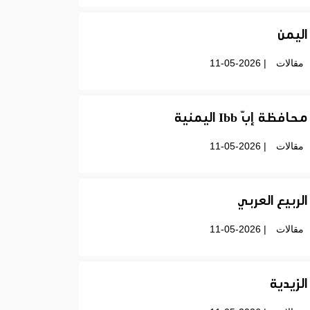
اليمن
مقالات
| 11-05-2026
محافظة إبّ Ibb اليمنية
مقالات
| 11-05-2026
الربيع العربي
مقالات
| 11-05-2026
الزيدية