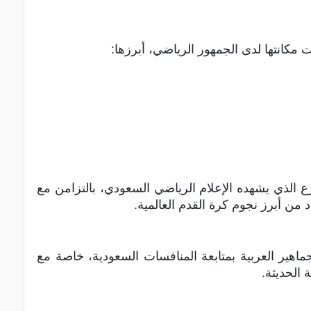
مكانتها لدى الجمهور الرياضي، أبرزها:
رع الذي يشهده الإعلام الرياضي السعودي، بالتزامن مع
من أبرز نجوم كرة القدم العالمية.
ماهير العربية بمتابعة المنافسات السعودية، خاصة مع
 الحديثة.