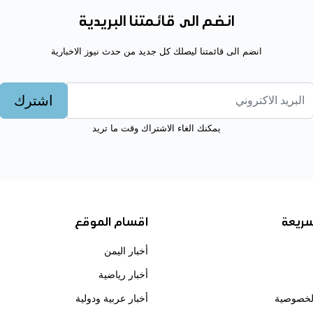
انضم الى قائمتنا البريدية
انضم الى قائمتنا ليصلك كل جديد من حدث نيوز الاخبارية
اشترك
يمكنك الغاء الاشتراك وقت ما تريد
سريعة
اقسام الموقع
أخبار اليمن
أخبار رياضية
لخصوصية
أخبار عربية ودولية