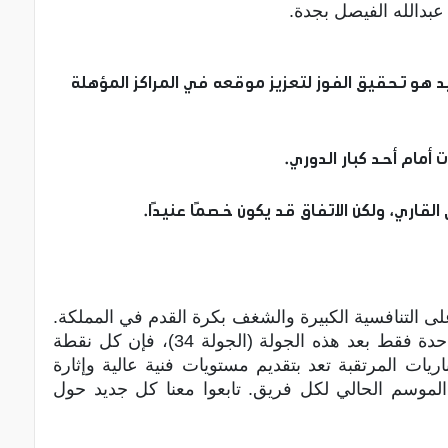
د هو تحقيق الفوز لتعزيز موقعه في المراكز المؤهلة
أمام أحد كبار الدوري.
القاري، ولكن الاتفاق قد يكون خصمًا عنيدًا.
 التنافسية الكبيرة والشغف بكرة القدم في المملكة.
مع اقتراب الموسم من نهايته وتبقي جولة واحدة فقط بعد هذه الجولة (الجولة 34)، فإن كل نقطة
ات المرتقبة تعد بتقديم مستويات فنية عالية وإثارة
الموسم الحالي لكل فريق. تابعوا معنا كل جديد حول