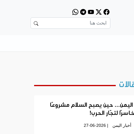
الات
اليمن… حين يصبح السلام مشروعًا
اسرًا لتجّار الحرب!
أخبار اليمن
| 27-06-2026