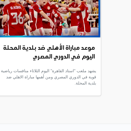
موعد مباراة الأهلي ضد بلدية المحلة
اليوم في الدوري المصري
يشهد ملعب "استاد القاهرة" اليوم الثلاثاء منافسات رياضية
قوية في الدوري المصري ومن أهمها مباراة الاهلي ضد
بلدية المحلة.