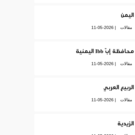
اليمن
مقالات
| 11-05-2026
محافظة إبّ Ibb اليمنية
مقالات
| 11-05-2026
الربيع العربي
مقالات
| 11-05-2026
الزيدية