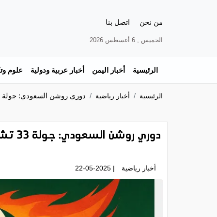
من نحن
اتصل بنا
الخميس , 6 أغسطس 2026
الرئيسية
أخبار اليمن
أخبار عربية ودولية
علوم وتك
دوري روشن السعودي: جولة 33 تشتعل.. صراع القمة
الرئيسية
أخبار رياضية
دوري روشن السعودي: جولة 33 تشتعل.. صراع القمة
أخبار رياضية
| 22-05-2025