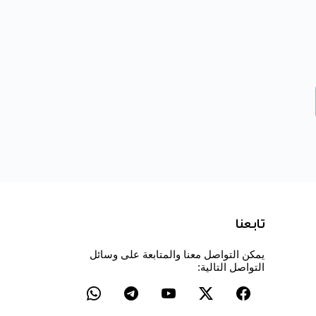
تابعنا
يمكن التواصل معنا والمتابعة على وسائل
التواصل التالية: