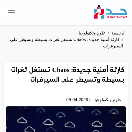
الرئيسية
علوم وتكنولوجيا
كارثة أمنية جديدة: Chaos تستغل ثغرات بسيطة وتسيطر على
السيرفرات
كارثة أمنية جديدة: Chaos تستغل ثغرات
بسيطة وتسيطر على السيرفرات
علوم وتكنولوجيا
| 09-04-2026