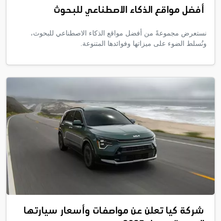
أفضل مواقع الذكاء الاصطناعي للبحوث
نستعرض مجموعةً من أفضل مواقع الذكاء الاصطناعي للبحوث،
ونُسلط الضوء على ميزاتها وفوائدها المتنوعة.
شركة كيا تعلن عن مواصفات وأسعار سيارتها