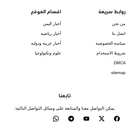
روابط سريعة
اقسام الموقع
من نحن
أخبار اليمن
اتصل بنا
أخبار رياضية
سياسة الخصوصية
أخبار عربية ودولية
شروط الاستخدام
علوم وتكنولوجيا
DMCA
sitemap
تابعنا
يمكن التواصل معنا والمتابعة على وسائل التواصل التالية: