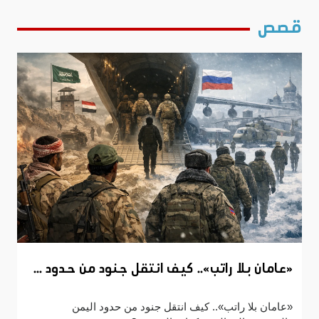
قصص
«عامان بلا راتب».. كيف انتقل جنود من حدود ...
«عامان بلا راتب».. كيف انتقل جنود من حدود اليمن