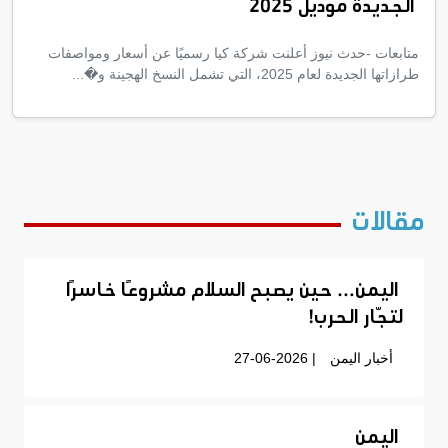
الجديدة موديل 2025
متابعات -حدث نيوز أعلنت شركة كيا رسميًا عن أسعار ومواصفات
طرازاتها الجديدة لعام 2025، التي تشمل النسخ الهجينة و�...
مقالات
اليمن… حين يصبح السلام مشروعًا خاسرًا
لتجّار الحرب!
أخبار اليمن
| 27-06-2026
اليمن