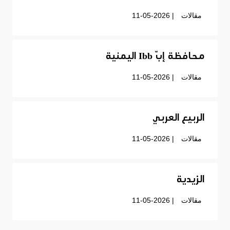
مقالات
| 11-05-2026
محافظة إبّ Ibb اليمنية
مقالات
| 11-05-2026
الربيع العربي
مقالات
| 11-05-2026
الزيدية
مقالات
| 11-05-2026