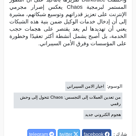
المستمر لبرمجية Chaos يعكس إصرار مجرمي
الإنترنت على تعزيز قدراتهم وتوسيع شبكاتهم، مشيرة
إلى أن إدخال خدمات الوكيل ضمن بنية هذه الشبكات
يعني أن تهديدها لم يعد يقتصر على هجمات حجب
الخدمة، بل أصبح يشمل أنشطة أكثر تعقيدًا وخطورة
على المؤسسات وفرق الأمن السيبراني.
الوسوم:
اخبار الامن السيبراني
من تعدين العملات إلى التجسس: Chaos تتحول إلى وحش
رقمي
هجوم الكتروني جديد
شارك :
telegram
twitter
facebook