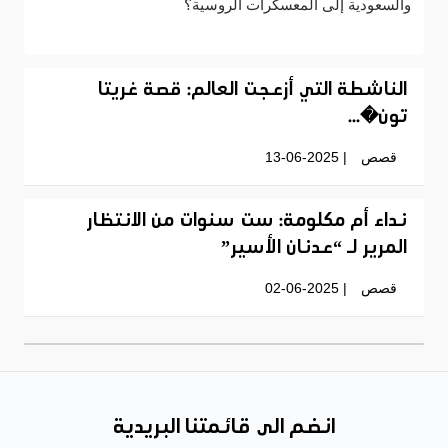
والسعودية إلى المعسكرات الروسية؟
الناشطة التي أزعجت العالم: قصة غريتا
تون�...
قصص
| 13-06-2025
نداء أم مكلومة: ست سنوات من الانتظار
المرير لـ “عدنان الأسير”
قصص
| 02-06-2025
انضم الى قائمتنا البريدية