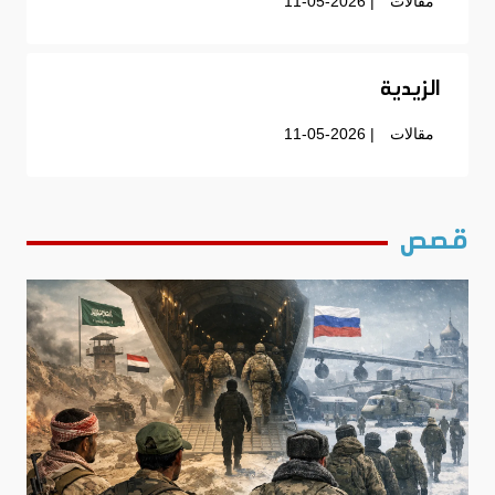
مقالات
| 11-05-2026
الزيدية
مقالات
| 11-05-2026
قصص