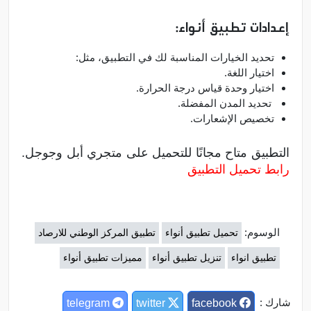
إعدادات تطبيق أنواء:
تحديد الخيارات المناسبة لك في التطبيق، مثل:
اختيار اللغة.
اختيار وحدة قياس درجة الحرارة.
تحديد المدن المفضلة.
تخصيص الإشعارات.
التطبيق متاح مجانًا للتحميل على متجري أبل وجوجل.
رابط تحميل التطبيق
الوسوم:
تحميل تطبيق أنواء
تطبيق المركز الوطني للارصاد
تطبيق انواء
تنزيل تطبيق أنواء
مميزات تطبيق أنواء
شارك :
telegram
twitter
facebook