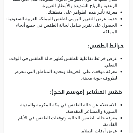
الرعدية والرياح الشديدة والأمطار الغزيرة.
معرفة تأثير هذه الظواهر على منطقتك.
خدمة عرض التقرير اليومي لطقس المملكة العربية السعودية:
الحصول على تقرير شامل لحالة الطقس في جميع أنحاء
المملكة.
خرائط الطقس:
عرض خرائط تفاعلية للطقس تُظهر حالة الطقس في الوقت
الفعلي.
معرفة موقعك على الخريطة وتحديد المناطق التي تتعرض
لظروف جوية معينة.
طقس المشاعر (موسم الحج):
الاستعلام عن حالة الطقس في مكة المكرمة والمدينة
المنورة والمشاعر المقدسة.
معرفة حالة الطقس الحالية وتوقعات الطقس في الأيام
القادمة.
عرض أوقات الصلاة.