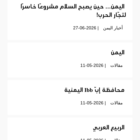
اليمن… حين يصبح السلام مشروعًا خاسرًا
لتجّار الحرب!
أخبار اليمن
| 27-06-2026
اليمن
مقالات
| 11-05-2026
محافظة إبّ Ibb اليمنية
مقالات
| 11-05-2026
الربيع العربي