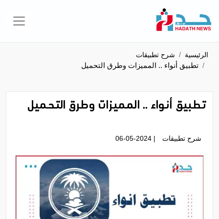
الرئيسية
شرح تطبيقات
تطبيق أنواء .. المميزات وطرق التحميل
تطبيق أنواء .. المميزات وطرق التحميل
شرح تطبيقات
| 06-05-2024