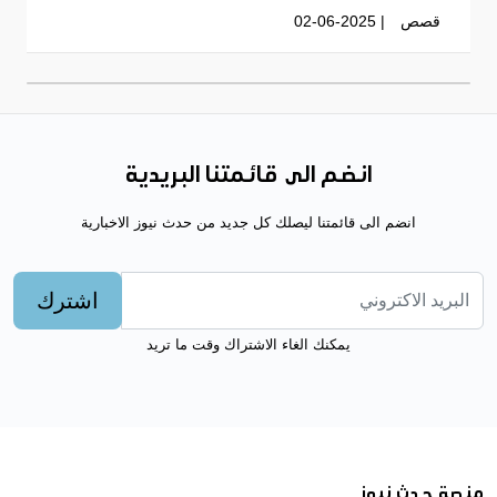
قصص
| 02-06-2025
انضم الى قائمتنا البريدية
انضم الى قائمتنا ليصلك كل جديد من حدث نيوز الاخبارية
اشترك
يمكنك الغاء الاشتراك وقت ما تريد
منصة حدث نيوز