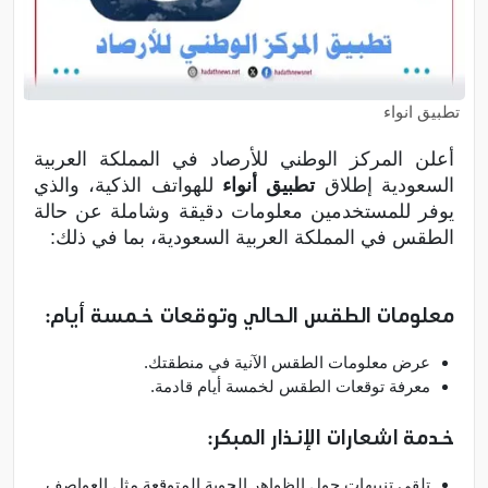
تطبيق انواء
أعلن المركز الوطني للأرصاد في المملكة العربية
السعودية إطلاق
تطبيق أنواء
للهواتف الذكية، والذي
يوفر للمستخدمين معلومات دقيقة وشاملة عن حالة
الطقس في المملكة العربية السعودية، بما في ذلك:
معلومات الطقس الحالي وتوقعات خمسة أيام:
عرض معلومات الطقس الآنية في منطقتك.
معرفة توقعات الطقس لخمسة أيام قادمة.
خدمة اشعارات الإنذار المبكر:
تلقي تنبيهات حول الظواهر الجوية المتوقعة مثل العواصف