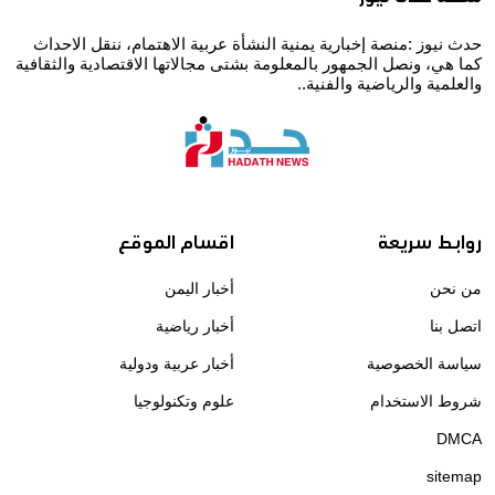
حدث نيوز :منصة إخبارية يمنية النشأة عربية الاهتمام، ننقل الاحداث
كما هي، ونصل الجمهور بالمعلومة بشتى مجالاتها الاقتصادية والثقافية
والعلمية والرياضية والفنية..
روابط سريعة
اقسام الموقع
من نحن
أخبار اليمن
اتصل بنا
أخبار رياضية
سياسة الخصوصية
أخبار عربية ودولية
شروط الاستخدام
علوم وتكنولوجيا
DMCA
sitemap