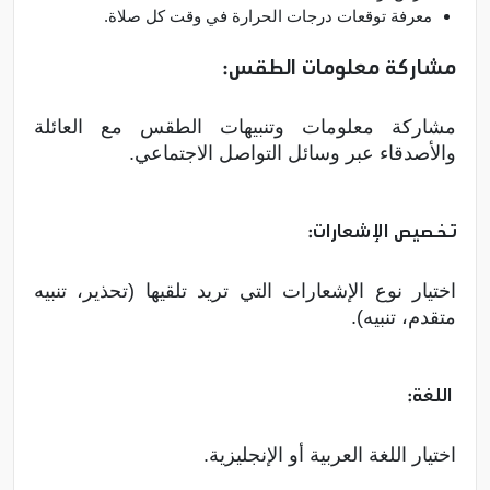
معرفة توقعات درجات الحرارة في وقت كل صلاة.
مشاركة معلومات الطقس:
مشاركة معلومات وتنبيهات الطقس مع العائلة
والأصدقاء عبر وسائل التواصل الاجتماعي.
تخصيص الإشعارات:
اختيار نوع الإشعارات التي تريد تلقيها (تحذير، تنبيه
متقدم، تنبيه).
اللغة:
اختيار اللغة العربية أو الإنجليزية.