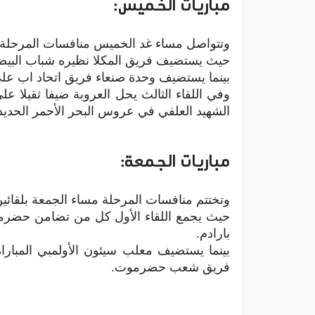
مباريات الخميس:
وتتواصل مساء غد الخميس منافسات المرحلة الث
حيث يستضيف فريق المكلا نظيره شباب البيضاء
بينما يستضيف وحدة صنعاء فريق اتحاد اب عل
وفي اللقاء الثالث يحل العروبة ضيفا ثقيلا ع
الشهيد العلفي في عروس البحر الأحمر الحديد
مباريات الجمعة:
وتختتم منافسات المرحلة مساء الجمعة بلقائي
حيث يجمع اللقاء الأول كل من تضامن حضرم
بارادم.
بينما يستضيف معلب سيئون الأولمبي المباراة
فريق شعب حضرموت.