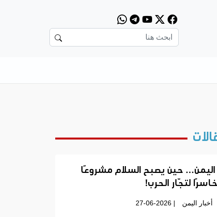
الات
اليمن… حين يصبح السلام مشروعًا
اسرًا لتجّار الحرب!
أخبار اليمن
| 27-06-2026