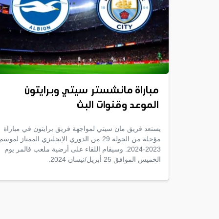
مباراة مانشستر سيتي وبرايتون
الموعد وقنوات البث
يستعد فريق مان سيتي لمواجهة فريق برايتون في مباراة
مؤجلة من الجولة 29 من الدوري الإنجليزي الممتاز لموسم
2023-2024. وسيقام اللقاء على أرضية ملعب فالمر يوم
الخميس الموافق 25 أبريل/نيسان 2024.