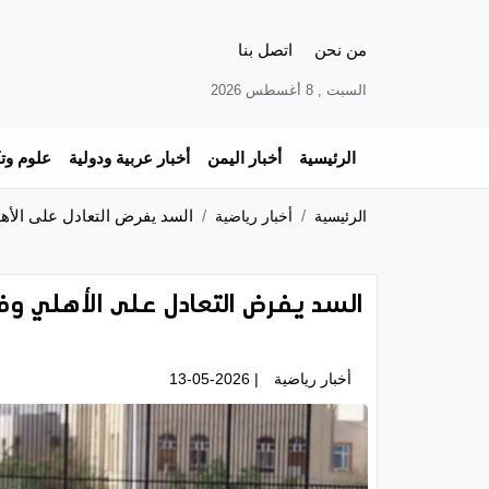
من نحن
اتصل بنا
السبت , 8 أغسطس 2026
الرئيسية
أخبار اليمن
أخبار عربية ودولية
علوم وتك
السد يفرض التعادل على الأه
الرئيسية
أخبار رياضية
السد يفرض التعادل على الأهلي وف
أخبار رياضية
| 13-05-2026