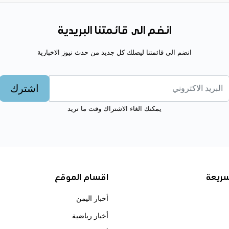
انضم الى قائمتنا البريدية
انضم الى قائمتنا ليصلك كل جديد من حدث نيوز الاخبارية
اشترك
يمكنك الغاء الاشتراك وقت ما تريد
سريعة
اقسام الموقع
أخبار اليمن
أخبار رياضية