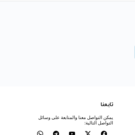
تابعنا
يمكن التواصل معنا والمتابعة على وسائل
التواصل التالية: