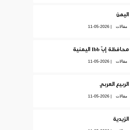
اليمن
مقالات
| 11-05-2026
محافظة إبّ Ibb اليمنية
مقالات
| 11-05-2026
الربيع العربي
مقالات
| 11-05-2026
الزيدية