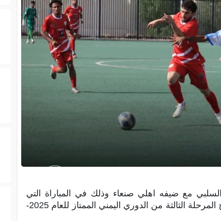
سلبي مع ضيفه اهلي صنعاء وذلك في المباراة التي
جمعت الفريقين مساء اليوم الأربعاء في افتتاح المرحلة الثالثة من الدوري اليمني الممتاز للعام 2025-