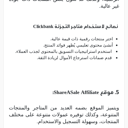
غير عالية.
نصائح لاستخدام متاجر التجزئة Clickbank
اختر منتجات رقمية ذات قيمة عالية.
أنشئ محتوى تعليمي يُظهر فوائد المنتج.
استخدم استراتيجيات التسويق بالمحتوى لجذب العملاء.
قدم ضمانات استرجاع الأموال لزيادة الثقة.
5. موقع ShareASale Affiliate:
ويتميز الموقع بضمه العديد من المتاجر والمنتجات
المتنوعة، وكذلك توفيره عمولات متنوعة على مختلف
المنتجات، وسهولة التسجيل والاستخدام.