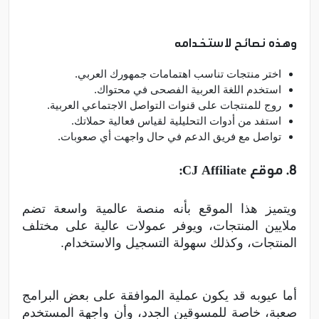
وهذه نصائح لاستخدامه
اختر منتجات تناسب اهتمامات جمهورك العربي.
استخدم اللغة العربية الفصحى في محتواك.
روج للمنتجات على قنوات التواصل الاجتماعي العربية.
استفد من أدوات التحليلية لقياس فعالية حملاتك.
تواصل مع فريق الدعم في حال واجهت أي صعوبات.
8. موقع CJ Affiliate:
ويتميز هذا الموقع بأنه منصة عالمية واسعة تضم
ملايين المنتجات، ويوفر عمولات عالية على مختلف
المنتجات، وكذلك سهولة التسجيل والاستخدام.
أما عيوبه قد يكون عملية الموافقة على بعض البرامج
صعبة، خاصة للمسوقين الجدد، وأن واجهة المستخدم