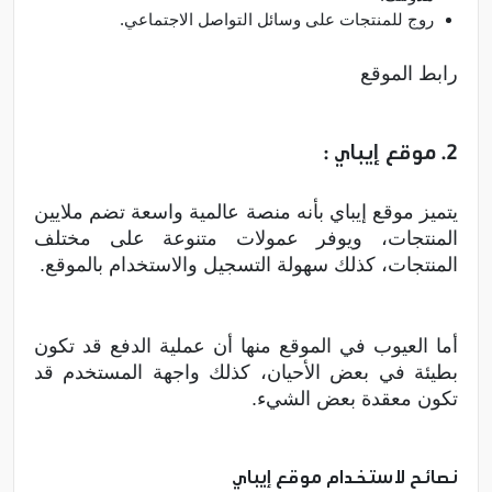
روج للمنتجات على وسائل التواصل الاجتماعي.
رابط الموقع
2. موقع إيباي :
يتميز موقع إيباي بأنه منصة عالمية واسعة تضم ملايين
المنتجات، ويوفر عمولات متنوعة على مختلف
المنتجات، كذلك سهولة التسجيل والاستخدام بالموقع.
أما العيوب في الموقع منها أن عملية الدفع قد تكون
بطيئة في بعض الأحيان، كذلك واجهة المستخدم قد
تكون معقدة بعض الشيء.
نصائح لاستخدام موقع إيباي