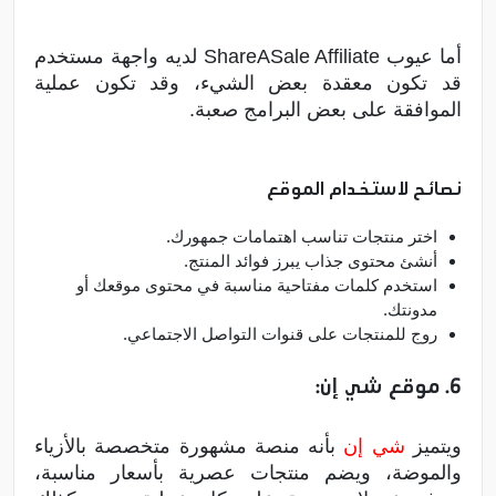
أما عيوب ShareASale Affiliate لديه واجهة مستخدم
قد تكون معقدة بعض الشيء، وقد تكون عملية
الموافقة على بعض البرامج صعبة.
نصائح لاستخدام الموقع
اختر منتجات تناسب اهتمامات جمهورك.
أنشئ محتوى جذاب يبرز فوائد المنتج.
استخدم كلمات مفتاحية مناسبة في محتوى موقعك أو
مدونتك.
روج للمنتجات على قنوات التواصل الاجتماعي.
6. موقع شي إن:
ويتميز
شي إن
بأنه منصة مشهورة متخصصة بالأزياء
والموضة، ويضم منتجات عصرية بأسعار مناسبة،