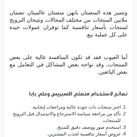
وتتميز هذه المنصتان بانهن منصتان عالميتان تضمان
ملايين المنتجات من مختلف المجالات وتتيحان الترويج
لمنتجات بأسعار تنافسية كما توفران عمولات جيدة
على كل عملية بيع.
أما العيوب ففد قد تكون المنافسة عالية على بعض
المنتجات، وقد تواجه بعض المشاكل في التعامل مع
بعض البائعين.
نصائح لاستخدام منصتي اكسبريس وعلي بابا
اختر منتجات ذات جودة عالية ومراجعات إيجابية.
تأكد من مراجعة سياسة الاسترجاع والاستبدال قبل الترويج
للمنتجات.
استخدم صور ووصف دقيق للمنتج.
عروض أسعار تنافسية لجذب المشترين.