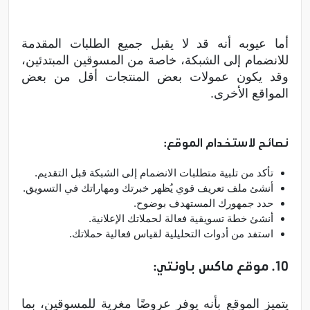
أما عيوبه أنه قد لا يقبل جميع الطلبات المقدمة
للانضمام إلى الشبكة، خاصة من المسوقين المبتدئين،
وقد يكون عمولات بعض المنتجات أقل من بعض
المواقع الأخرى.
نصائح لاستخدام الموقع:
تأكد من تلبية متطلبات الانضمام إلى الشبكة قبل التقديم.
أنشئ ملف تعريف قوي يُظهر خبرتك ومهاراتك في التسويق.
حدد جمهورك المستهدف بوضوح.
أنشئ خطة تسويقية فعالة لحملاتك الإعلانية.
استفد من أدوات التحليلية لقياس فعالية حملاتك.
10. موقع ماكس باونتي:
يتميز الموقع بأنه يوفر عروضًا مغرية للمسوقين، بما