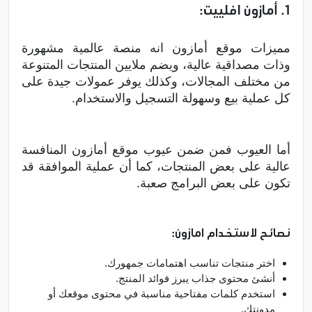
1. أمازون افلييت:
مميزات موقع أمازون انه منصة عالمية مشهورة
وذات مصداقية عالية، ويضم ملايين المنتجات المتنوعة
من مختلف المجالات، وكذلك يوفر عمولات جيدة على
كل عملية بيع وسهولة التسجيل والاستخدام.
أما العيوب فمن ضمن عيوب موقع أمازون المنافسة
عالية على بعض المنتجات، كما أن عملية الموافقة قد
تكون على بعض البرامج صعبة.
نصائح لاستخدام امازون:
اختر منتجات تناسب اهتمامات جمهورك.
أنشئ محتوى جذاب يبرز فوائد المنتج.
استخدم كلمات مفتاحية مناسبة في محتوى موقعك أو
مدونتك.