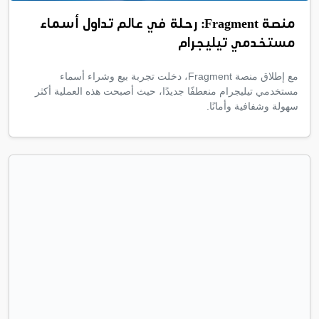
منصة Fragment: رحلة في عالم تداول أسماء
مستخدمي تيليجرام
مع إطلاق منصة Fragment، دخلت تجربة بيع وشراء أسماء
مستخدمي تيليجرام منعطفًا جديدًا، حيث أصبحت هذه العملية أكثر
سهولة وشفافية وأمانًا.