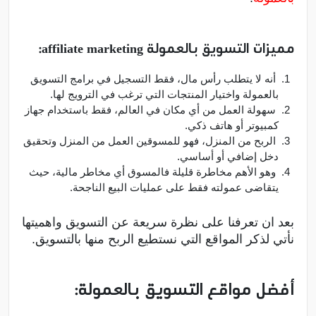
مميزات التسويق بالعمولة affiliate marketing:
أنه لا يتطلب رأس مال، فقط التسجيل في برامج التسويق
بالعمولة واختيار المنتجات التي ترغب في الترويج لها.
سهولة العمل من أي مكان في العالم، فقط باستخدام جهاز
كمبيوتر أو هاتف ذكي.
الربح من المنزل، فهو للمسوقين العمل من المنزل وتحقيق
دخل إضافي أو أساسي.
وهو الأهم مخاطرة قليلة فالمسوق أي مخاطر مالية، حيث
يتقاضى عمولته فقط على عمليات البيع الناجحة.
بعد ان تعرفنا على نظرة سريعة عن التسويق واهميتها
نأتي لذكر المواقع التي نستطيع الربح منها بالتسويق.
أفضل مواقع التسويق بالعمولة: