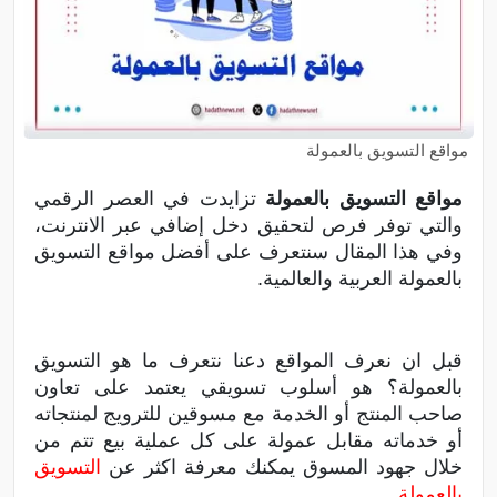
مواقع التسويق بالعمولة
مواقع التسويق بالعمولة
تزايدت في العصر الرقمي
والتي توفر فرص لتحقيق دخل إضافي عبر الانترنت،
وفي هذا المقال سنتعرف على أفضل مواقع التسويق
بالعمولة العربية والعالمية.
قبل ان نعرف المواقع دعنا نتعرف ما هو التسويق
بالعمولة؟ هو أسلوب تسويقي يعتمد على تعاون
صاحب المنتج أو الخدمة مع مسوقين للترويج لمنتجاته
أو خدماته مقابل عمولة على كل عملية بيع تتم من
خلال جهود المسوق يمكنك معرفة اكثر عن
التسويق
بالعمولة
.