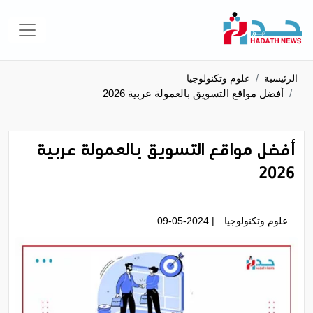
الرئيسية
علوم وتكنولوجيا
أفضل مواقع التسويق بالعمولة عربية 2026
أفضل مواقع التسويق بالعمولة عربية
2026
علوم وتكنولوجيا
| 09-05-2024