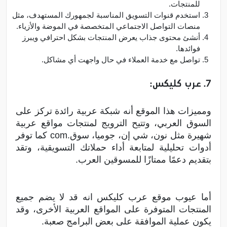
للمنتجات.
استخدم قنوات التسويق المناسبة لجمهورك المستهدف، مثل
منصات التواصل الاجتماعي المتخصصة في الموضة والأزياء.
أنشئ محتوى جذاب يعرض المنتجات بشكل احترافي ويبرز
فوائدها.
تواصل مع خدمة العملاء في حال واجهت أي مشاكل.
7. عرب كليكس:
ومميزات هذا الموقع أنه شبكة عربية رائدة تركز على
السوق العربي، وتتيح الترويج لمنتجات مواقع عربية
شهيرة مثل نون، شي إن، جوميا، سوق.com كما توفر
أدوات تحليلية لمتابعة أداء حملاتك التسويقية، وتقد
بتقديم دعمًا ممتازًا للمسوقين العرب.
أما عيوب موقع عرب كليكس انه قد لا يضم جميع
المنتجات المتوفرة على المواقع العربية الأخرى، وقد
يكون عملية الموافقة على بعض البرامج صعبة.