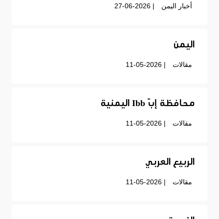
أخبار اليمن
| 27-06-2026
اليمن
مقالات
| 11-05-2026
محافظة إبّ Ibb اليمنية
مقالات
| 11-05-2026
الربيع العربي
مقالات
| 11-05-2026