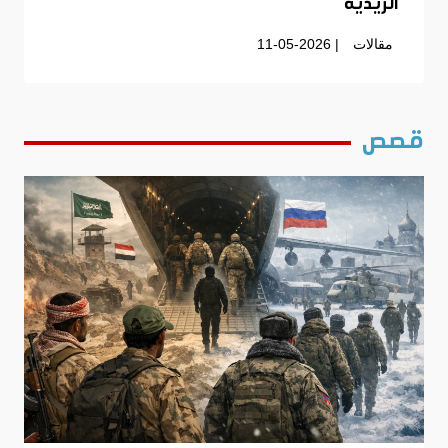
الزيدية
مقالات
| 11-05-2026
قصص