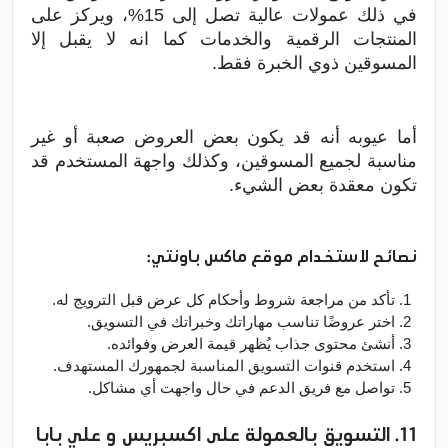
في ذلك عمولات عالية تصل إلى 15%، ويركز على
المنتجات الرقمية والخدمات كما انه لا يقبل إلا
المسوقين ذوي الخبرة فقط.
أما عيوبه أنه قد يكون بعض العروض صعبة أو غير
مناسبة لجميع المسوقين، وكذلك واجهة المستخدم قد
تكون معقدة بعض الشيء.
نصائح لاستخدام موقع ماكس باونتي:
تأكد من مراجعة شروط وأحكام كل عرض قبل الترويج له.
اختر عروضًا تناسب مهاراتك وخبراتك في التسويق.
أنشئ محتوى جذاب يُظهر قيمة العرض وفوائده.
استخدم قنوات التسويق المناسبة لجمهورك المستهدف.
تواصل مع فريق الدعم في حال واجهت أي مشاكل.
11. التسويق بالعمولة على اكسبريس و علي بابا