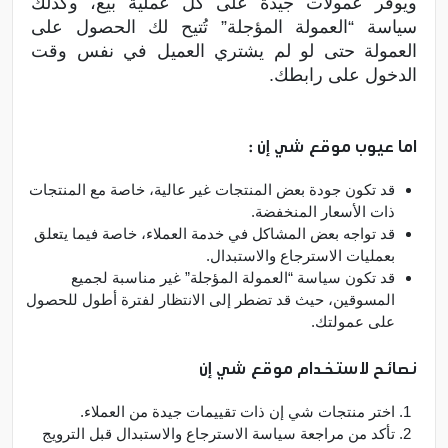
ويوفر عمولات جيدة على كل عملية بيع، وكذلك
سياسة “العمولة المؤجلة” تُتيح لك الحصول على
العمولة حتى لو لم يشتري العميل في نفس وقت
الدخول على رابطك.
اما عيوب موقع شي إن :
قد تكون جودة بعض المنتجات غير عالية، خاصة مع المنتجات
ذات الأسعار المنخفضة.
قد تواجه بعض المشاكل في خدمة العملاء، خاصة فيما يتعلق
بعمليات الاسترجاع والاستبدال.
قد تكون سياسة “العمولة المؤجلة” غير مناسبة لجميع
المسوقين، حيث قد تضطر إلى الانتظار لفترة أطول للحصول
على عمولتك.
نصائح لاستخدام موقع شي إن
اختر منتجات شي إن ذات تقييمات جيدة من العملاء.
تأكد من مراجعة سياسة الاسترجاع والاستبدال قبل الترويج