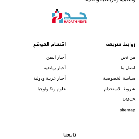
روابط سريعة
اقسام الموقع
من نحن
أخبار اليمن
اتصل بنا
أخبار رياضية
سياسة الخصوصية
أخبار عربية ودولية
شروط الاستخدام
علوم وتكنولوجيا
DMCA
sitemap
تابعنا