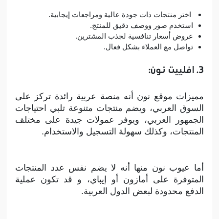
اختر منتجات ذات جودة عالية ومراجعات إيجابية.
استخدم صور ووصف دقيق للمنتج.
عروض أسعار تنافسية لجذب المشترين.
تواصل مع العملاء بشكل فعال.
3. افلييت نون:
مميزات موقع نون أنه منصة عربية رائدة تركز على
السوق العربي، ويضم منتجات متنوعة تلبي احتياجات
الجمهور العربي، ويوفر عمولات جيدة على مختلف
المنتجات، وكذلك سهولة التسجيل والاستخدام.
أما عيوب نون منها أنه لا يضم نفس عدد المنتجات
المتوفرة على أمازون أو إيباي، و قد تكون عملية
الدفع محدودة لبعض الدول العربية.