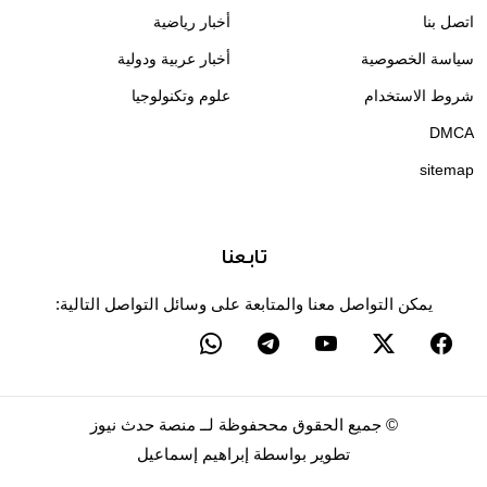
اتصل بنا
أخبار رياضية
سياسة الخصوصية
أخبار عربية ودولية
شروط الاستخدام
علوم وتكنولوجيا
DMCA
sitemap
تابعنا
يمكن التواصل معنا والمتابعة على وسائل التواصل التالية:
©
جميع الحقوق مححفوظة لــ
منصة حدث نيوز
تطوير بواسطة
إبراهيم إسماعيل