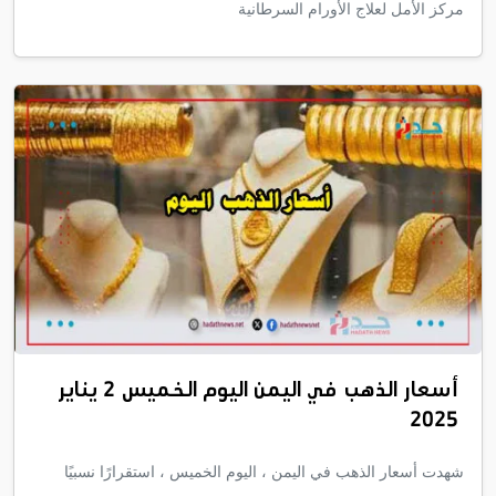
مركز الأمل لعلاج الأورام السرطانية
أسعار الذهب في اليمن اليوم الخميس 2 يناير
2025
شهدت أسعار الذهب في اليمن ، اليوم الخميس ، استقرارًا نسبيًا