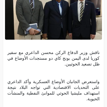
ناقش وزير الدفاع الركن محسن الداعري مع سفير
كوريا لدى اليمن بونج كاي دو مستجدات الأوضاع في
ظل تصعيد الحوثيين.
واستعرض الجانبان الأوضاع العسكرية وأكد الداعري
على التحديات الاقتصادية التي تواجه البلاد نتيجة
استهداف مليشيا الحوثي للموانئ النفطية والمنشآت
الحيوية.