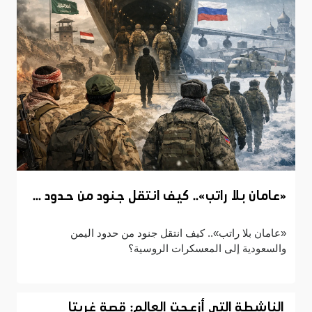
«عامان بلا راتب».. كيف انتقل جنود من حدود ...
«عامان بلا راتب».. كيف انتقل جنود من حدود اليمن
والسعودية إلى المعسكرات الروسية؟
الناشطة التي أزعجت العالم: قصة غريتا