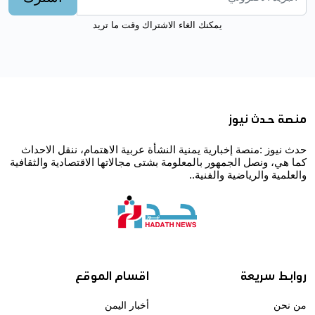
يمكنك الغاء الاشتراك وقت ما تريد
منصة حدث نيوز
حدث نيوز :منصة إخبارية يمنية النشأة عربية الاهتمام، ننقل الاحداث
كما هي، ونصل الجمهور بالمعلومة بشتى مجالاتها الاقتصادية والثقافية
والعلمية والرياضية والفنية..
روابط سريعة
اقسام الموقع
من نحن
أخبار اليمن