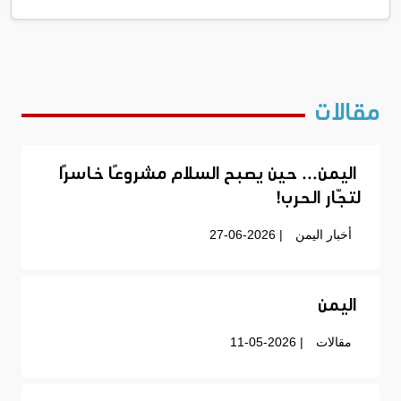
مقالات
اليمن… حين يصبح السلام مشروعًا خاسرًا
لتجّار الحرب!
أخبار اليمن
| 27-06-2026
اليمن
مقالات
| 11-05-2026