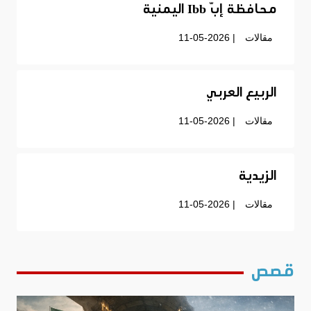
محافظة إبّ Ibb اليمنية
مقالات
| 11-05-2026
الربيع العربي
مقالات
| 11-05-2026
الزيدية
مقالات
| 11-05-2026
قصص