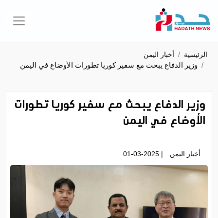
الرئيسية
أخبار اليمن
وزير الدفاع يبحث مع سفير كوريا تطورات الأوضاع في اليمن
وزير الدفاع يبحث مع سفير كوريا تطورات
الأوضاع في اليمن
أخبار اليمن
| 01-03-2025