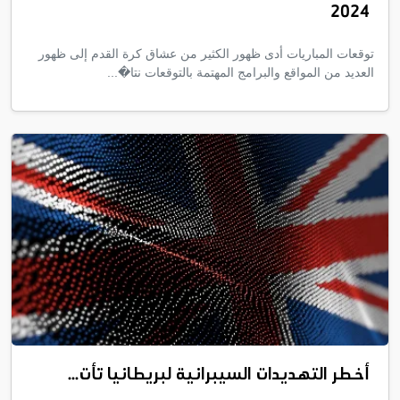
2024
توقعات المباريات أدى ظهور الكثير من عشاق كرة القدم إلى ظهور
العديد من المواقع والبرامج المهتمة بالتوقعات نتا�...
أخطر التهديدات السيبرانية لبريطانيا تأت...