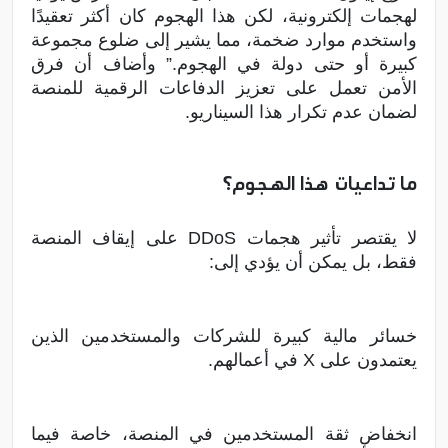
لهجمات إلكترونية، لكن هذا الهجوم كان أكثر تعقيدًا
واستخدم موارد ضخمة، مما يشير إلى ضلوع مجموعة
كبيرة أو حتى دولة في الهجوم.” وأضاف أن فرق
الأمن تعمل على تعزيز الدفاعات الرقمية للمنصة
لضمان عدم تكرار هذا السيناريو.
ما تداعيات هذا الهجوم؟
لا يقتصر تأثير هجمات DDoS على إيقاف المنصة
فقط، بل يمكن أن يؤدي إلى:
خسائر مالية كبيرة للشركات والمستخدمين الذين
يعتمدون على X في أعمالهم.
انخفاض ثقة المستخدمين في المنصة، خاصة فيما