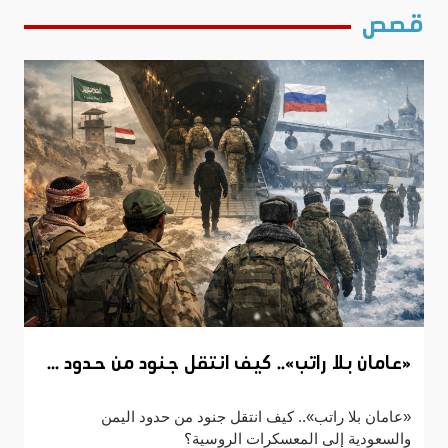
قصص
«عامان بلا راتب».. كيف انتقل جنود من حدود ...
«عامان بلا راتب».. كيف انتقل جنود من حدود اليمن
والسعودية إلى المعسكرات الروسية؟