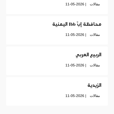
مقالات
| 11-05-2026
محافظة إبّ Ibb اليمنية
مقالات
| 11-05-2026
الربيع العربي
مقالات
| 11-05-2026
الزيدية
مقالات
| 11-05-2026