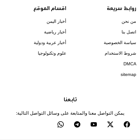
روابط سريعة
اقسام الموقع
من نحن
أخبار اليمن
اتصل بنا
أخبار رياضية
سياسة الخصوصية
أخبار عربية ودولية
شروط الاستخدام
علوم وتكنولوجيا
DMCA
sitemap
تابعنا
يمكن التواصل معنا والمتابعة على وسائل التواصل التالية: