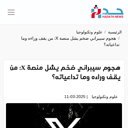
الرئيسية
علوم وتكنولوجيا
هجوم سيبراني ضخم يشل منصة X: من يقف وراءه وما
تداعياته؟
هجوم سيبراني ضخم يشل منصة X: من
يقف وراءه وما تداعياته؟
علوم وتكنولوجيا
| 11-03-2025