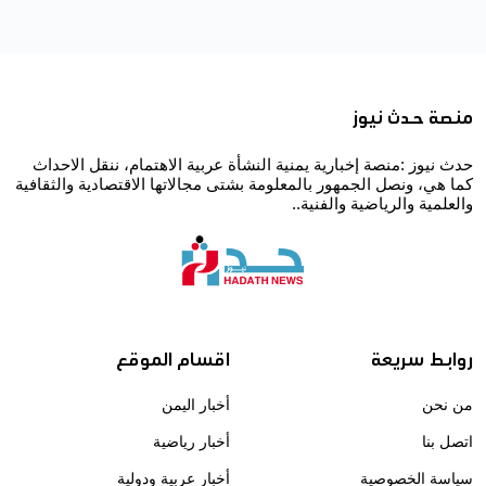
منصة حدث نيوز
حدث نيوز :منصة إخبارية يمنية النشأة عربية الاهتمام، ننقل الاحداث
كما هي، ونصل الجمهور بالمعلومة بشتى مجالاتها الاقتصادية والثقافية
والعلمية والرياضية والفنية..
روابط سريعة
اقسام الموقع
من نحن
أخبار اليمن
اتصل بنا
أخبار رياضية
سياسة الخصوصية
أخبار عربية ودولية