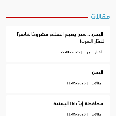
مقالات
اليمن… حين يصبح السلام مشروعًا خاسرًا
لتجّار الحرب!
أخبار اليمن
| 27-06-2026
اليمن
مقالات
| 11-05-2026
محافظة إبّ Ibb اليمنية
مقالات
| 11-05-2026