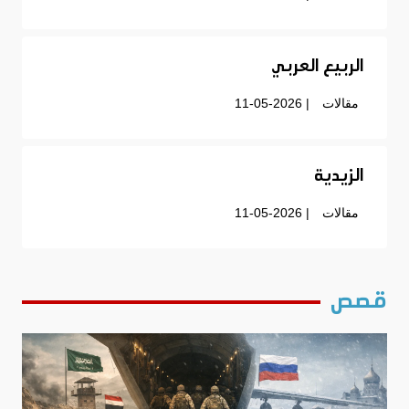
الربيع العربي
مقالات
| 11-05-2026
الزيدية
مقالات
| 11-05-2026
قصص