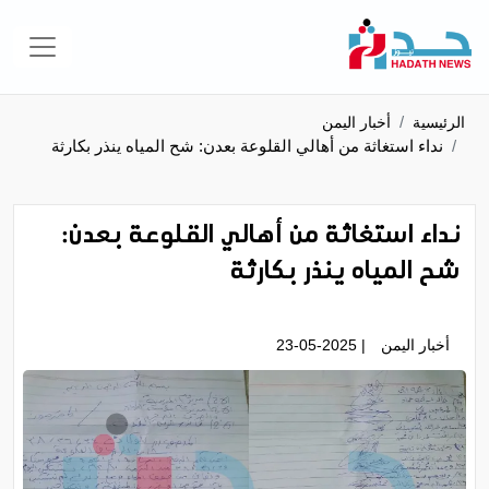
الرئيسية
أخبار اليمن
نداء استغاثة من أهالي القلوعة بعدن: شح المياه ينذر بكارثة
نداء استغاثة من أهالي القلوعة بعدن:
شح المياه ينذر بكارثة
أخبار اليمن
| 23-05-2025