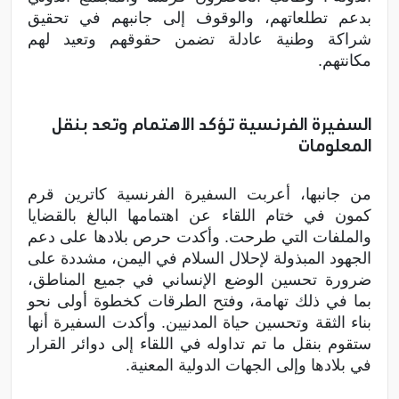
بدعم تطلعاتهم، والوقوف إلى جانبهم في تحقيق
شراكة وطنية عادلة تضمن حقوقهم وتعيد لهم
مكانتهم.
السفيرة الفرنسية تؤكد الاهتمام وتعد بنقل
المعلومات
من جانبها، أعربت السفيرة الفرنسية كاترين قرم
كمون في ختام اللقاء عن اهتمامها البالغ بالقضايا
والملفات التي طرحت. وأكدت حرص بلادها على دعم
الجهود المبذولة لإحلال السلام في اليمن، مشددة على
ضرورة تحسين الوضع الإنساني في جميع المناطق،
بما في ذلك تهامة، وفتح الطرقات كخطوة أولى نحو
بناء الثقة وتحسين حياة المدنيين. وأكدت السفيرة أنها
ستقوم بنقل ما تم تداوله في اللقاء إلى دوائر القرار
في بلادها وإلى الجهات الدولية المعنية.