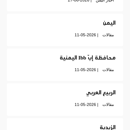
أخبار اليمن
| 27-06-2026
اليمن
مقالات
| 11-05-2026
محافظة إبّ Ibb اليمنية
مقالات
| 11-05-2026
الربيع العربي
مقالات
| 11-05-2026
الزيدية