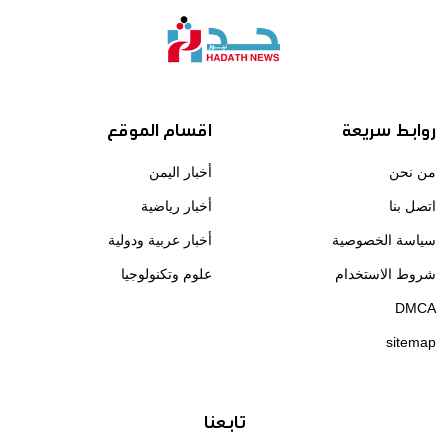
روابط سريعة
اقسام الموقع
من نحن
أخبار اليمن
اتصل بنا
أخبار رياضية
سياسة الخصوصية
أخبار عربية ودولية
شروط الاستخدام
علوم وتكنولوجيا
DMCA
sitemap
تابعنا