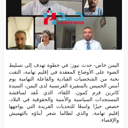
اليمن خاص- حدث نيوز: في خطوة تهدف إلى تسليط
الضوء على الأوضاع المعقدة في إقليم تهامة، التقت
نخبة من الشخصيات القيادية والفاعلة التهامية يوم
أمس الخميس بالسفيرة الفرنسية لدى اليمن، السيدة
كاترين قرم كمون. اللقاء، الذي عُقد لمناقشة
المستجدات السياسية والأمنية والحقوقية في البلاد،
خصص حيزًا واسعًا للتحديات الفريدة التي يواجهها
إقليم تهامة، والذي لطالما شعر أبناؤه بالتهميش
والإقصاء.