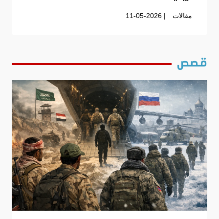
مقالات
| 11-05-2026
قصص