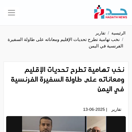
الرئيسية
تقارير
نخب تهامية تطرح تحديات الإقليم ومعاناته على طاولة السفيرة
الفرنسية في اليمن
نخب تهامية تطرح تحديات الإقليم
ومعاناته على طاولة السفيرة الفرنسية
في اليمن
تقارير
| 13-06-2025