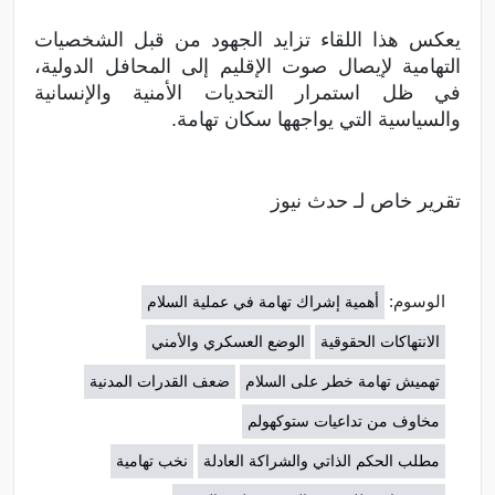
يعكس هذا اللقاء تزايد الجهود من قبل الشخصيات
التهامية لإيصال صوت الإقليم إلى المحافل الدولية،
في ظل استمرار التحديات الأمنية والإنسانية
والسياسية التي يواجهها سكان تهامة.
تقرير خاص لـ حدث نيوز
الوسوم:
أهمية إشراك تهامة في عملية السلام
الانتهاكات الحقوقية
الوضع العسكري والأمني
تهميش تهامة خطر على السلام
ضعف القدرات المدنية
مخاوف من تداعيات ستوكهولم
مطلب الحكم الذاتي والشراكة العادلة
نخب تهامية