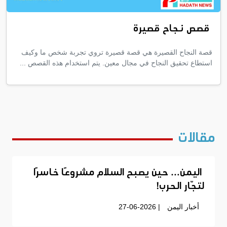
قصص نجاح قصيرة
قصة النجاح القصيرة هي قصة قصيرة تروي تجربة شخص ما وكيف
استطاع تحقيق النجاح في مجال معين. يتم استخدام هذه القصص ...
مقالات
اليمن… حين يصبح السلام مشروعًا خاسرًا
لتجّار الحرب!
أخبار اليمن
| 27-06-2026