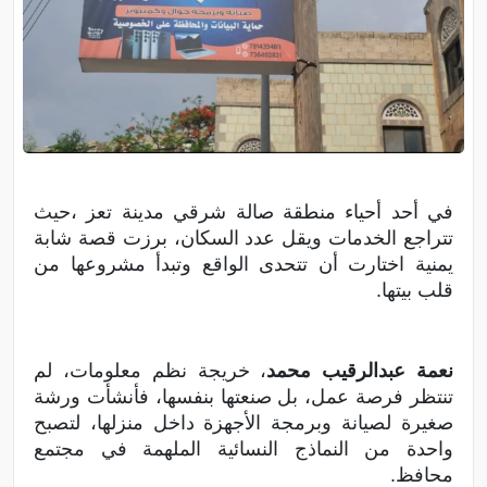
في أحد أحياء منطقة صالة شرقي مدينة تعز ،حيث
تتراجع الخدمات ويقل عدد السكان، برزت قصة شابة
يمنية اختارت أن تتحدى الواقع وتبدأ مشروعها من
قلب بيتها.
نعمة عبدالرقيب محمد
، خريجة نظم معلومات، لم
تنتظر فرصة عمل، بل صنعتها بنفسها، فأنشأت ورشة
صغيرة لصيانة وبرمجة الأجهزة داخل منزلها، لتصبح
واحدة من النماذج النسائية الملهمة في مجتمع
محافظ.