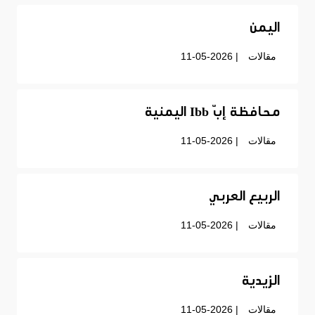
اليمن
مقالات
| 11-05-2026
محافظة إبّ Ibb اليمنية
مقالات
| 11-05-2026
الربيع العربي
مقالات
| 11-05-2026
الزيدية
مقالات
| 11-05-2026