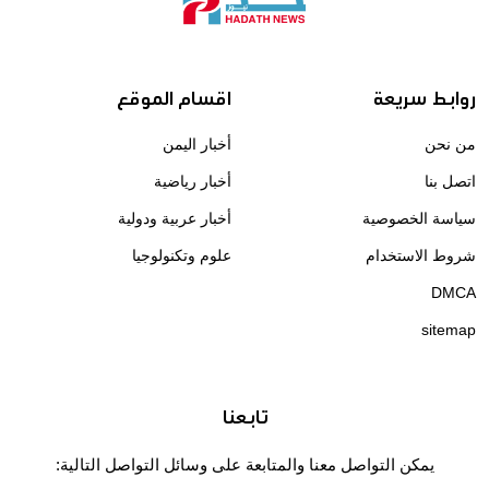
روابط سريعة
اقسام الموقع
من نحن
أخبار اليمن
اتصل بنا
أخبار رياضية
سياسة الخصوصية
أخبار عربية ودولية
شروط الاستخدام
علوم وتكنولوجيا
DMCA
sitemap
تابعنا
يمكن التواصل معنا والمتابعة على وسائل التواصل التالية: