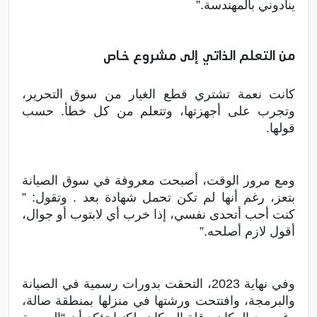
ينادوني بالمهندسة.”
من التعلم الذاتي إلى مشروع خاص
كانت نعمة تشتري قطع الغيار من سوق التحرير،
وتجرب على أجهزتها، وتتعلم من كل خطأ. حسب
قولها.
ومع مرور الوقت، أصبحت معروفة في سوق الصيانة
بتعز، رغم أنها لم تكن تحمل شهادة بعد . وتقول: ”
كنت أحب أتحدى نفسي، إذا خرب أي لابتوب أو جوال،
أقول لازم أصلحه.”
وفي نهاية 2023، التحقت بدورات رسمية في الصيانة
والبرمجة، وافتتحت ورشتها في منزلها بمنطقة صالة،