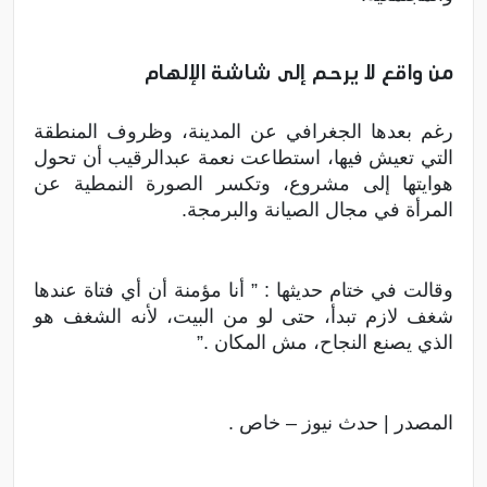
من واقع لا يرحم إلى شاشة الإلهام
رغم بعدها الجغرافي عن المدينة، وظروف المنطقة
التي تعيش فيها، استطاعت نعمة عبدالرقيب أن تحول
هوايتها إلى مشروع، وتكسر الصورة النمطية عن
المرأة في مجال الصيانة والبرمجة.
وقالت في ختام حديثها : ” أنا مؤمنة أن أي فتاة عندها
شغف لازم تبدأ، حتى لو من البيت، لأنه الشغف هو
الذي يصنع النجاح، مش المكان .”
المصدر | حدث نيوز – خاص .