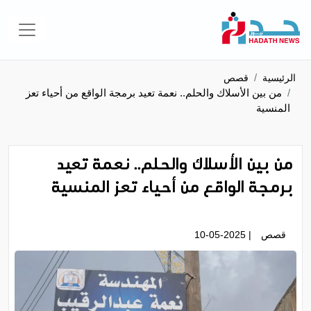
الرئيسية
قصص
من بين الأسلاك والحلم.. نعمة تعيد برمجة الواقع من أحياء تعز
المنسية
من بين الأسلاك والحلم.. نعمة تعيد
برمجة الواقع من أحياء تعز المنسية
قصص
| 10-05-2025