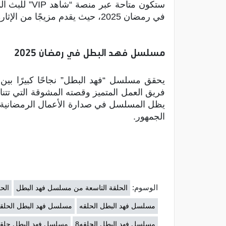
ستكون متاحة ع
في رمضان 2025، حيث يقدم مزيجًا من الإثارة والدراما الاجتماعية.
مسلسل فهد البطل في رمضان 2025
فريق العمل المتميز وقصته المشوقة التي تتنا
يظل المسلسل في صدارة الأعمال الرمضانية 
الجمهور.
الوسوم:
الحلقة التاسعة من مسلسل فهد البطل
الح
مسلسل فهد البطل الحلقه
مسلسل فهد البطل الحلقه 
مسلسل فهد البطل الحلقه8
مسلسل فهد البطل حلقه 