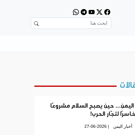
الات
اليمن… حين يصبح السلام مشروعًا
اسرًا لتجّار الحرب!
أخبار اليمن
| 27-06-2026