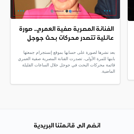
الفنانة المصرية صفية العمري.. صورة
عائلية تتصدر محركات بحث جوجل
بعد نشرها لصورة على حسابها بموقع إنستجرام جمعتها
بابنها للمرة الأولى، تصدرت الفنانة المصرية صفية العمري
قائمة محركات البحث في جوجل خلال الساعات القليلة
الماضية.
انضم الى قائمتنا البريدية