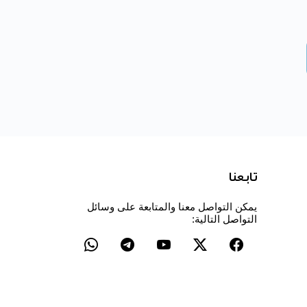
تابعنا
يمكن التواصل معنا والمتابعة على وسائل
التواصل التالية: