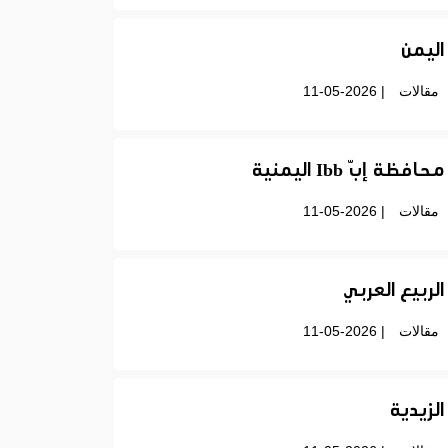
اليمن
مقالات
| 11-05-2026
محافظة إبّ Ibb اليمنية
مقالات
| 11-05-2026
الربيع العربي
مقالات
| 11-05-2026
الزيدية