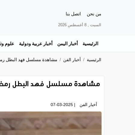
من نحن
اتصل بنا
السبت , 8 أغسطس 2026
الرئيسية
أخبار اليمن
أخبار عربية ودولية
علوم وتك
مشاهدة مسلسل فهد البطل رمضان 
الرئيسية
أخبار الفن
مشاهدة مسلسل فهد البطل رمضان 25
أخبار الفن
| 07-03-2025