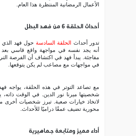
الأعمال الرمضانية المنتظرة هذا العام.
أحداث الحلقة 6 من فهد البطل
تدور أحداث
الحلقة السادسة
حول فهد الذي ين
أنه يجد نفسه في مواجهة واقع قاسي بعد 
مفاجئة. يبدأ فهد في اكتشاف أن الفرصة التي 
في مواجهات مع مصاعب لم يكن يتوقعها.
مع تصاعد التوتر في هذه الحلقة، يواجه فهد ت
شخصيتها ميرنا نور الدين. في الوقت ذاته،
لاتخاذ خيارات صعبة. تبرز شخصيات أخرى مثل
محورية تضيف عمقًا دراميًا للأحداث.
أداء مميز ومتابعة جماهيرية