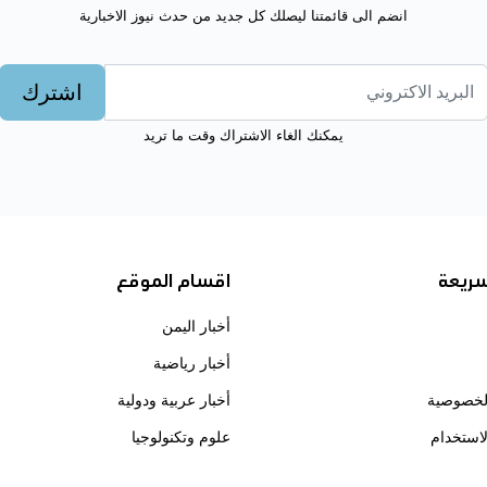
انضم الى قائمتنا ليصلك كل جديد من حدث نيوز الاخبارية
اشترك
يمكنك الغاء الاشتراك وقت ما تريد
سريعة
اقسام الموقع
أخبار اليمن
أخبار رياضية
لخصوصية
أخبار عربية ودولية
استخدام
علوم وتكنولوجيا