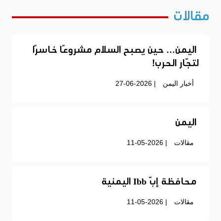
مقالات
اليمن… حين يصبح السلام مشروعًا خاسرًا
لتجّار الحرب!
أخبار اليمن
| 27-06-2026
اليمن
مقالات
| 11-05-2026
محافظة إبّ Ibb اليمنية
مقالات
| 11-05-2026