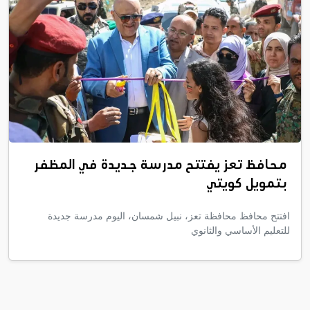
محافظ تعز يفتتح مدرسة جديدة في المظفر
بتمويل كويتي
افتتح محافظ محافظة تعز، نبيل شمسان، اليوم مدرسة جديدة
للتعليم الأساسي والثانوي