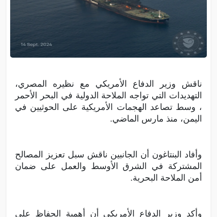
ناقش وزير الدفاع الأمريكي مع نظيره المصري،
التهديدات التي تواجه الملاحة الدولية في البحر الأحمر
، وسط تصاعد الهجمات الأمريكية على الحوثيين في
اليمن، منذ مارس الماضي.
وأفاد البنتاغون أن الجانبين ناقش سبل تعزيز المصالح
المشتركة في الشرق الأوسط والعمل على ضمان
أمن الملاحة البحرية.
وأكد وزير الدفاع الأمريكي أن أهمية الحفاظ على