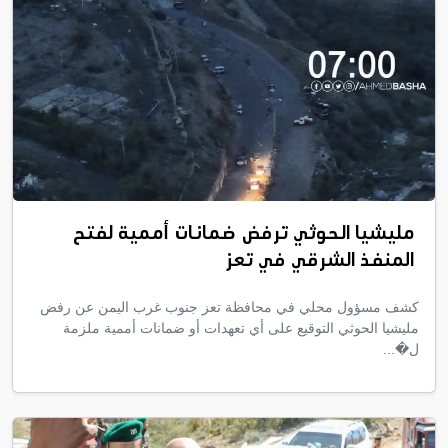
مليشيا الحوثي ترفض ضمانات أممية لفتح
المنفذ الشرقي في تعز
كشف مسؤول محلي في محافظة تعز جنوب غرب اليمن عن رفض
مليشيا الحوثي التوقيع على أي تعهدات أو ضمانات أممية ملزمة
ل�...