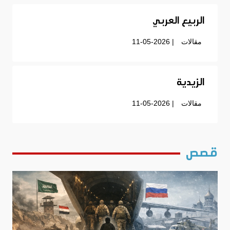
الربيع العربي
مقالات
| 11-05-2026
الزيدية
مقالات
| 11-05-2026
قصص