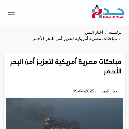
الرئيسية
أخبار اليمن
مباحثات مصرية أمريكية لتعزيز أمن البحر الأحمر
مباحثات مصرية أمريكية لتعزيز أمن البحر
الأحمر
أخبار اليمن
| 09-04-2025