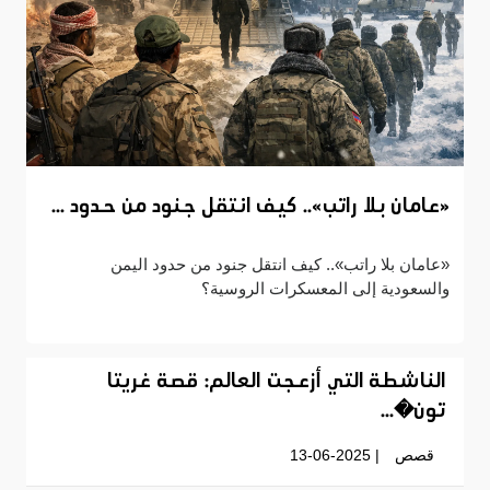
«عامان بلا راتب».. كيف انتقل جنود من حدود ...
«عامان بلا راتب».. كيف انتقل جنود من حدود اليمن
والسعودية إلى المعسكرات الروسية؟
الناشطة التي أزعجت العالم: قصة غريتا
تون�...
قصص
| 13-06-2025