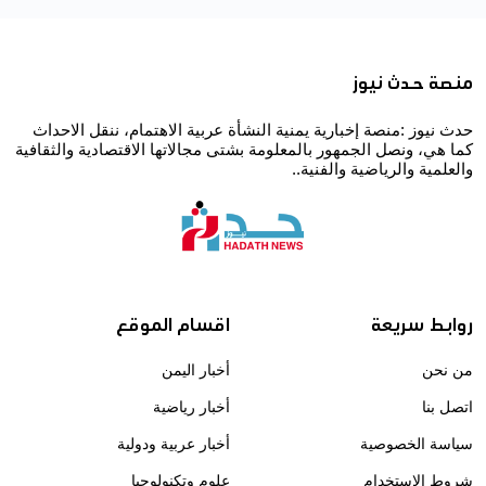
منصة حدث نيوز
حدث نيوز :منصة إخبارية يمنية النشأة عربية الاهتمام، ننقل الاحداث
كما هي، ونصل الجمهور بالمعلومة بشتى مجالاتها الاقتصادية والثقافية
والعلمية والرياضية والفنية..
روابط سريعة
اقسام الموقع
من نحن
أخبار اليمن
اتصل بنا
أخبار رياضية
سياسة الخصوصية
أخبار عربية ودولية
شروط الاستخدام
علوم وتكنولوجيا