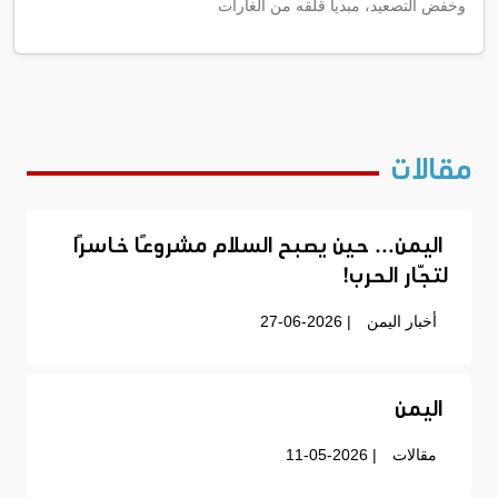
وخفض التصعيد، مبدياً قلقه من الغارات
مقالات
اليمن… حين يصبح السلام مشروعًا خاسرًا
لتجّار الحرب!
أخبار اليمن
| 27-06-2026
اليمن
مقالات
| 11-05-2026