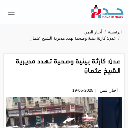
الرئيسية
أخبار اليمن
عدن: كارثة بيئية وصحية تهدد مديرية الشيخ عثمان
عدن: كارثة بيئية وصحية تهدد مديرية
الشيخ عثمان
أخبار اليمن
| 19-05-2025