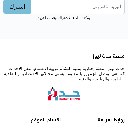
اشترك
يمكنك الغاء الاشتراك وقت ما تريد
منصة حدث نيوز
حدث نيوز :منصة إخبارية يمنية النشأة عربية الاهتمام، ننقل الاحداث
كما هي، ونصل الجمهور بالمعلومة بشتى مجالاتها الاقتصادية والثقافية
والعلمية والرياضية والفنية..
روابط سريعة
اقسام الموقع