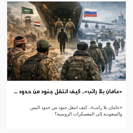
«عامان بلا راتب».. كيف انتقل جنود من حدود ...
«عامان بلا راتب».. كيف انتقل جنود من حدود اليمن
والسعودية إلى المعسكرات الروسية؟