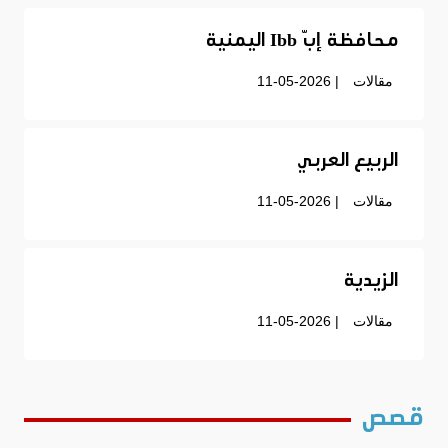
محافظة إبّ Ibb اليمنية
مقالات
| 11-05-2026
الربيع العربي
مقالات
| 11-05-2026
الزيدية
مقالات
| 11-05-2026
قصص