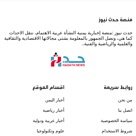
منصة حدث نيوز
حدث نيوز :منصة إخبارية يمنية النشأة عربية الاهتمام، ننقل الاحداث
كما هي، ونصل الجمهور بالمعلومة بشتى مجالاتها الاقتصادية والثقافية
والعلمية والرياضية والفنية..
روابط سريعة
اقسام الموقع
من نحن
أخبار اليمن
اتصل بنا
أخبار رياضية
سياسة الخصوصية
أخبار عربية ودولية
شروط الاستخدام
علوم وتكنولوجيا