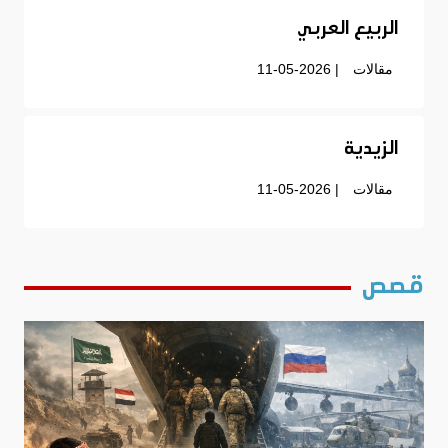
الربيع العربي
مقالات
| 11-05-2026
الزيدية
مقالات
| 11-05-2026
قصص