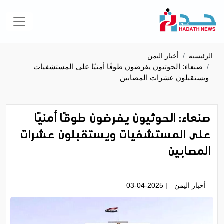
الرئيسية
أخبار اليمن
صنعاء: الحوثيون يفرضون طوقًا أمنيًا على المستشفيات
ويستقبلون عشرات المصابين
صنعاء: الحوثيون يفرضون طوقًا أمنيًا
على المستشفيات ويستقبلون عشرات
المصابين
أخبار اليمن
| 03-04-2025