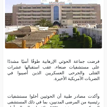
فرضت جماعة الحوثي الإرهابية طوقًا أمنيًا مشددًا
على مستشفيات صنعاء، عقب استقبالها عشرات
القتلى والجرحى العسكريين الذين أصيبوا في
الضربات الأمريكية الأخيرة.
وأكدت مصادر طبية أن الحوثيين أخلوا مستشفيات
رئيسية من المرضى المدنيين، بما في ذلك المستشفى