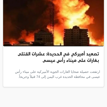
تصعيد أميركي في الحديدة: عشرات القتلى
بغارات على ميناء رأس عيسى
ارتفعت حصيلة ضحايا الغارات الجوية الأميركية على ميناء رأس
عيسى في محافظة الحديدة غرب اليمن إلى 74 قتيلاً وجريحاً.