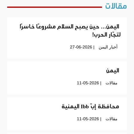
مقالات
اليمن… حين يصبح السلام مشروعًا خاسرًا
لتجّار الحرب!
أخبار اليمن
| 27-06-2026
اليمن
مقالات
| 11-05-2026
محافظة إبّ Ibb اليمنية
مقالات
| 11-05-2026