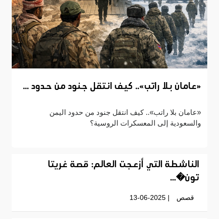
«عامان بلا راتب».. كيف انتقل جنود من حدود ...
«عامان بلا راتب».. كيف انتقل جنود من حدود اليمن
والسعودية إلى المعسكرات الروسية؟
الناشطة التي أزعجت العالم: قصة غريتا
تون�...
قصص
| 13-06-2025