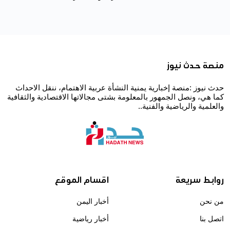
منصة حدث نيوز
حدث نيوز :منصة إخبارية يمنية النشأة عربية الاهتمام، ننقل الاحداث
كما هي، ونصل الجمهور بالمعلومة بشتى مجالاتها الاقتصادية والثقافية
والعلمية والرياضية والفنية..
روابط سريعة
اقسام الموقع
من نحن
أخبار اليمن
اتصل بنا
أخبار رياضية