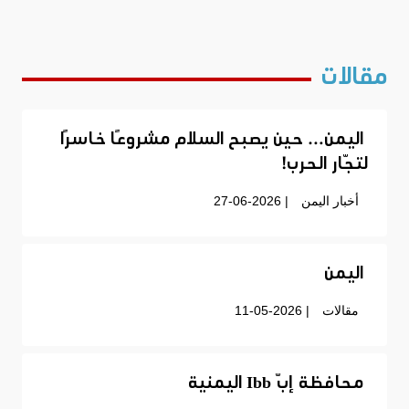
مقالات
اليمن… حين يصبح السلام مشروعًا خاسرًا
لتجّار الحرب!
أخبار اليمن
| 27-06-2026
اليمن
مقالات
| 11-05-2026
محافظة إبّ Ibb اليمنية