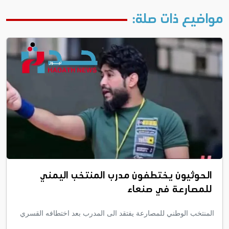
مواضيع ذات صلة:
الحوثيون يختطفون مدرب المنتخب اليمني
للمصارعة في صنعاء
المنتخب الوطني للمصارعة يفتقد الى المدرب بعد اختطافه القسري