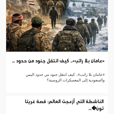
«عامان بلا راتب».. كيف انتقل جنود من حدود ...
«عامان بلا راتب».. كيف انتقل جنود من حدود اليمن
والسعودية إلى المعسكرات الروسية؟
الناشطة التي أزعجت العالم: قصة غريتا
تون�...