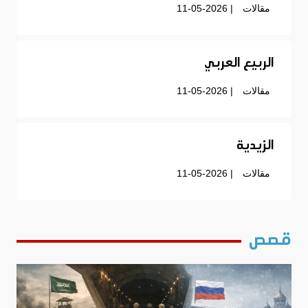
مقالات
| 11-05-2026
الربيع العربي
مقالات
| 11-05-2026
الزيدية
مقالات
| 11-05-2026
قصص