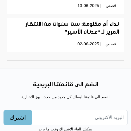
قصص
| 13-06-2025
نداء أم مكلومة: ست سنوات من الانتظار
المرير لـ “عدنان الأسير”
قصص
| 02-06-2025
انضم الى قائمتنا البريدية
انضم الى قائمتنا ليصلك كل جديد من حدث نيوز الاخبارية
اشترك
يمكنك الغاء الاشتراك وقت ما تريد