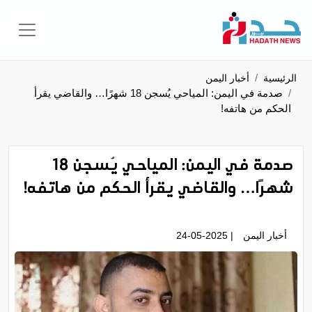
الرئيسية
أخبار اليمن
صدمة في اليمن: المياحي يُسجن 18 شهرًا… والقاضي يقرأ
الحكم من هاتفه!
صدمة في اليمن: المياحي يُسجن 18
شهرًا… والقاضي يقرأ الحكم من هاتفه!
أخبار اليمن
| 24-05-2025