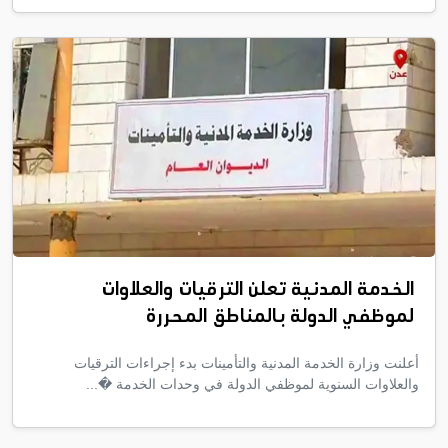
الخدمة المدنية تعلن الترقيات والعلاوات
لموظفي الدولة بالمناطق المحررة
أعلنت وزارة الخدمة المدنية والتأمينات بدء إجراءات الترقيات
والعلاوات السنوية لموظفي الدولة في وحدات الخدمة �...