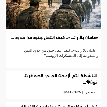
«عامان بلا راتب».. كيف انتقل جنود من حدود ...
«عامان بلا راتب».. كيف انتقل جنود من حدود اليمن
والسعودية إلى المعسكرات الروسية؟
الناشطة التي أزعجت العالم: قصة غريتا
تون�...
قصص
| 13-06-2025