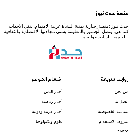
منصة حدث نيوز
حدث نيوز :منصة إخبارية يمنية النشأة عربية الاهتمام، ننقل الاحداث
كما هي، ونصل الجمهور بالمعلومة بشتى مجالاتها الاقتصادية والثقافية
والعلمية والرياضية والفنية..
روابط سريعة
اقسام الموقع
من نحن
أخبار اليمن
اتصل بنا
أخبار رياضية
سياسة الخصوصية
أخبار عربية ودولية
شروط الاستخدام
علوم وتكنولوجيا
DMCA