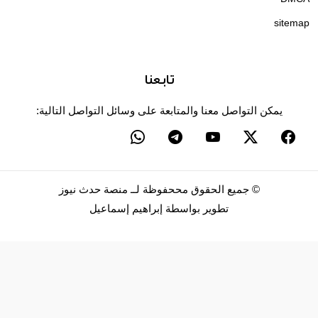
sitemap
تابعنا
يمكن التواصل معنا والمتابعة على وسائل التواصل التالية:
©
جميع الحقوق مححفوظة لــ
منصة حدث نيوز
تطوير بواسطة
إبراهيم إسماعيل