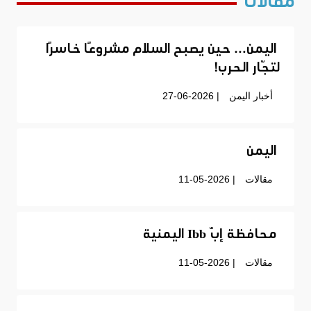
مقالات
اليمن… حين يصبح السلام مشروعًا خاسرًا
لتجّار الحرب!
أخبار اليمن
| 27-06-2026
اليمن
مقالات
| 11-05-2026
محافظة إبّ Ibb اليمنية
مقالات
| 11-05-2026