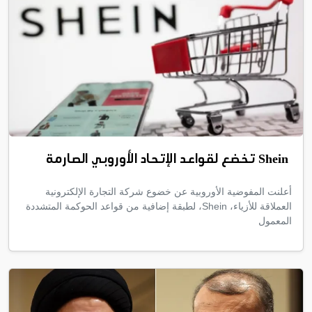
Shein تخضع لقواعد الإتحاد الأوروبي الصارمة
أعلنت المفوضية الأوروبية عن خضوع شركة التجارة الإلكترونية
العملاقة للأزياء، Shein، لطبقة إضافية من قواعد الحوكمة المتشددة
المعمول