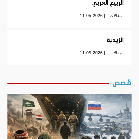
الربيع العربي
مقالات
| 11-05-2026
الزيدية
مقالات
| 11-05-2026
قصص