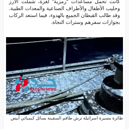
كانت تحمل مساعدات “رمزية” لغزة، شملت الأرز
وحليب الأطفال والأطراف الصناعية والمعدات الطبية.
وقد طالب القبطان الجميع بالهدوء، فيما استعد الركاب
بجوازات سفرهم وسترات النجاة.
طائرة مسيرة اسرائيلة ترش طاقم السفينة بسائل كيميائي أبيض