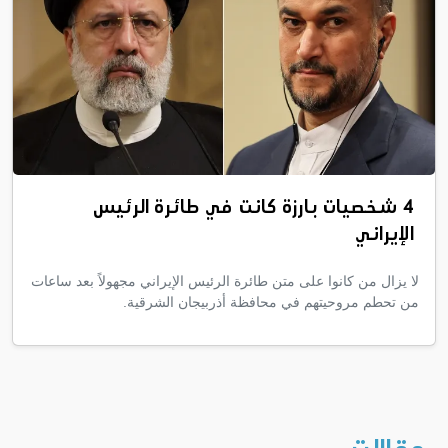
4 شخصيات بارزة كانت في طائرة الرئيس
الإيراني
لا يزال من كانوا على متن طائرة الرئيس الإيراني مجهولاً بعد ساعات
من تحطم مروحيتهم في محافظة أذربيجان الشرقية.