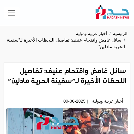
الرئيسية
أخبار عربية ودولية
سائل غامض واقتحام عنيف: تفاصيل اللحظات الأخيرة لـ”سفينة
الحرية مادلين”
سائل غامض واقتحام عنيف: تفاصيل
اللحظات الأخيرة لـ”سفينة الحرية مادلين”
أخبار عربية ودولية
| 09-06-2025