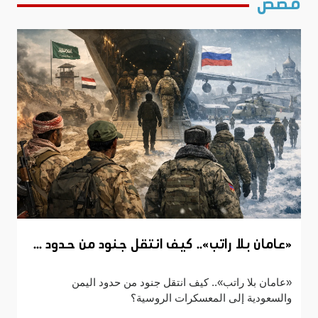
قصص
«عامان بلا راتب».. كيف انتقل جنود من حدود ...
«عامان بلا راتب».. كيف انتقل جنود من حدود اليمن
والسعودية إلى المعسكرات الروسية؟