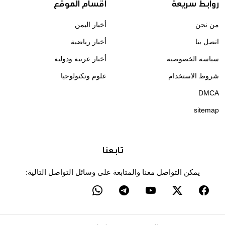
روابط سريعة
اقسام الموقع
من نحن
أخبار اليمن
اتصل بنا
أخبار رياضية
سياسة الخصوصية
أخبار عربية ودولية
شروط الاستخدام
علوم وتكنولوجيا
DMCA
sitemap
تابعنا
يمكن التواصل معنا والمتابعة على وسائل التواصل التالية: