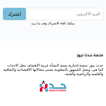
اشترك
يمكنك الغاء الاشتراك وقت ما تريد
منصة حدث نيوز
حدث نيوز :منصة إخبارية يمنية النشأة عربية الاهتمام، ننقل الاحداث
كما هي، ونصل الجمهور بالمعلومة بشتى مجالاتها الاقتصادية والثقافية
والعلمية والرياضية والفنية..