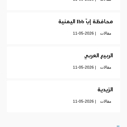
محافظة إبّ Ibb اليمنية
مقالات
| 11-05-2026
الربيع العربي
مقالات
| 11-05-2026
الزيدية
مقالات
| 11-05-2026