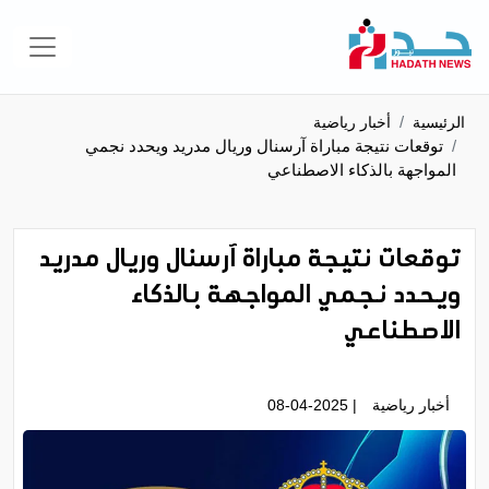
الرئيسية
أخبار رياضية
توقعات نتيجة مباراة آرسنال وريال مدريد ويحدد نجمي
المواجهة بالذكاء الاصطناعي
توقعات نتيجة مباراة آرسنال وريال مدريد
ويحدد نجمي المواجهة بالذكاء
الاصطناعي
أخبار رياضية
| 08-04-2025