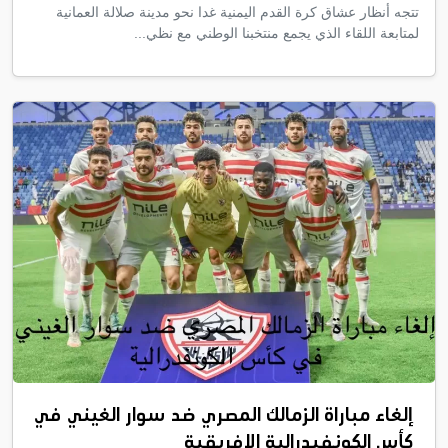
تتجه أنظار عشاق كرة القدم اليمنية غدا نحو مدينة صلالة العمانية
لمتابعة اللقاء الذي يجمع منتخبنا الوطني مع نظي...
إلغاء مباراة الزمالك المصري ضد سوار الغيني في
كأس الكونفيدرالية الإفريقية