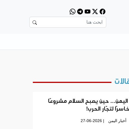
الات
اليمن… حين يصبح السلام مشروعًا
اسرًا لتجّار الحرب!
أخبار اليمن
| 27-06-2026