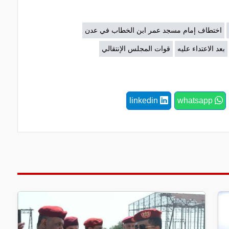
اختطاف إمام مسجد عمر ابن الخطاب في عدن
بعد الاعتداء عليه
قوات المجلس الإنتقالي
linkedin
whatsapp