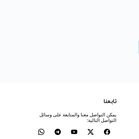
تابعنا
يمكن التواصل معنا والمتابعة على وسائل
التواصل التالية: