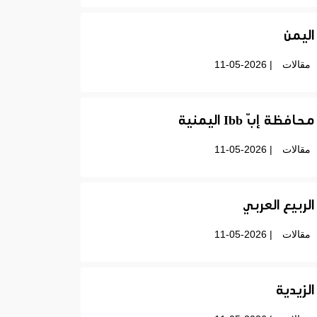
اليمن
مقالات
| 11-05-2026
محافظة إبّ Ibb اليمنية
مقالات
| 11-05-2026
الربيع العربي
مقالات
| 11-05-2026
الزيدية