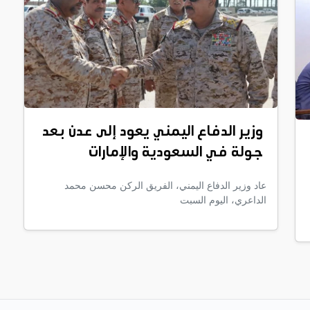
وزير الدفاع اليمني يعود إلى عدن بعد
جولة في السعودية والإمارات
عاد وزير الدفاع اليمني، الفريق الركن محسن محمد
الداعري، اليوم السبت