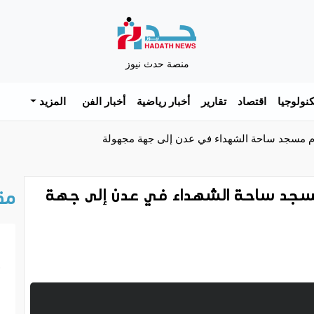
منصة حدث نيوز
نولوجيا
اقتصاد
تقارير
أخبار رياضية
أخبار الفن
المزيد
إمام مسجد ساحة الشهداء في عدن إلى جهة مجهولة
م مسجد ساحة الشهداء في عدن إلى جهة
مق
خ