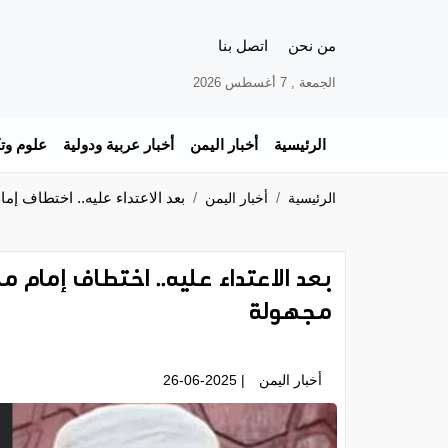
من نحن
اتصل بنا
الجمعة , 7 أغسطس 2026
الرئيسية
أخبار اليمن
أخبار عربية ودولية
علوم وتك
بعد الاعتداء عليه.. اختطاف 
الرئيسية
أخبار اليمن
بعد الاعتداء عليه.. اختطاف إما
مجهولة
أخبار اليمن
| 26-06-2025