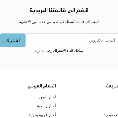
انضم الى قائمتنا البريدية
انضم الى قائمتنا ليصلك كل جديد من حدث نيوز الاخبارية
اشترك
يمكنك الغاء الاشتراك وقت ما تريد
سريعة
اقسام الموقع
أخبار اليمن
أخبار رياضية
لخصوصية
أخبار عربية ودولية