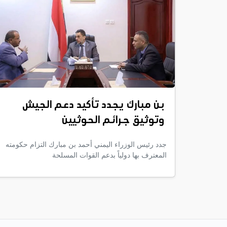
بن مبارك يجدد تأكيد دعم الجيش
وتوثيق جرائم الحوثيين
جدد رئيس الوزراء اليمني أحمد بن مبارك التزام حكومته
المعترف بها دولياً بدعم القوات المسلحة