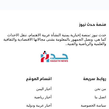
منصة حدث نيوز
حدث نيوز :منصة إخبارية يمنية النشأة عربية الاهتمام، ننقل الاحداث
كما هي، ونصل الجمهور بالمعلومة بشتى مجالاتها الاقتصادية والثقافية
والعلمية والرياضية والفنية..
روابط سريعة
اقسام الموقع
من نحن
أخبار اليمن
اتصل بنا
أخبار رياضية
سياسة الخصوصية
أخبار عربية ودولية