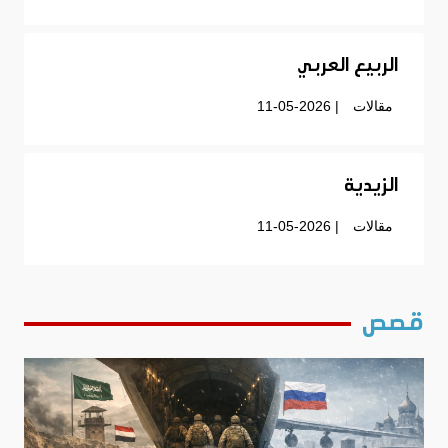
الربيع العربي
مقالات
| 11-05-2026
الزيدية
مقالات
| 11-05-2026
قصص