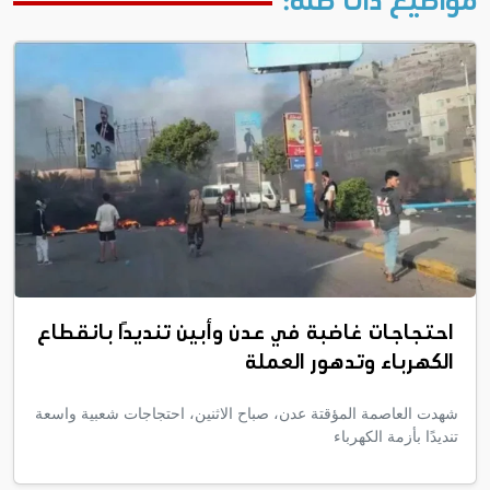
مواضيع ذات صلة:
احتجاجات غاضبة في عدن وأبين تنديدًا بانقطاع
الكهرباء وتدهور العملة
شهدت العاصمة المؤقتة عدن، صباح الاثنين، احتجاجات شعبية واسعة
تنديدًا بأزمة الكهرباء