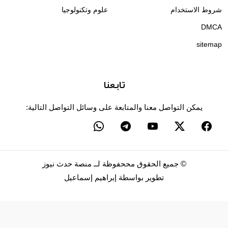
شروط الاستخدام
علوم وتكنولوجيا
DMCA
sitemap
تابعنا
يمكن التواصل معنا والمتابعة على وسائل التواصل التالية:
©
جميع الحقوق مححفوظة لــ
منصة حدث نيوز
تطوير بواسطة
إبراهيم إسماعيل