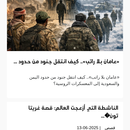
«عامان بلا راتب».. كيف انتقل جنود من حدود ...
«عامان بلا راتب».. كيف انتقل جنود من حدود اليمن
والسعودية إلى المعسكرات الروسية؟
الناشطة التي أزعجت العالم: قصة غريتا
تون�...
قصص
| 13-06-2025