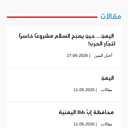
مقالات
اليمن… حين يصبح السلام مشروعًا خاسرًا
لتجّار الحرب!
أخبار اليمن
| 27-06-2026
اليمن
مقالات
| 11-05-2026
محافظة إبّ Ibb اليمنية
مقالات
| 11-05-2026