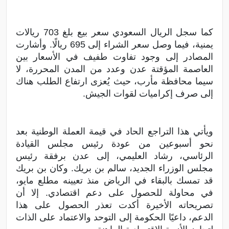
كما سجل الريال السعودي سعر بيع بلغ 703 ريالات
يمنية، فيما وصل سعر الشراء إلى 695 ريالًا. وأشارت
المصادر إلى وجود تفاوت طفيف في الأسعار بين
العاصمة المؤقتة عدن وعدد من المدن المحررة، لا
سيما محافظة مأرب، حيث يُعزى ارتفاع الطلب هناك
إلى صرف إكراميات لقوات الجيش.
ويأتي هذا التراجع الحاد في قيمة العملة الوطنية بعد
نحو أسبوعين من عودة رئيس مجلس القيادة
الرئاسي، رشاد العليمي، إلى عدن برفقة رئيس
مجلس الوزراء الجديد، سالم بن بريك. وكان بن بريك
قد تمسك بالبقاء في الرياض منذ تعيينه مطلع مايو،
في محاولة للحصول على دعم اقتصادي. إلا أن
تصريحاته الأخيرة أكدت تعذر الحصول على هذا
الدعم، داعيًا الحكومة إلى التوحد والاعتماد على الذات