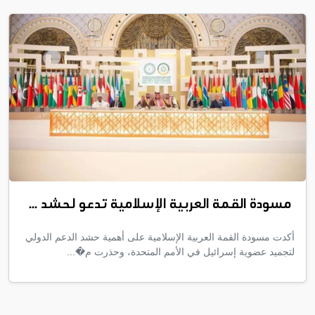
مسودة القمة العربية الإسلامية تدعو لحشد ...
أكدت مسودة القمة العربية الإسلامية على أهمية حشد الدعم الدولي
لتجميد عضوية إسرائيل في الأمم المتحدة، وحذرت م�...