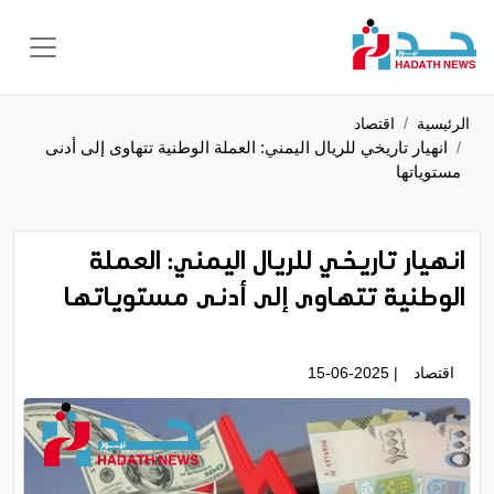
الرئيسية
اقتصاد
انهيار تاريخي للريال اليمني: العملة الوطنية تتهاوى إلى أدنى
مستوياتها
انهيار تاريخي للريال اليمني: العملة
الوطنية تتهاوى إلى أدنى مستوياتها
اقتصاد
| 15-06-2025