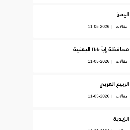
اليمن
مقالات
| 11-05-2026
محافظة إبّ Ibb اليمنية
مقالات
| 11-05-2026
الربيع العربي
مقالات
| 11-05-2026
الزيدية