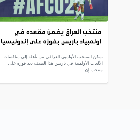
منتخب العراق يضمن مقعده في
أولمبياد باريس بفوزه على إندونيسيا
تمكن المنتخب الأولمبي العراقي من تأهله إلى منافسات
الألعاب الأولمبية في باريس هذا الصيف بعد فوزه على
منتخب إن...