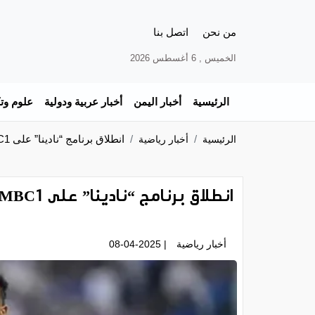
من نحن
اتصل بنا
الخميس , 6 أغسطس 2026
الرئيسية
أخبار اليمن
أخبار عربية ودولية
علوم وتك
انطلاق برنامج “نادينا” على MBC1.. وعلي البليهي ضيف الحلقة الأولى
الرئيسية
أخبار رياضية
انطلاق برنامج “نادينا” على MBC1.. وعلي البليهي ضيف الحلقة الأولى
أخبار رياضية
| 08-04-2025