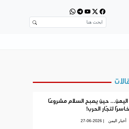
الات
اليمن… حين يصبح السلام مشروعًا
اسرًا لتجّار الحرب!
أخبار اليمن
| 27-06-2026