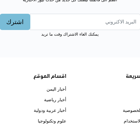
اشترك
يمكنك الغاء الاشتراك وقت ما تريد
سريعة
اقسام الموقع
أخبار اليمن
أخبار رياضية
لخصوصية
أخبار عربية ودولية
استخدام
علوم وتكنولوجيا