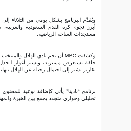
ويُقدَّم البرنامج بشكل يومي من الثلاثاء 
أبرز نجوم كرة القدم السعودية والعربية، 
مستجدات الساحة الرياضية.
وكشفت MBC أن نجم نادي الهلال وا
حلقة تستعرض مسيرته، وتسبر أغوار الجدل ا
تقارير تشير إلى احتمال رحيله عن الهلال بنهاي
برنامج “نادينا” يأتي كإضافة نوعية للمحتوى
تحليلي وحواري متجدد يجمع بين الخبرة والمهني