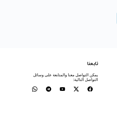
تابعنا
يمكن التواصل معنا والمتابعة على وسائل
التواصل التالية: