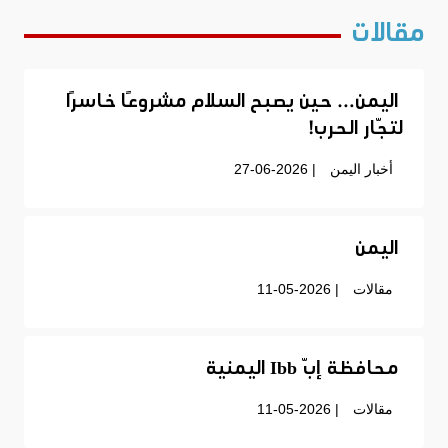
مقالات
اليمن… حين يصبح السلام مشروعًا خاسرًا
لتجّار الحرب!
أخبار اليمن
| 27-06-2026
اليمن
مقالات
| 11-05-2026
محافظة إبّ Ibb اليمنية
مقالات
| 11-05-2026