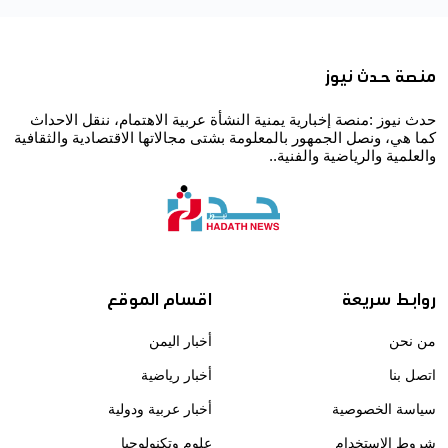
منصة حدث نيوز
حدث نيوز :منصة إخبارية يمنية النشأة عربية الاهتمام، ننقل الاحداث
كما هي، ونصل الجمهور بالمعلومة بشتى مجالاتها الاقتصادية والثقافية
والعلمية والرياضية والفنية..
روابط سريعة
اقسام الموقع
من نحن
أخبار اليمن
اتصل بنا
أخبار رياضية
سياسة الخصوصية
أخبار عربية ودولية
شروط الاستخدام
علوم وتكنولوجيا