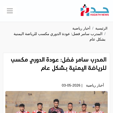
الرئيسية
أخبار رياضية
المدرب سامر فضل: عودة الدوري مكسب للرياضة اليمنية
بشكل عام
المدرب سامر فضل: عودة الدوري مكسب
للرياضة اليمنية بشكل عام
أخبار رياضية
| 03-05-2026