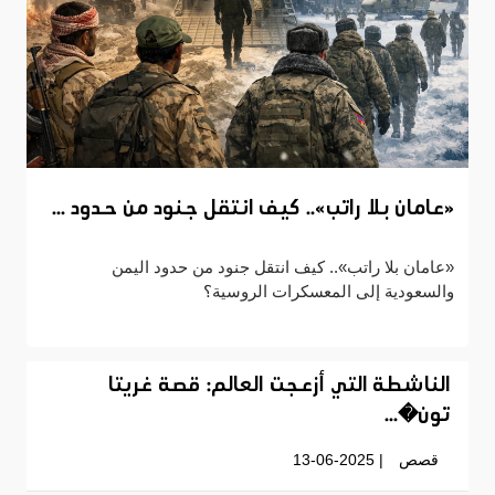
«عامان بلا راتب».. كيف انتقل جنود من حدود ...
«عامان بلا راتب».. كيف انتقل جنود من حدود اليمن
والسعودية إلى المعسكرات الروسية؟
الناشطة التي أزعجت العالم: قصة غريتا
تون�...
قصص
| 13-06-2025