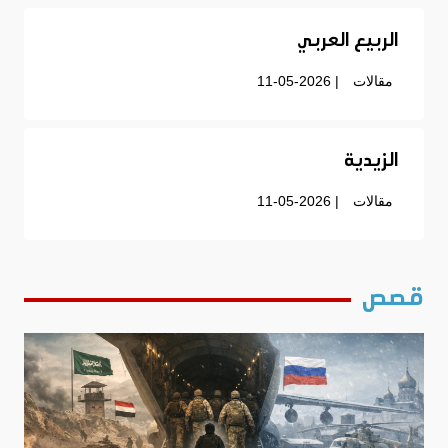
الربيع العربي
مقالات
| 11-05-2026
الزيدية
مقالات
| 11-05-2026
قصص