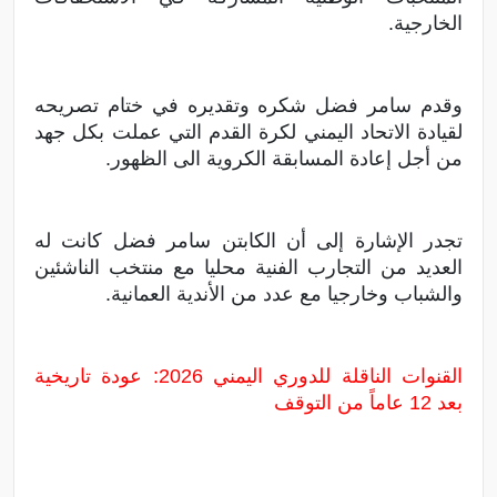
الخارجية.
وقدم سامر فضل شكره وتقديره في ختام تصريحه
لقيادة الاتحاد اليمني لكرة القدم التي عملت بكل جهد
من أجل إعادة المسابقة الكروية الى الظهور.
تجدر الإشارة إلى أن الكابتن سامر فضل كانت له
العديد من التجارب الفنية محليا مع منتخب الناشئين
والشباب وخارجيا مع عدد من الأندية العمانية.
القنوات الناقلة للدوري اليمني 2026: عودة تاريخية
بعد 12 عاماً من التوقف