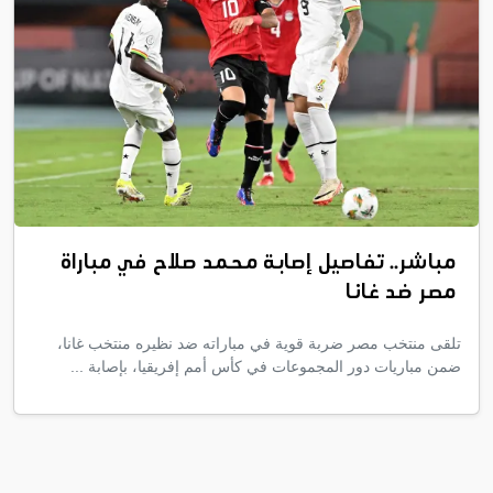
مباشر.. تفاصيل إصابة محمد صلاح في مباراة
مصر ضد غانا
تلقى منتخب مصر ضربة قوية في مباراته ضد نظيره منتخب غانا،
ضمن مباريات دور المجموعات في كأس أمم إفريقيا، بإصابة ...