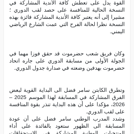
القوة يدل على تعطش كافة الأندية المشاركة في
النسخة الحالية للمنافسة على حصد لقب الدوري ؛
مشيرا إلى أنه يعتبر كافة الأندية المشاركة فائزة بهذه
النسخة نظرا لحالة الفرح التي عمت الشارع الرياضي
اليمني.
وكان فريق شعب حضرموت قد حقق فوزا مهما في
الجولة الأولى من مسابقة الدوري على جاره اتحاد
حضرموت بهدفين وضعته في صدارة جدول الدوري.
وتطرق الكابتن سامر فضل الى البداية القوية لبعض
الفرق المشاركة في المسابقة لهذا الموسم 2025 –
2026، مؤكدا على أن هذه البداية تنذر بقوة المنافسة
على لقب الدوري.
وشدد المدرب الوطني سامر فضل على أن عودة
المسابقة الى الظهور ستعود بالفائدة على أداء
المنتخبات الوطنية المشاركة في الاستحقاقات