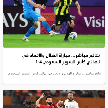
نتائج مباشر… مباراة الهلال والاتحاد في
نهائي كأس السوبر السعودي 4-1
نتائج مباشر… مباراة الهلال والاتحاد في نهائي كأس السوبر السعودي