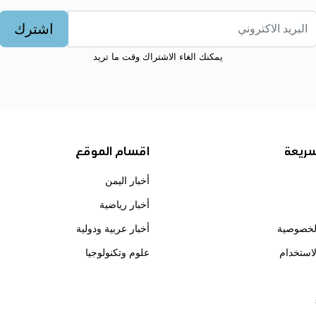
اشترك
يمكنك الغاء الاشتراك وقت ما تريد
سريعة
اقسام الموقع
أخبار اليمن
أخبار رياضية
لخصوصية
أخبار عربية ودولية
استخدام
علوم وتكنولوجيا