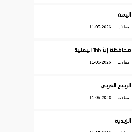
اليمن
مقالات
| 11-05-2026
محافظة إبّ Ibb اليمنية
مقالات
| 11-05-2026
الربيع العربي
مقالات
| 11-05-2026
الزيدية