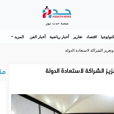
منصة حدث نيوز
نولوجيا
اقتصاد
تقارير
أخبار رياضية
أخبار الفن
المزيد
تعزيز الشراكة لاستعادة الدولة
ز الشراكة لاستعادة الدولة
مق
خ