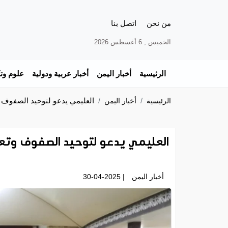
من نحن
اتصل بنا
الخميس , 6 أغسطس 2026
الرئيسية
أخبار اليمن
أخبار عربية ودولية
علوم وتك
العليمي يدعو لتوحيد الصفوف و
الرئيسية
أخبار اليمن
العليمي يدعو لتوحيد الصفوف وتعزي
أخبار اليمن
| 30-04-2025