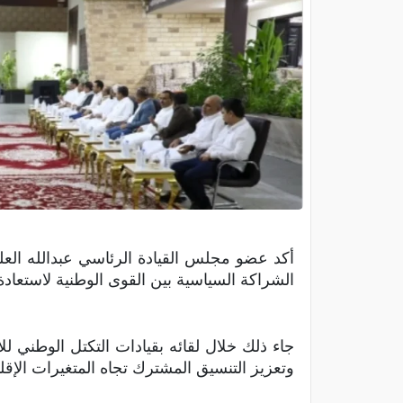
أكد عضو مجلس القيادة الرئاسي عبدالله العل
الشراكة السياسية بين القوى الوطنية لاستعادة ال
جاء ذلك خلال لقائه بقيادات التكتل الوطني 
وتعزيز التنسيق المشترك تجاه المتغيرات الإق