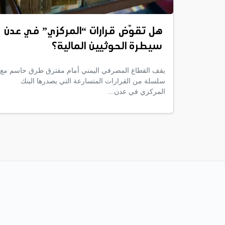
هل تقوّض قرارات “المركزي” في عدن
سيطرة الحوثيين المالية؟
يقف القطاع المصرفي اليمني أمام مفترق طرق حاسم مع
سلسلة من القرارات المتسارعة التي يصدرها البنك
المركزي في عدن...