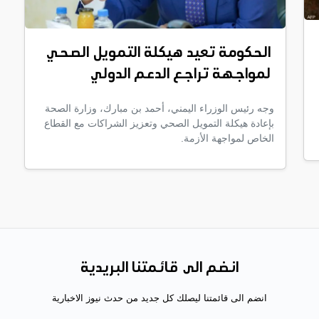
الحكومة تعيد هيكلة التمويل الصحي
لمواجهة تراجع الدعم الدولي
وجه رئيس الوزراء اليمني، أحمد بن مبارك، وزارة الصحة
بإعادة هيكلة التمويل الصحي وتعزيز الشراكات مع القطاع
الخاص لمواجهة الأزمة.
انضم الى قائمتنا البريدية
انضم الى قائمتنا ليصلك كل جديد من حدث نيوز الاخبارية