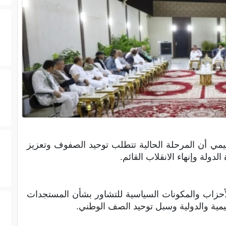
يمي أن المرحلة الحالية تتطلب توحيد الصفوف وتعزيز
دولة وإنهاء الانقلاب القائم.
للأحزاب والمكونات السياسية للتشاور بشأن المستجدات
ليمية والدولية وسبل توحيد الصف الوطني.