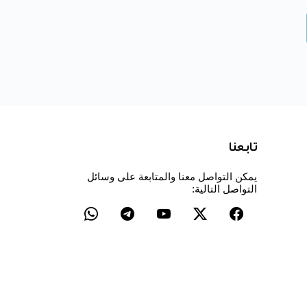
تابعنا
يمكن التواصل معنا والمتابعة على وسائل
التواصل التالية: