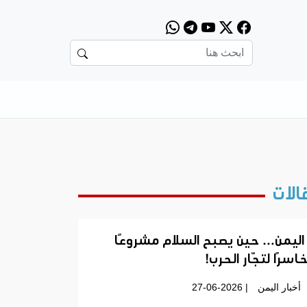
الات
اليمن… حين يصبح السلام مشروعًا
اسرًا لتجّار الحرب!
أخبار اليمن
| 27-06-2026