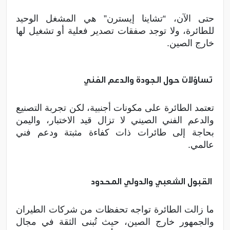
حتى الآن، “تشاينا إيسترن” هي المشغل الوحيد
للطائرة، ولا توجد صفقات تصدير فعلية أو تشغيل لها
خارج الصين.
تساؤلات حول الجودة والدعم الفني
تعتمد الطائرة على مكونات أجنبية، لكن تجربة التصنيع
والدعم الفني الصيني لا تزال قيد الاختبار، واليمن
بحاجة إلى طائرات ذات كفاءة مثبتة ودعم فني
عالمي.
القبول الشعبي والدولي المحدود
ما زالت الطائرة تواجه تحفظات من شركات الطيران
والجمهور خارج الصين، حيث تُبنى الثقة في مجال