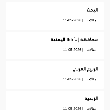
اليمن
مقالات
| 11-05-2026
محافظة إبّ Ibb اليمنية
مقالات
| 11-05-2026
الربيع العربي
مقالات
| 11-05-2026
الزيدية
مقالات
| 11-05-2026