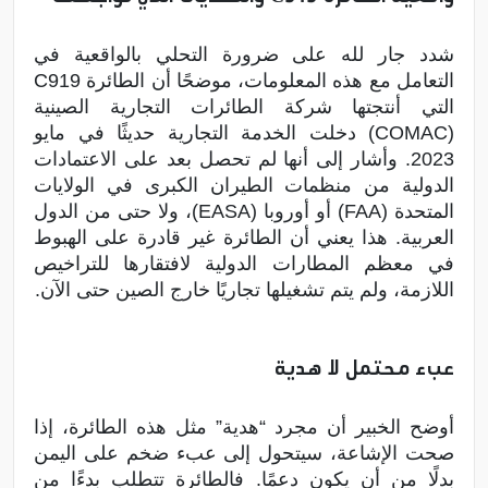
شدد جار لله على ضرورة التحلي بالواقعية في
التعامل مع هذه المعلومات، موضحًا أن الطائرة C919
التي أنتجتها شركة الطائرات التجارية الصينية
(COMAC) دخلت الخدمة التجارية حديثًا في مايو
2023. وأشار إلى أنها لم تحصل بعد على الاعتمادات
الدولية من منظمات الطيران الكبرى في الولايات
المتحدة (FAA) أو أوروبا (EASA)، ولا حتى من الدول
العربية. هذا يعني أن الطائرة غير قادرة على الهبوط
في معظم المطارات الدولية لافتقارها للتراخيص
اللازمة، ولم يتم تشغيلها تجاريًا خارج الصين حتى الآن.
عبء محتمل لا هدية
أوضح الخبير أن مجرد “هدية” مثل هذه الطائرة، إذا
صحت الإشاعة، سيتحول إلى عبء ضخم على اليمن
بدلًا من أن يكون دعمًا. فالطائرة تتطلب بدءًا من