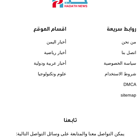
روابط سريعة
اقسام الموقع
من نحن
أخبار اليمن
اتصل بنا
أخبار رياضية
سياسة الخصوصية
أخبار عربية ودولية
شروط الاستخدام
علوم وتكنولوجيا
DMCA
sitemap
تابعنا
يمكن التواصل معنا والمتابعة على وسائل التواصل التالية: