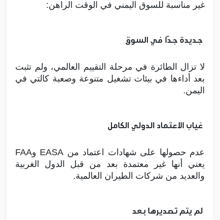
غير مناسبة للسوق اليمني في الوقت الراهن:
جديدة جدًا في السوق
لا تزال الطائرة في مرحلة التقييم العالمي، ولم تثبت
بعد أداءها في بيئات تشغيل متنوعة وصعبة كالتي في
اليمن.
غياب الاعتماد الدولي الكامل
عدم حصولها على شهادات اعتماد من EASA وFAA
يعني أنها غير معتمدة بعد من قبل الدول الغربية
والعديد من شركات الطيران العالمية.
لم يتم تصديرها بعد