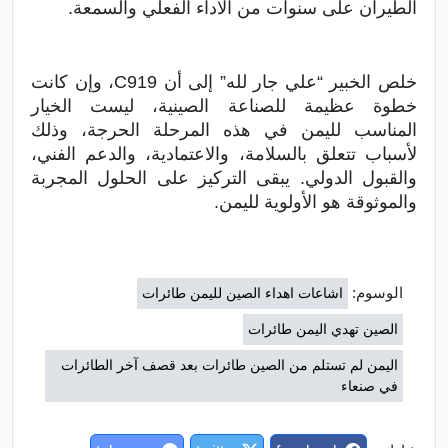
الطيران على سنوات من الأداء الفعلي والسمعة.
خلص الخبير “علي جار لله” إلى أن C919، وإن كانت
خطوة عظيمة للصناعة الصينية، ليست الخيار
المناسب لليمن في هذه المرحلة الحرجة، وذلك
لأسباب تتعلق بالسلامة، والاعتمادية، والدعم الفني،
والقبول الدولي. يبقى التركيز على الحلول المجربة
والموثوقة هو الأولوية لليمن.
الوسوم:
اشاعات اهداء الصين لليمن طائرات
الصين تهدي اليمن طائرات
اليمن لم تستلم من الصين طائرات بعد قصف آخر الطائرات
في صنعاء