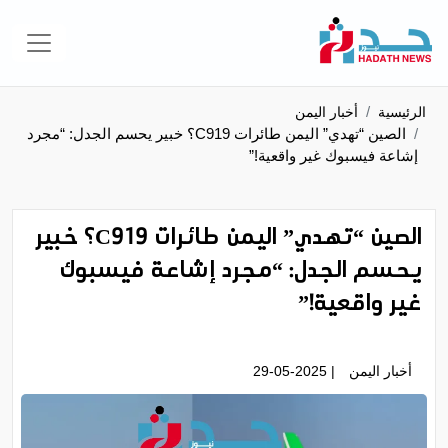
الرئيسية
أخبار اليمن
الصين “تهدي” اليمن طائرات C919؟ خبير يحسم الجدل: “مجرد
إشاعة فيسبوك غير واقعية!”
الصين “تهدي” اليمن طائرات C919؟ خبير
يحسم الجدل: “مجرد إشاعة فيسبوك
غير واقعية!”
أخبار اليمن
| 29-05-2025