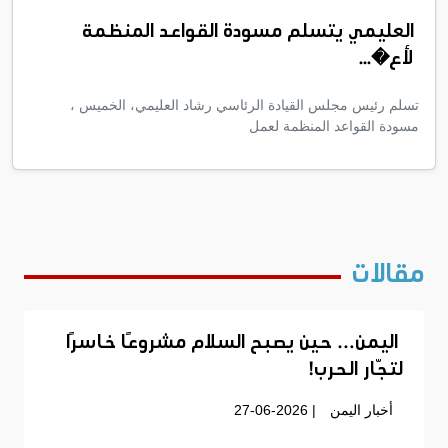
العليمي يتسلم مسودة القواعد المنظمة
لأع�...
تسلم رئيس مجلس القيادة الرئاسي رشاد العليمي، الخميس ،
مسودة القواعد المنظمة لعمل
مقالات
اليمن… حين يصبح السلام مشروعًا خاسرًا
لتجّار الحرب!
أخبار اليمن
| 27-06-2026