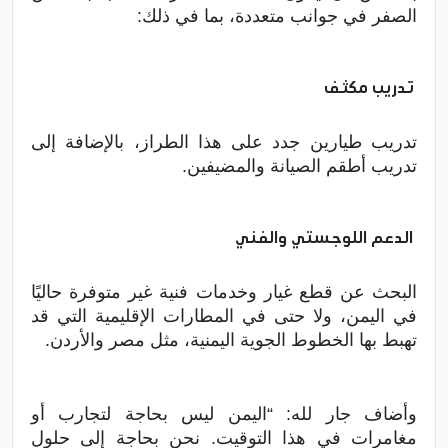
الصفر في جوانب متعددة، بما في ذلك:
تدريب مكثف
تدريب طيارين جدد على هذا الطراز، بالإضافة إلى
تدريب أطقم الصيانة والمضيفين.
الدعم اللوجستي والفني
البحث عن قطع غيار وخدمات فنية غير متوفرة حاليًا
في اليمن، ولا حتى في المطارات الإقليمية التي قد
تهبط بها الخطوط الجوية اليمنية، مثل مصر والأردن.
وأضاف جار لله: “اليمن ليس بحاجة لتجارب أو
مغامرات في هذا التوقيت. نحن بحاجة إلى حلول