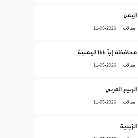
اليمن
مقالات
| 11-05-2026
محافظة إبّ Ibb اليمنية
مقالات
| 11-05-2026
الربيع العربي
مقالات
| 11-05-2026
الزيدية