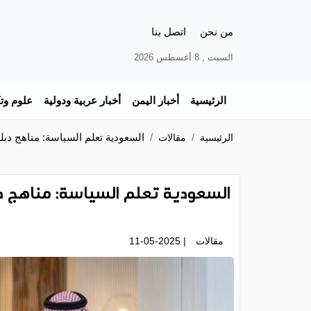
من نحن
اتصل بنا
السبت , 8 أغسطس 2026
الرئيسية
أخبار اليمن
أخبار عربية ودولية
علوم وتك
السعودية تعلم السياسة: مناهج دبل
الرئيسية
مقالات
السعودية تعلم السياسة: مناهج د
مقالات
| 11-05-2025