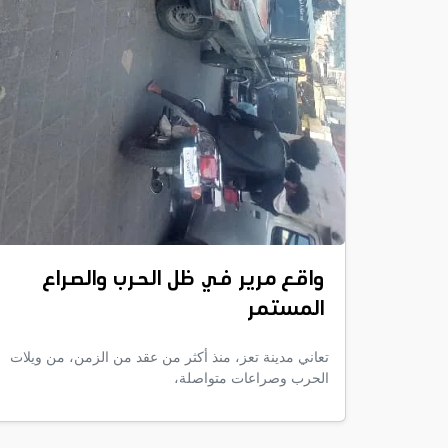
واقع مرير في ظل الحرب والصراع
المستمر
تعاني مدينة تعز، منذ أكثر من عقد من الزمن، من ويلات
الحرب وصراعات متواصلة،