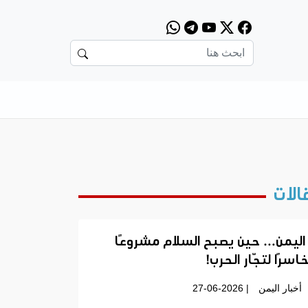
الات
اليمن… حين يصبح السلام مشروعًا
اسرًا لتجّار الحرب!
أخبار اليمن
| 27-06-2026