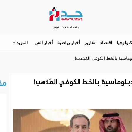
منصة حدث نيوز
نولوجيا
اقتصاد
تقارير
أخبار رياضية
أخبار الفن
المزيد
وماسية بالخط الكوفي المُذهب!
بلوماسية بالخط الكوفي المُذهب!
مق
خ