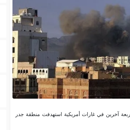
بعة آخرين في غارات أمريكية استهدفت منطقة جدر