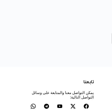
تابعنا
يمكن التواصل معنا والمتابعة على وسائل
التواصل التالية: