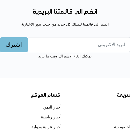
انضم الى قائمتنا البريدية
انضم الى قائمتنا ليصلك كل جديد من حدث نيوز الاخبارية
اشترك
يمكنك الغاء الاشتراك وقت ما تريد
سريعة
اقسام الموقع
أخبار اليمن
أخبار رياضية
لخصوصية
أخبار عربية ودولية