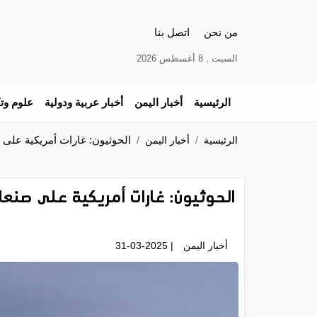
من نحن
اتصل بنا
السبت , 8 أغسطس 2026
الرئيسية
أخبار اليمن
أخبار عربية ودولية
علوم وتك
الحوثيون: غارات أمريكية على 
الرئيسية
أخبار اليمن
الحوثيون: غارات أمريكية على صنعا
أخبار اليمن
| 31-03-2025