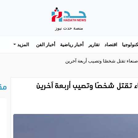
منصة حدث نيوز
نولوجيا
اقتصاد
تقارير
أخبار رياضية
أخبار الفن
المزيد
صنعاء تقتل شخصًا وتصيب أربعة آخرين
ء تقتل شخصًا وتصيب أربعة آخرين
مق
خ