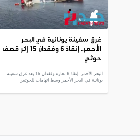
غرق سفينة يونانية في البحر
الأحمر.. إنقاذ 6 وفقدان 15 إثر قصف
حوثي
البحر الأحمر: إنقاذ 6 بحارة وفقدان 15 بعد غرق سفينة
يونانية في البحر الأحمر وسط اتهامات للحوثيين