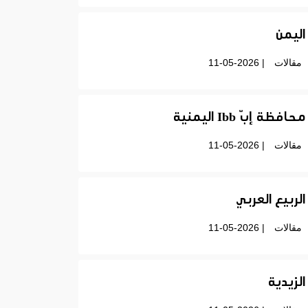
اليمن
مقالات
| 11-05-2026
محافظة إبّ Ibb اليمنية
مقالات
| 11-05-2026
الربيع العربي
مقالات
| 11-05-2026
الزيدية