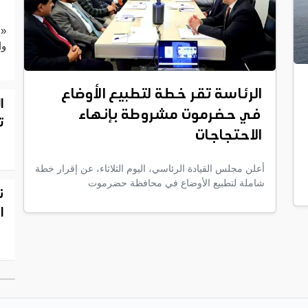
«ع
وا
الرئاسة تقر خطة لتطبيع الأوضاع
ا
في حضرموت مشروطة بإنهاء
ت
الاحتجاجات
أعلن مجلس القيادة الرئاسي، اليوم الثلاثاء، عن إقرار خطة
شاملة لتطبيع الأوضاع في محافظة حضرموت
ن
ا