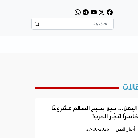
الات
اليمن… حين يصبح السلام مشروعًا
اسرًا لتجّار الحرب!
أخبار اليمن
| 27-06-2026