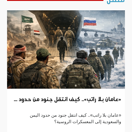
قصص
«عامان بلا راتب».. كيف انتقل جنود من حدود ...
«عامان بلا راتب».. كيف انتقل جنود من حدود اليمن
والسعودية إلى المعسكرات الروسية؟