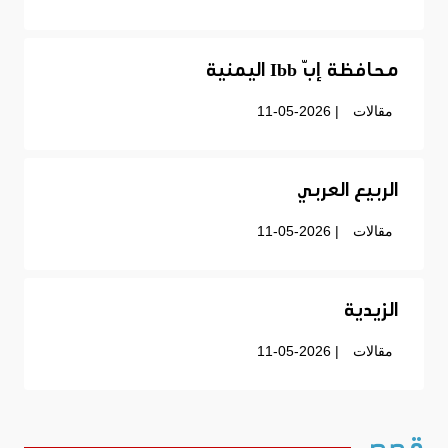
محافظة إبّ Ibb اليمنية
مقالات
| 11-05-2026
الربيع العربي
مقالات
| 11-05-2026
الزيدية
مقالات
| 11-05-2026