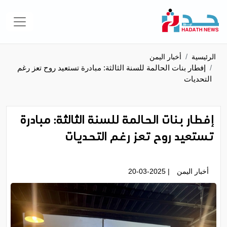
الرئيسية
أخبار اليمن
إفطار بنات الحالمة للسنة الثالثة: مبادرة تستعيد روح تعز رغم
التحديات
إفطار بنات الحالمة للسنة الثالثة: مبادرة
تستعيد روح تعز رغم التحديات
أخبار اليمن
| 20-03-2025