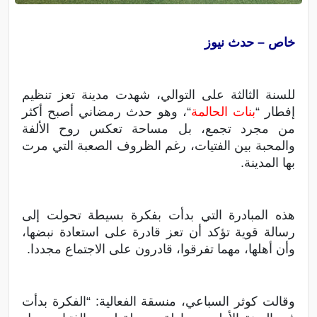
خاص – حدث نيوز
للسنة الثالثة على التوالي، شهدت مدينة تعز تنظيم
إفطار “
بنات الحالمة
“، وهو حدث رمضاني أصبح أكثر
من مجرد تجمع، بل مساحة تعكس روح الألفة
والمحبة بين الفتيات، رغم الظروف الصعبة التي مرت
بها المدينة.
هذه المبادرة التي بدأت بفكرة بسيطة تحولت إلى
رسالة قوية تؤكد أن تعز قادرة على استعادة نبضها،
وأن أهلها، مهما تفرقوا، قادرون على الاجتماع مجددا.
وقالت كوثر السباعي، منسقة الفعالية: “الفكرة بدأت