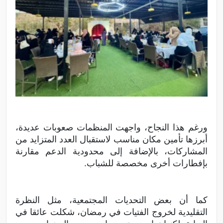
ورغم هذا النجاح، واجهت المنظمات صعوبات عديدة،
أبرزها تأمين مكان مناسب لاستقبال العدد المتزايد من
المشاركات، بالإضافة إلى محدودية الدعم مقارنة
بإفطارات أخرى مخصصة للشباب.
كما أن بعض التحديات المجتمعية، مثل النظرة
التقليدية لخروج الفتيات في رمضان، شكلت عائقا في