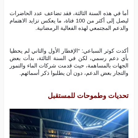
أما في هذه السنة الثالثة، فقد تضاعف عدد الحاضرات
ليصل إلى أكثر من 100 فتاة، ما يعكس تزايد الاهتمام
والدعم المجتمعي لهذه الفعالية الرمضانية.
أكدت كوثر السباعي: “الإفطار الأول والثاني لم يحظيا
بأي دعم رسمي، لكن في السنة الثالثة، بدأت بعض
الجهات بالمساهمة، حيث قدمت شركات الماء والتمور
والتجار بعض الدعم، دون أن يطلبوا ذكر أسمائهم.
تحديات وطموحات للمستقبل