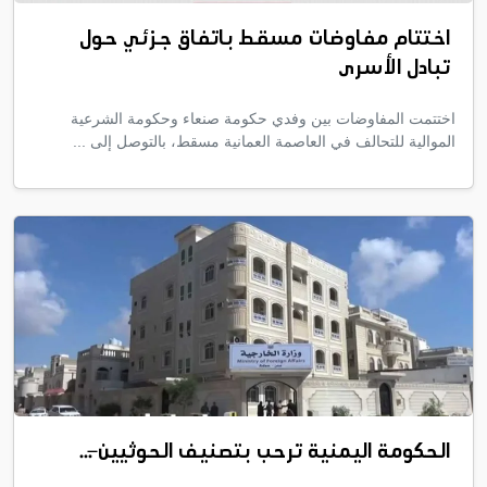
اختتام مفاوضات مسقط باتفاق جزئي حول
تبادل الأسرى
اختتمت المفاوضات بين وفدي حكومة صنعاء وحكومة الشرعية
الموالية للتحالف في العاصمة العمانية مسقط، بالتوصل إلى ...
الحكومة اليمنية ترحب بتصنيف الحوثيين ̶...