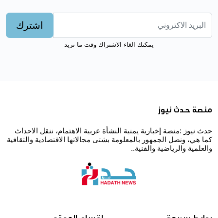
اشترك
يمكنك الغاء الاشتراك وقت ما تريد
منصة حدث نيوز
حدث نيوز :منصة إخبارية يمنية النشأة عربية الاهتمام، ننقل الاحداث
كما هي، ونصل الجمهور بالمعلومة بشتى مجالاتها الاقتصادية والثقافية
والعلمية والرياضية والفنية..