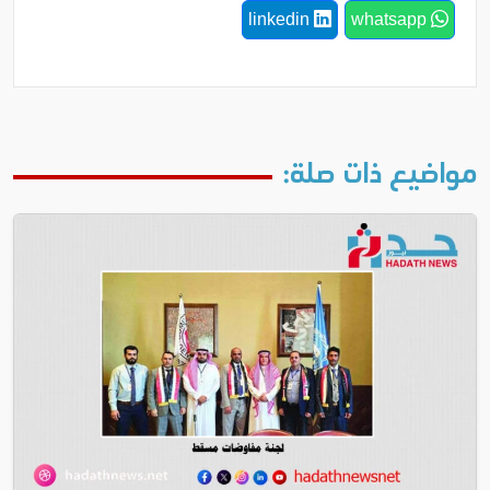
linkedin
whatsapp
مواضيع ذات صلة: