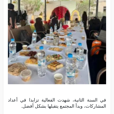
في السنة الثانية، شهدت الفعالية تزايدا في أعداد
المشاركات، وبدأ المجتمع يتقبلها بشكل أفضل.