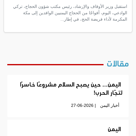
استقبل وزير الأوقاف والإرشاد، رئيس مكتب شؤون الحجاج، تركي
الوادعي، اليوم، أفواجًا من الحجاج اليمنيين الوافدين إلى مكة
المكرمة لأداء فريضة الحج، في إطار...
مقالات
اليمن… حين يصبح السلام مشروعًا خاسرًا
لتجّار الحرب!
أخبار اليمن
| 27-06-2026
اليمن