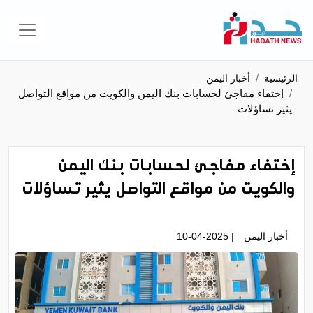
الرئيسية
أخبار اليمن
إختفاء مفاجئ لحسابات بنك اليمن والكويت من مواقع التواصل
يثير تساؤلات
إختفاء مفاجئ لحسابات بنك اليمن
والكويت من مواقع التواصل يثير تساؤلات
أخبار اليمن
| 10-04-2025