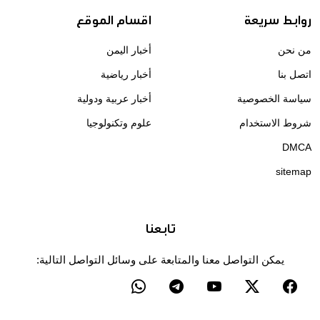
روابط سريعة
اقسام الموقع
من نحن
أخبار اليمن
اتصل بنا
أخبار رياضية
سياسة الخصوصية
أخبار عربية ودولية
شروط الاستخدام
علوم وتكنولوجيا
DMCA
sitemap
تابعنا
يمكن التواصل معنا والمتابعة على وسائل التواصل التالية: