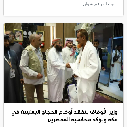
السبت الموافق 4 يناير
وزير الأوقاف يتفقد أوضاع الحجاج اليمنيين في
مكة ويؤكد محاسبة المقصرين