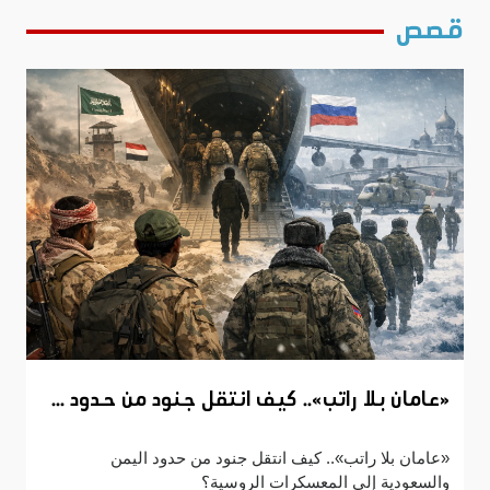
قصص
«عامان بلا راتب».. كيف انتقل جنود من حدود ...
«عامان بلا راتب».. كيف انتقل جنود من حدود اليمن
والسعودية إلى المعسكرات الروسية؟