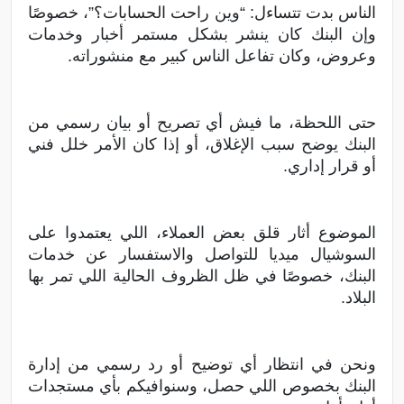
الناس بدت تتساءل: “وين راحت الحسابات؟”، خصوصًا
وإن البنك كان ينشر بشكل مستمر أخبار وخدمات
وعروض، وكان تفاعل الناس كبير مع منشوراته.
حتى اللحظة، ما فيش أي تصريح أو بيان رسمي من
البنك يوضح سبب الإغلاق، أو إذا كان الأمر خلل فني
أو قرار إداري.
الموضوع أثار قلق بعض العملاء، اللي يعتمدوا على
السوشيال ميديا للتواصل والاستفسار عن خدمات
البنك، خصوصًا في ظل الظروف الحالية اللي تمر بها
البلاد.
ونحن في انتظار أي توضيح أو رد رسمي من إدارة
البنك بخصوص اللي حصل، وسنوافيكم بأي مستجدات