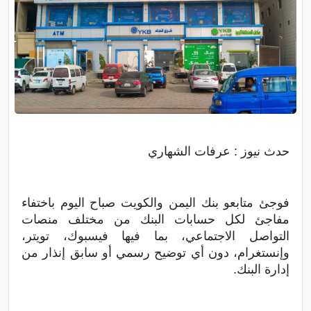
حدث نيوز : عرفات الشهاري
فوجئ متابعو بنك اليمن والكويت صباح اليوم باختفاء
مفاجئ لكل حسابات البنك من مختلف منصات
التواصل الاجتماعي، بما فيها فيسبوك، تويتر،
وإنستغرام، دون أي توضيح رسمي أو سابق إنذار من
إدارة البنك.