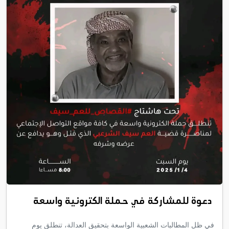
دعوة للمشاركة في حملة الكترونية واسعة
في ظل المطالبات الشعبية الواسعة بتحقيق العدالة، تنطلق يوم