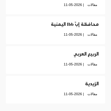
مقالات
| 11-05-2026
محافظة إبّ Ibb اليمنية
مقالات
| 11-05-2026
الربيع العربي
مقالات
| 11-05-2026
الزيدية
مقالات
| 11-05-2026