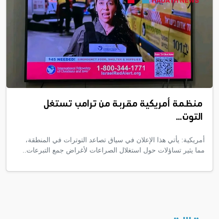
منظمة أمريكية مقربة من ترامب تستغل
التوت...
أمريكية: يأتي هذا الإعلان في سياق تصاعد التوترات في المنطقة،
مما يثير تساؤلات حول استغلال الصراعات لأغراض جمع التبرعات..