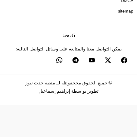
DMCA
sitemap
تابعنا
يمكن التواصل معنا والمتابعة على وسائل التواصل التالية:
©
جميع الحقوق مححفوظة لــ
منصة حدث نيوز
تطوير بواسطة
إبراهيم إسماعيل