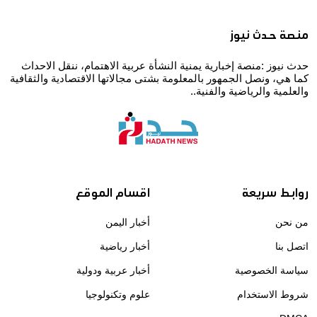
منصة حدث نيوز
حدث نيوز :منصة إخبارية يمنية النشأة عربية الاهتمام، ننقل الاحداث
كما هي، ونصل الجمهور بالمعلومة بشتى مجالاتها الاقتصادية والثقافية
والعلمية والرياضية والفنية..
روابط سريعة
اقسام الموقع
من نحن
أخبار اليمن
اتصل بنا
أخبار رياضية
سياسة الخصوصية
أخبار عربية ودولية
شروط الاستخدام
علوم وتكنولوجيا