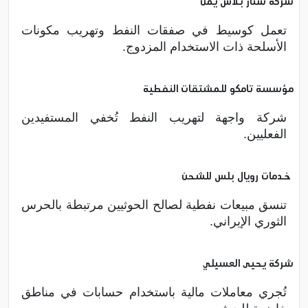
شركة ستار بلاس يمن
تعمل كوسيط في صفقات النفط وتهريب مكونات
الأسلحة ذات الاستخدام المزدوج.
مؤسسة تامكو للمشتقات النفطية
شركة واجهة لتهريب النفط تُخفي المستفيدين
الفعليين.
خدمات رويال بلس للشحن
تنسق مبيعات نفطية لصالح الحوثيين مرتبطة بالحرس
الثوري الإيراني.
شركة يحيى العسيلي
تُجري معاملات مالية باستخدام حسابات في مناطق