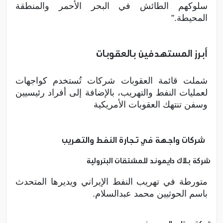
سلوكهم الطائش في البحر الأحمر والمنطقة
المحيطة.”
أبرز المستهدفين بالعقوبات
شملت قائمة العقوبات شركات تُستخدم كواجهات
لعمليات النفط والتهريب، بالإضافة إلى أفراد رئيسيين
وسفن تنتهك العقوبات الأمريكية
شركات واجهة في تجارة النفط والتهريب
شركة بلاك دايموند للمشتقات البترولية
متورطة في تهريب النفط الإيراني ويديرها المتحدث
باسم الحوثيين محمد عبدالسلام.