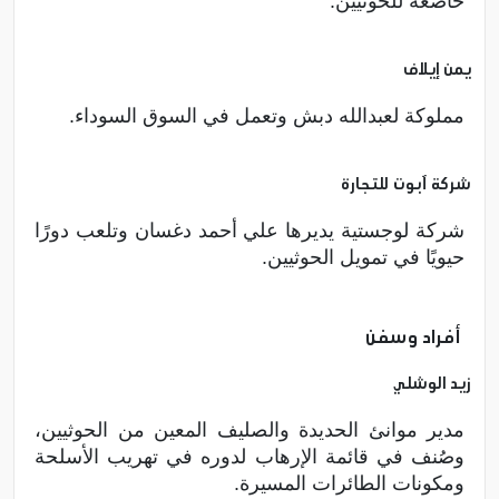
خاضعة للحوثيين.
يمن إيلاف
مملوكة لعبدالله دبش وتعمل في السوق السوداء.
شركة آبوت للتجارة
شركة لوجستية يديرها علي أحمد دغسان وتلعب دورًا
حيويًا في تمويل الحوثيين.
أفراد وسفن
زيد الوشلي
مدير موانئ الحديدة والصليف المعين من الحوثيين،
وصُنف في قائمة الإرهاب لدوره في تهريب الأسلحة
ومكونات الطائرات المسيرة.