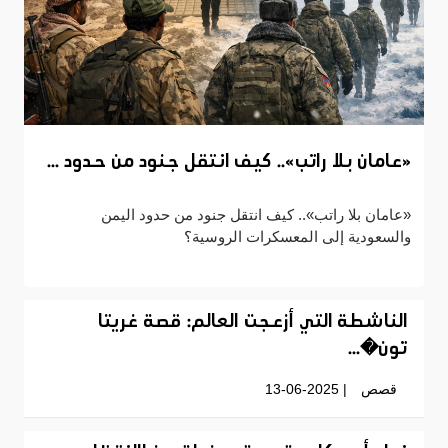
«عامان بلا راتب».. كيف انتقل جنود من حدود ...
«عامان بلا راتب».. كيف انتقل جنود من حدود اليمن
والسعودية إلى المعسكرات الروسية؟
الناشطة التي أزعجت العالم: قصة غريتا
تون�...
قصص
| 13-06-2025