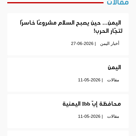
مقالات
اليمن… حين يصبح السلام مشروعًا خاسرًا
لتجّار الحرب!
أخبار اليمن
| 27-06-2026
اليمن
مقالات
| 11-05-2026
محافظة إبّ Ibb اليمنية
مقالات
| 11-05-2026