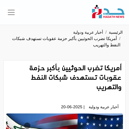
الرئيسية
أخبار عربية ودولية
أمريكا تضرب الحوثيين بأكبر حزمة عقوبات تستهدف شبكات
النفط والتهريب
أمريكا تضرب الحوثيين بأكبر حزمة
عقوبات تستهدف شبكات النفط
والتهريب
أخبار عربية ودولية
| 20-06-2025