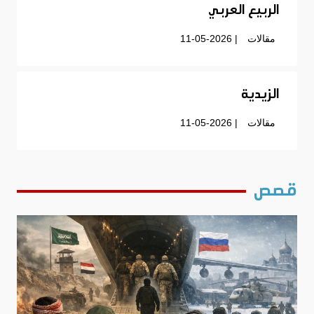
الربيع العربي
مقالات
| 11-05-2026
الزيدية
مقالات
| 11-05-2026
قصص